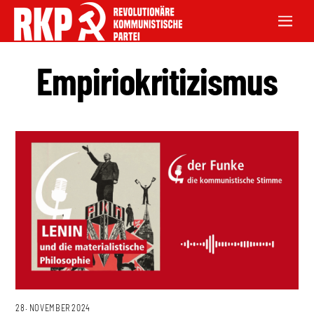
Empiriokritizismus
28. NOVEMBER 2024