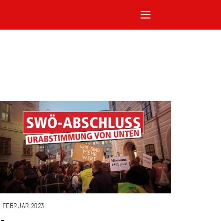
. FEBRUAR 2023