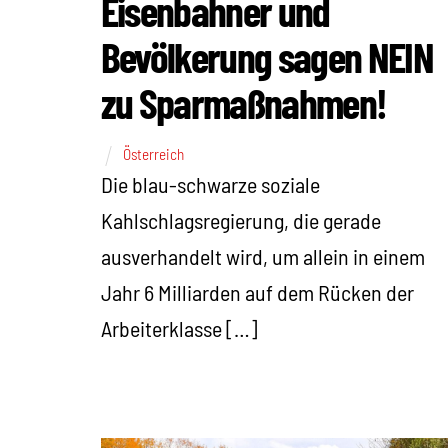
Eisenbahner und
Bevölkerung sagen NEIN
zu Sparmaßnahmen!
Österreich
Die blau-schwarze soziale
Kahlschlagsregierung, die gerade
ausverhandelt wird, um allein in einem
Jahr 6 Milliarden auf dem Rücken der
Arbeiterklasse […]