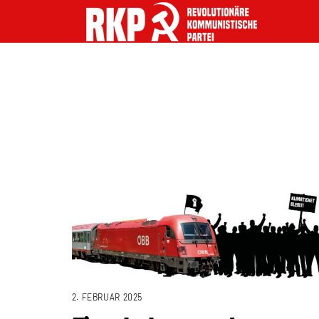
2. FEBRUAR 2025