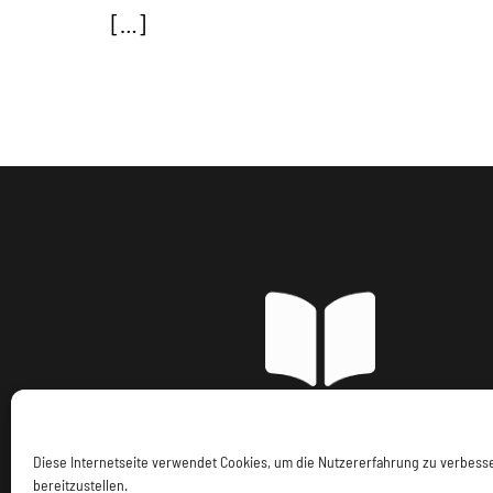
[…]
Imp
Diese Internetseite verwendet Cookies, um die Nutzererfahrung zu verbes
bereitzustellen.