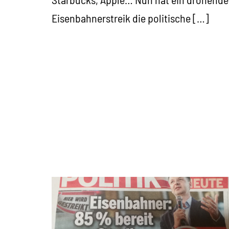
Eisenbahnerstreik die politische […]