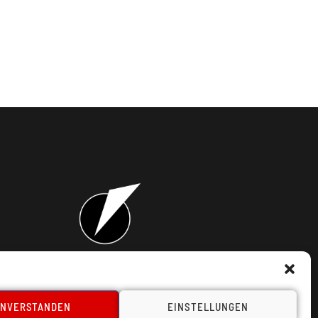
takt
INVERSTANDEN
EINSTELLUNGEN