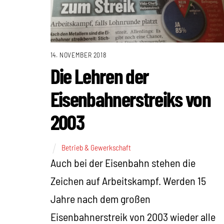
14. NOVEMBER 2018
Die Lehren der
Eisenbahnerstreiks von
2003
Betrieb & Gewerkschaft
Auch bei der Eisenbahn stehen die
Zeichen auf Arbeitskampf. Werden 15
Jahre nach dem großen
Eisenbahnerstreik von 2003 wieder alle