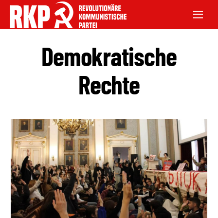
Demokratische
Rechte