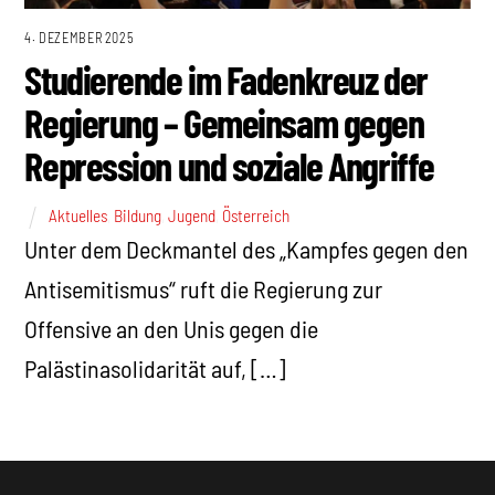
4. DEZEMBER 2025
Studierende im Fadenkreuz der
Regierung – Gemeinsam gegen
Repression und soziale Angriffe
Aktuelles
,
Bildung
,
Jugend
,
Österreich
Unter dem Deckmantel des „Kampfes gegen den
Antisemitismus“ ruft die Regierung zur
Offensive an den Unis gegen die
Palästinasolidarität auf, […]