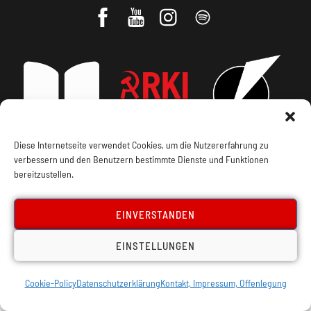
Diese Internetseite verwendet Cookies, um die Nutzererfahrung zu
verbessern und den Benutzern bestimmte Dienste und Funktionen
Impressum, Offenlegung
Cookie Policy
bereitzustellen.
Datenschutz
Kontakt
EINVERSTANDEN
EINSTELLUNGEN
Cookie-Policy
Datenschutzerklärung
Kontakt, Impressum, Offenlegung