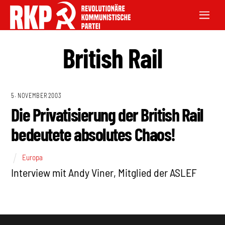
British Rail
5. NOVEMBER 2003
Die Privatisierung der British Rail
bedeutete absolutes Chaos!
Europa
Interview mit Andy Viner, Mitglied der ASLEF