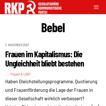
Bebel
3. NOVEMBER 2003
Frauen im Kapitalismus: Die
Ungleichheit bliebt bestehen
Frauen & LGBT
Haben Gleichstellungsprogramme, Quotierung
und Frauenförderung die Lage der Frauen in
dieser Gesellschaft wirklich verbessert?