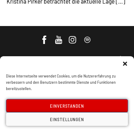
Kristina Pirker betrachtet die aktuelle Lage […]
Diese Internetseite verwendet Cookies, um die Nutzererfahrung zu
verbessern und den Benutzern bestimmte Dienste und Funktionen
bereitzustellen.
Impressum, Offenlegung
Cookie Policy
EINVERSTANDEN
Datenschutz
Kontakt
EINSTELLUNGEN