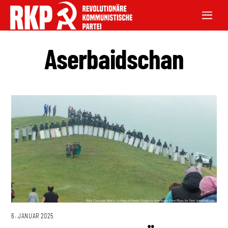
Aserbaidschan
6. JANUAR 2025