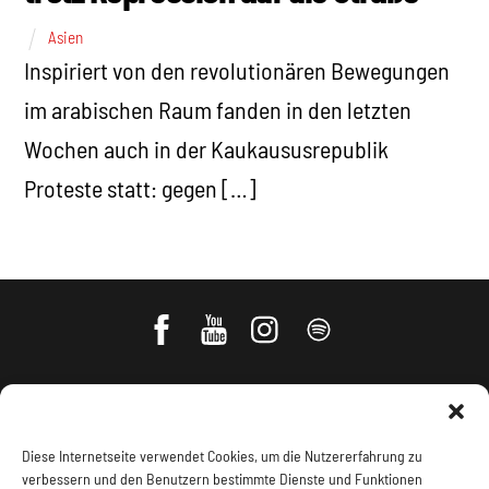
Asien
Inspiriert von den revolutionären Bewegungen
im arabischen Raum fanden in den letzten
Wochen auch in der Kaukaususrepublik
Proteste statt: gegen […]
Diese Internetseite verwendet Cookies, um die Nutzererfahrung zu
verbessern und den Benutzern bestimmte Dienste und Funktionen