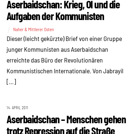
Aserbaidschan: Krieg, Öl und die
Aufgaben der Kommunisten
Naher & Mittlerer Osten
Dieser (leicht gekürzte) Brief von einer Gruppe
junger Kommunisten aus Aserbaidschan
erreichte das Büro der Revolutionären
Kommunistischen Internationale. Von Jabrayil
[…]
14. APRIL 2011
Aserbaidschan – Menschen gehen
trotz Repression auf die Straße