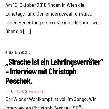
Am 10. Oktober 2010 finden in Wien die
Landtags- und Gemeinderatswahlen statt.
Deren Bedeutung erstreckt sich allerdings weit
über die […]
6. SEPTEMBER 2010
„Strache ist ein Lehrlingsverräter“
– Interview mit Christoph
Peschek.
Betrieb & Gewerkschaft
Der Wiener Wahlkampf ist voll im Gange. Wir
interviewten Christoph Peschek, SPÖ-