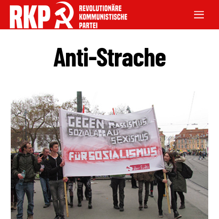
Anti-Strache