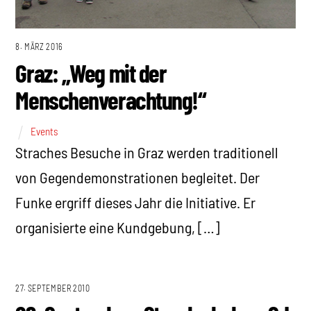
8. MÄRZ 2016
Graz: „Weg mit der
Menschenverachtung!“
Events
Straches Besuche in Graz werden traditionell
von Gegendemonstrationen begleitet. Der
Funke ergriff dieses Jahr die Initiative. Er
organisierte eine Kundgebung, […]
27. SEPTEMBER 2010