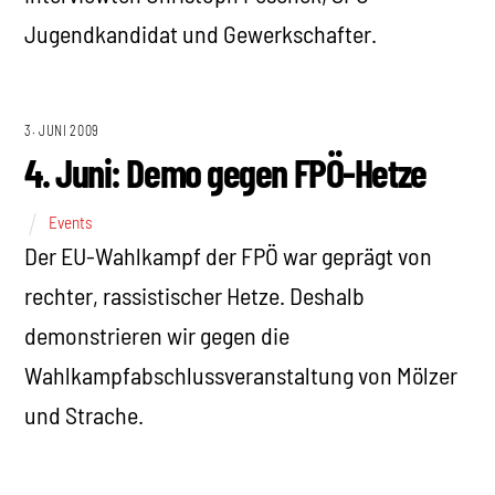
Jugendkandidat und Gewerkschafter.
3. JUNI 2009
4. Juni: Demo gegen FPÖ-Hetze
Events
Der EU-Wahlkampf der FPÖ war geprägt von
rechter, rassistischer Hetze. Deshalb
demonstrieren wir gegen die
Wahlkampfabschlussveranstaltung von Mölzer
und Strache.