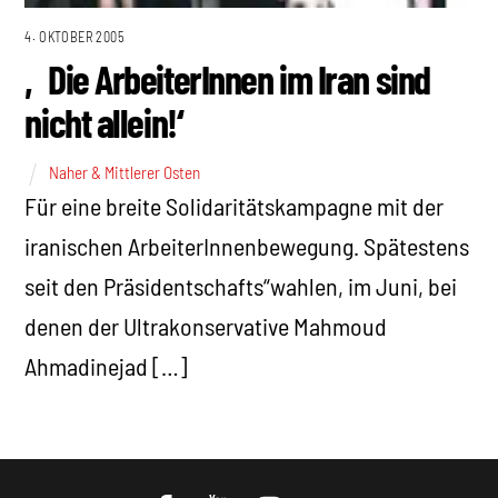
4. OKTOBER 2005
‚Die ArbeiterInnen im Iran sind
nicht allein!‘
Naher & Mittlerer Osten
Für eine breite Solidaritätskampagne mit der
iranischen ArbeiterInnenbewegung. Spätestens
seit den Präsidentschafts“wahlen, im Juni, bei
denen der Ultrakonservative Mahmoud
Ahmadinejad […]