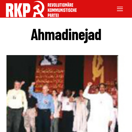
Ahmadinejad