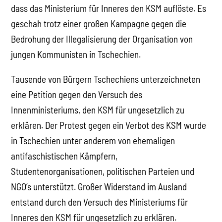
dass das Ministerium für Inneres den KSM auflöste. Es
geschah trotz einer großen Kampagne gegen die
Bedrohung der Illegalisierung der Organisation von
jungen Kommunisten in Tschechien.
Tausende von Bürgern Tschechiens unterzeichneten
eine Petition gegen den Versuch des
Innenministeriums, den KSM für ungesetzlich zu
erklären. Der Protest gegen ein Verbot des KSM wurde
in Tschechien unter anderem von ehemaligen
antifaschistischen Kämpfern,
Studentenorganisationen, politischen Parteien und
NGO’s unterstützt. Großer Widerstand im Ausland
entstand durch den Versuch des Ministeriums für
Inneres den KSM für ungesetzlich zu erklären.