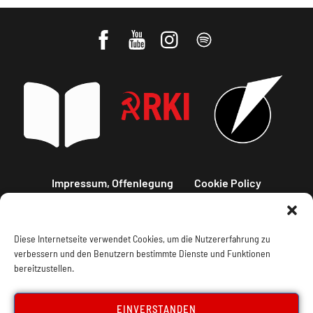
Impressum, Offenlegung
Cookie Policy
Datenschutz
Kontakt
Diese Internetseite verwendet Cookies, um die Nutzererfahrung zu
verbessern und den Benutzern bestimmte Dienste und Funktionen
bereitzustellen.
EINVERSTANDEN