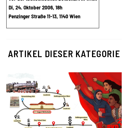
Di, 24. Oktober 2006, 18h
Penzinger Straße 11-13, 1140 Wien
ARTIKEL DIESER KATEGORIE