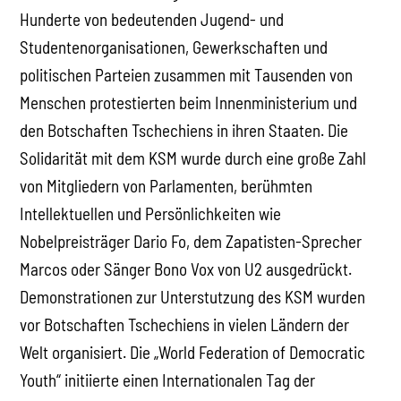
Hunderte von bedeutenden Jugend- und
Studentenorganisationen, Gewerkschaften und
politischen Parteien zusammen mit Tausenden von
Menschen protestierten beim Innenministerium und
den Botschaften Tschechiens in ihren Staaten. Die
Solidarität mit dem KSM wurde durch eine große Zahl
von Mitgliedern von Parlamenten, berühmten
Intellektuellen und Persönlichkeiten wie
Nobelpreisträger Dario Fo, dem Zapatisten-Sprecher
Marcos oder Sänger Bono Vox von U2 ausgedrückt.
Demonstrationen zur Unterstutzung des KSM wurden
vor Botschaften Tschechiens in vielen Ländern der
Welt organisiert. Die „World Federation of Democratic
Youth“ initiierte einen Internationalen Tag der