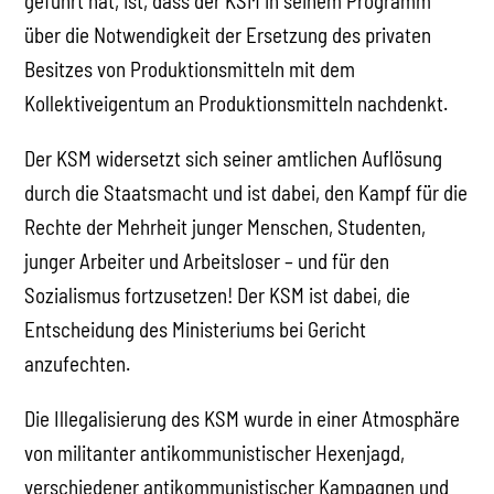
geführt hat, ist, dass der KSM in seinem Programm
über die Notwendigkeit der Ersetzung des privaten
Besitzes von Produktionsmitteln mit dem
Kollektiveigentum an Produktionsmitteln nachdenkt.
Der KSM widersetzt sich seiner amtlichen Auflösung
durch die Staatsmacht und ist dabei, den Kampf für die
Rechte der Mehrheit junger Menschen, Studenten,
junger Arbeiter und Arbeitsloser – und für den
Sozialismus fortzusetzen! Der KSM ist dabei, die
Entscheidung des Ministeriums bei Gericht
anzufechten.
Die Illegalisierung des KSM wurde in einer Atmosphäre
von militanter antikommunistischer Hexenjagd,
verschiedener antikommunistischer Kampagnen und