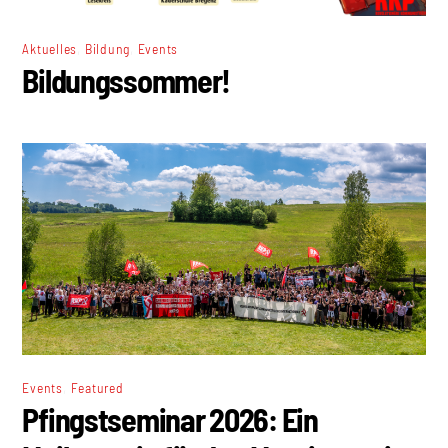
,
,
Aktuelles
Bildung
Events
Bildungssommer!
,
Events
Featured
Pfingstseminar 2026: Ein