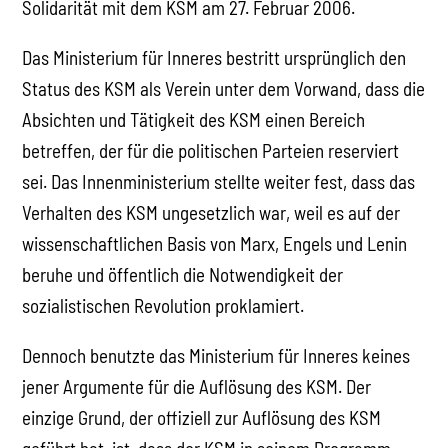
Solidarität mit dem KSM am 27. Februar 2006.
Das Ministerium für Inneres bestritt ursprünglich den
Status des KSM als Verein unter dem Vorwand, dass die
Absichten und Tätigkeit des KSM einen Bereich
betreffen, der für die politischen Parteien reserviert
sei. Das Innenministerium stellte weiter fest, dass das
Verhalten des KSM ungesetzlich war, weil es auf der
wissenschaftlichen Basis von Marx, Engels und Lenin
beruhe und öffentlich die Notwendigkeit der
sozialistischen Revolution proklamiert.
Dennoch benutzte das Ministerium für Inneres keines
jener Argumente für die Auflösung des KSM. Der
einzige Grund, der offiziell zur Auflösung des KSM