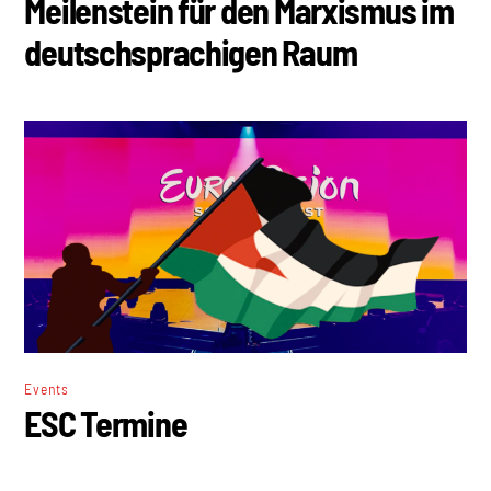
Meilenstein für den Marxismus im
deutschsprachigen Raum
Events
ESC Termine