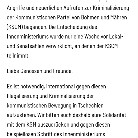
Angriffe und neuerlichen Aufrufen zur Kriminalisierung
der Kommunistischen Partei von Böhmen und Mähren
(KSCM) begangen. Die Entscheidung des
Innenministeriums wurde nur eine Woche vor Lokal-
und Senatsahlen verwirklicht, an denen der KSCM
teilnimmt.
Liebe Genossen und Freunde,
Es ist notwendig, international gegen diesen
Illegalisierung und Kriminalisierung der
kommunistischen Bewegung in Tschechien
aufzustehen. Wir bitten euch deshalb eure Solidarität
mit dem KSM auszudrücken und gegen diesen
beispiellosen Schritt des Innenministeriums