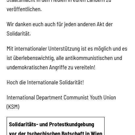
veröffentlichen.
Wir danken euch auch für jeden anderen Akt der
Solidarität.
Mit internationaler Unterstützung ist es möglich und es
ist überlebenswichtig, alle antikommunistischen und
undemokratischen Angriffe zu vereiteln!
Hoch die Internationale Solidarität!
International Department Communist Youth Union
(KSM)
Solidaritäts- und Protestkundgebung
vor der tschechischen Botschaft in Wien