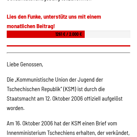
Lies den Funke, unterstütz uns mit einem
monatlichen Beitrag!
1261 € / 2.000 €
Liebe Genossen,
Die „Kommunistische Union der Jugend der
Tschechischen Republik“ (KSM) ist durch die
Staatsmacht am 12. Oktober 2006 offiziell aufgelöst
worden.
Am 16. Oktober 2006 hat der KSM einen Brief vom
Innenministerium Tschechiens erhalten, der verkündet,