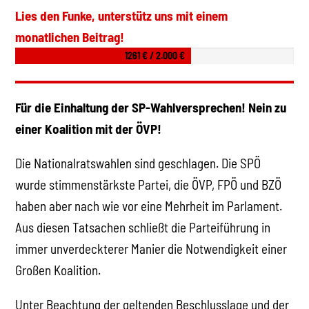
Lies den Funke, unterstütz uns mit einem
monatlichen Beitrag!
1261 € / 2.000 €
Für die Einhaltung der SP-Wahlversprechen! Nein zu
einer Koalition mit der ÖVP!
Die Nationalratswahlen sind geschlagen. Die SPÖ
wurde stimmenstärkste Partei, die ÖVP, FPÖ und BZÖ
haben aber nach wie vor eine Mehrheit im Parlament.
Aus diesen Tatsachen schließt die Parteiführung in
immer unverdeckterer Manier die Notwendigkeit einer
Großen Koalition.
Unter Beachtung der geltenden Beschlusslage und der