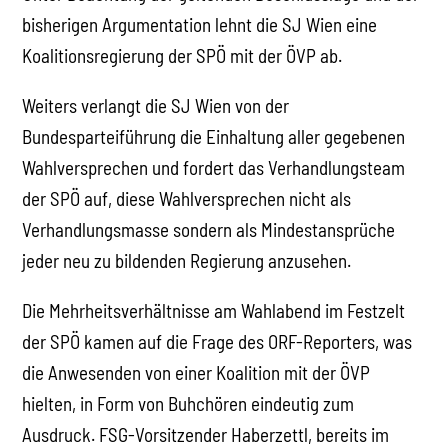
bisherigen Argumentation lehnt die SJ Wien eine
Koalitionsregierung der SPÖ mit der ÖVP ab.
Weiters verlangt die SJ Wien von der
Bundesparteiführung die Einhaltung aller gegebenen
Wahlversprechen und fordert das Verhandlungsteam
der SPÖ auf, diese Wahlversprechen nicht als
Verhandlungsmasse sondern als Mindestansprüche
jeder neu zu bildenden Regierung anzusehen.
Die Mehrheitsverhältnisse am Wahlabend im Festzelt
der SPÖ kamen auf die Frage des ORF-Reporters, was
die Anwesenden von einer Koalition mit der ÖVP
hielten, in Form von Buhchören eindeutig zum
Ausdruck. FSG-Vorsitzender Haberzettl, bereits im