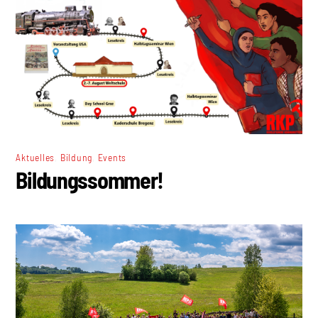
,
,
Aktuelles
Bildung
Events
Bildungssommer!