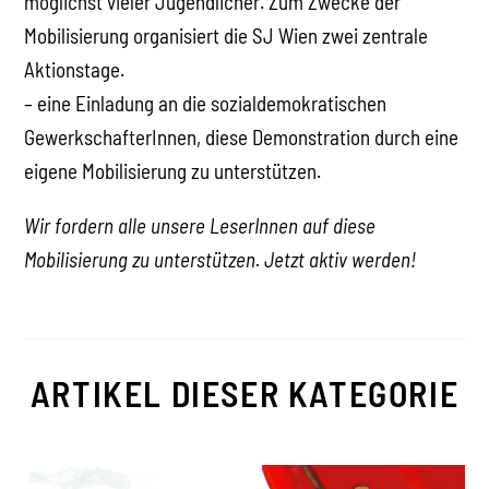
möglichst vieler Jugendlicher. Zum Zwecke der
Mobilisierung organisiert die SJ Wien zwei zentrale
Aktionstage.
– eine Einladung an die sozialdemokratischen
GewerkschafterInnen, diese Demonstration durch eine
eigene Mobilisierung zu unterstützen.
Wir fordern alle unsere LeserInnen auf diese
Mobilisierung zu unterstützen. Jetzt aktiv werden!
ARTIKEL DIESER KATEGORIE