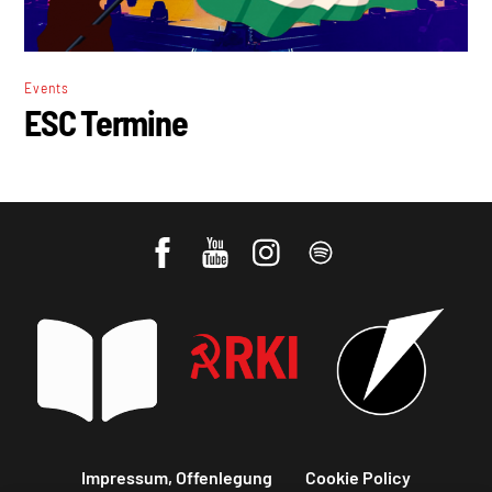
Events
ESC Termine
Impressum, Offenlegung
Cookie Policy