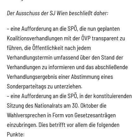
Der Ausschuss der SJ Wien beschließt daher:
– eine Aufforderung an die SPÖ, die nun geplanten
Koalitionsverhandlungen mit der ÖVP transparent zu
führen, die Öffentlichkeit nach jedem
Verhandlungstermin umfassend über den Stand der
Verhandlungen zu informieren und das abschließende
Verhandlungsergebnis einer Abstimmung eines
Sonderparteitags zu unterziehen.
– eine Aufforderung an die SPÖ, in der konstituierenden
Sitzung des Nationalrats am 30. Oktober die
Wahlversprechen in Form von Gesetzesanträgen
einzubringen. Dies betrifft vor allem die folgenden
Punkte: