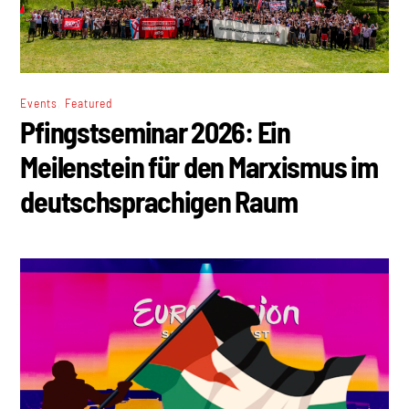
,
Events
Featured
Pfingstseminar 2026: Ein
Meilenstein für den Marxismus im
deutschsprachigen Raum