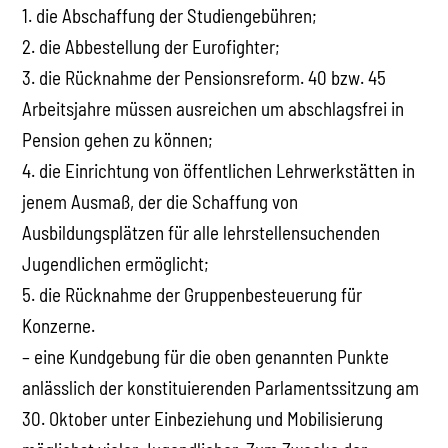
1. die Abschaffung der Studiengebühren;
2. die Abbestellung der Eurofighter;
3. die Rücknahme der Pensionsreform. 40 bzw. 45
Arbeitsjahre müssen ausreichen um abschlagsfrei in
Pension gehen zu können;
4. die Einrichtung von öffentlichen Lehrwerkstätten in
jenem Ausmaß, der die Schaffung von
Ausbildungsplätzen für alle lehrstellensuchenden
Jugendlichen ermöglicht;
5. die Rücknahme der Gruppenbesteuerung für
Konzerne.
– eine Kundgebung für die oben genannten Punkte
anlässlich der konstituierenden Parlamentssitzung am
30. Oktober unter Einbeziehung und Mobilisierung