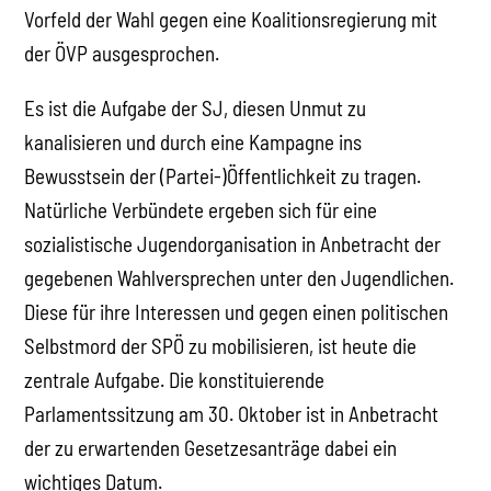
Vorfeld der Wahl gegen eine Koalitionsregierung mit
der ÖVP ausgesprochen.
Es ist die Aufgabe der SJ, diesen Unmut zu
kanalisieren und durch eine Kampagne ins
Bewusstsein der (Partei-)Öffentlichkeit zu tragen.
Natürliche Verbündete ergeben sich für eine
sozialistische Jugendorganisation in Anbetracht der
gegebenen Wahlversprechen unter den Jugendlichen.
Diese für ihre Interessen und gegen einen politischen
Selbstmord der SPÖ zu mobilisieren, ist heute die
zentrale Aufgabe. Die konstituierende
Parlamentssitzung am 30. Oktober ist in Anbetracht
der zu erwartenden Gesetzesanträge dabei ein
wichtiges Datum.