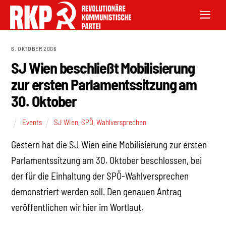
6. OKTOBER 2006
SJ Wien beschließt Mobilisierung
zur ersten Parlamentssitzung am
30. Oktober
Events
SJ Wien
,
SPÖ
,
Wahlversprechen
Gestern hat die SJ Wien eine Mobilisierung zur ersten
Parlamentssitzung am 30. Oktober beschlossen, bei
der für die Einhaltung der SPÖ-Wahlversprechen
demonstriert werden soll. Den genauen Antrag
veröffentlichen wir hier im Wortlaut.