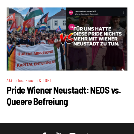
,
Aktuelles
Frauen & LGBT
Pride Wiener Neustadt: NEOS vs.
Queere Befreiung