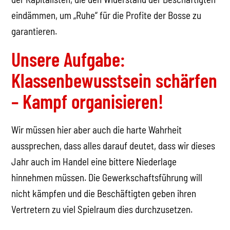
eindämmen, um „Ruhe“ für die Profite der Bosse zu
garantieren.
Unsere Aufgabe:
Klassenbewusstsein schärfen
– Kampf organisieren!
Wir müssen hier aber auch die harte Wahrheit
aussprechen, dass alles darauf deutet, dass wir dieses
Jahr auch im Handel eine bittere Niederlage
hinnehmen müssen. Die Gewerkschaftsführung will
nicht kämpfen und die Beschäftigten geben ihren
Vertretern zu viel Spielraum dies durchzusetzen.