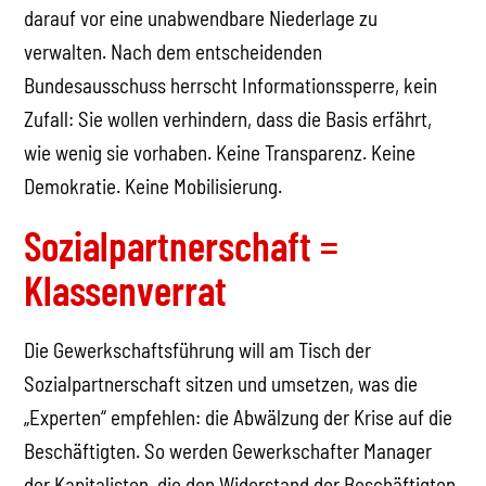
darauf vor eine unabwendbare Niederlage zu
verwalten. Nach dem entscheidenden
Bundesausschuss herrscht Informationssperre, kein
Zufall: Sie wollen verhindern, dass die Basis erfährt,
wie wenig sie vorhaben. Keine Transparenz. Keine
Demokratie. Keine Mobilisierung.
Sozialpartnerschaft =
Klassenverrat
Die Gewerkschaftsführung will am Tisch der
Sozialpartnerschaft sitzen und umsetzen, was die
„Experten“ empfehlen: die Abwälzung der Krise auf die
Beschäftigten. So werden Gewerkschafter Manager
der Kapitalisten, die den Widerstand der Beschäftigten