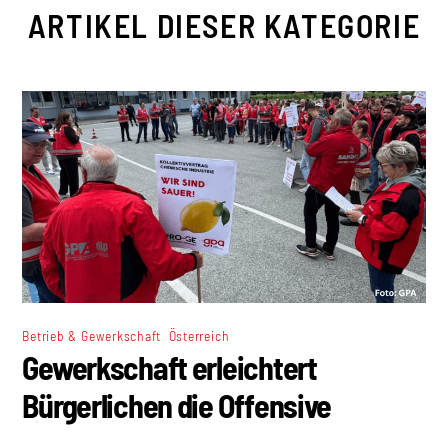
ARTIKEL DIESER KATEGORIE
,
Betrieb & Gewerkschaft
Österreich
Gewerkschaft erleichtert
Bürgerlichen die Offensive