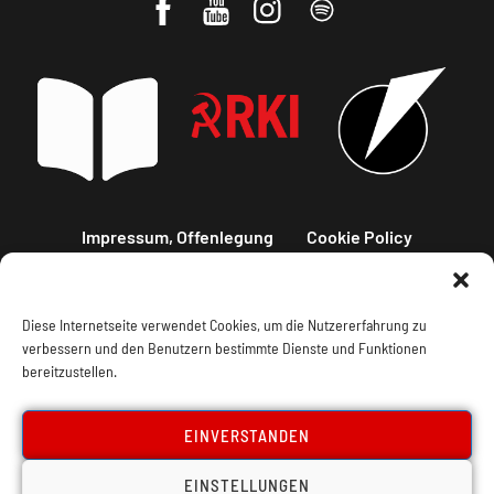
Impressum, Offenlegung
Cookie Policy
Datenschutz
Kontakt
Diese Internetseite verwendet Cookies, um die Nutzererfahrung zu
verbessern und den Benutzern bestimmte Dienste und Funktionen
bereitzustellen.
EINVERSTANDEN
EINSTELLUNGEN