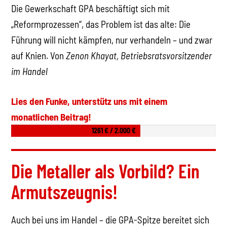
Die Gewerkschaft GPA beschäftigt sich mit
„Reformprozessen“, das Problem ist das alte: Die
Führung will nicht kämpfen, nur verhandeln – und zwar
auf Knien. Von
Zenon Khayat, Betriebsratsvorsitzender
im Handel
Lies den Funke, unterstütz uns mit einem
monatlichen Beitrag!
1261 € / 2.000 €
Die Metaller als Vorbild? Ein
Armutszeugnis!
Auch bei uns im Handel – die GPA-Spitze bereitet sich