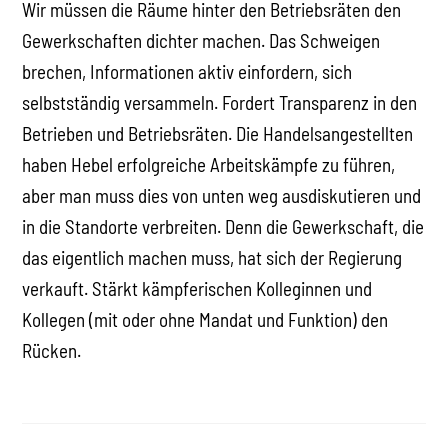
Wir müssen die Räume hinter den Betriebsräten den
Gewerkschaften dichter machen. Das Schweigen
brechen, Informationen aktiv einfordern, sich
selbstständig versammeln. Fordert Transparenz in den
Betrieben und Betriebsräten. Die Handelsangestellten
haben Hebel erfolgreiche Arbeitskämpfe zu führen,
aber man muss dies von unten weg ausdiskutieren und
in die Standorte verbreiten. Denn die Gewerkschaft, die
das eigentlich machen muss, hat sich der Regierung
verkauft. Stärkt kämpferischen Kolleginnen und
Kollegen (mit oder ohne Mandat und Funktion) den
Rücken.