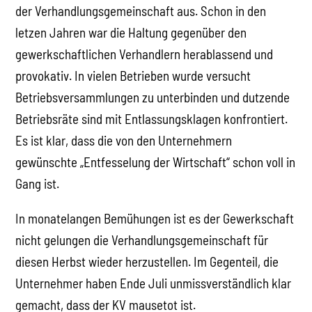
der Verhandlungsgemeinschaft aus. Schon in den
letzen Jahren war die Haltung gegenüber den
gewerkschaftlichen Verhandlern herablassend und
provokativ. In vielen Betrieben wurde versucht
Betriebsversammlungen zu unterbinden und dutzende
Betriebsräte sind mit Entlassungsklagen konfrontiert.
Es ist klar, dass die von den Unternehmern
gewünschte „Entfesselung der Wirtschaft“ schon voll in
Gang ist.
In monatelangen Bemühungen ist es der Gewerkschaft
nicht gelungen die Verhandlungsgemeinschaft für
diesen Herbst wieder herzustellen. Im Gegenteil, die
Unternehmer haben Ende Juli unmissverständlich klar
gemacht, dass der KV mausetot ist.