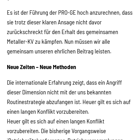
Es ist der Führung der PRO-GE hoch anzurechnen, dass
sie trotz dieser klaren Ansage nicht davor
zurückschreckt für den Erhalt des gemeinsamen
Metaller-KV zu kämpfen. Nun müssen wir alle
gemeinsam unseren ehrlichen Beitrag leisten.
Neue Zeiten – Neue Methoden
Die internationale Erfahrung zeigt, dass ein Angriff
dieser Dimension nicht mit der uns bekannten
Routinestrategie abzufangen ist. Heuer gilt es sich auf
einen langen Konflikt vorzubereiten.
Heuer gilt es sich auf einen langen Konflikt
vorzubereiten. Die bisherige Vorgangsweise