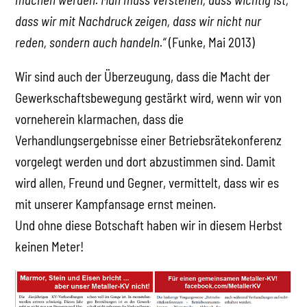
dass wir mit Nachdruck zeigen, dass wir nicht nur
reden, sondern auch handeln.“
(Funke, Mai 2013)
Wir sind auch der Überzeugung, dass die Macht der
Gewerkschaftsbewegung gestärkt wird, wenn wir von
vorneherein klarmachen, dass die
Verhandlungsergebnisse einer Betriebsrätekonferenz
vorgelegt werden und dort abzustimmen sind. Damit
wird allen, Freund und Gegner, vermittelt, dass wir es
mit unserer Kampfansage ernst meinen.
Und ohne diese Botschaft haben wir in diesem Herbst
keinen Meter!