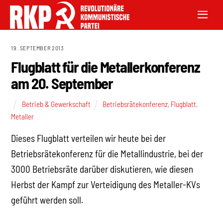
19. SEPTEMBER 2013
Flugblatt für die Metallerkonferenz
am 20. September
Betrieb & Gewerkschaft
Betriebsrätekonferenz
,
Flugblatt
,
Metaller
Dieses Flugblatt verteilen wir heute bei der
Betriebsrätekonferenz für die Metallindustrie, bei der
3000 Betriebsräte darüber diskutieren, wie diesen
Herbst der Kampf zur Verteidigung des Metaller-KVs
geführt werden soll.