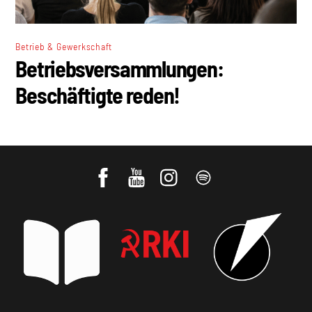
Betrieb & Gewerkschaft
Betriebsversammlungen:
Beschäftigte reden!