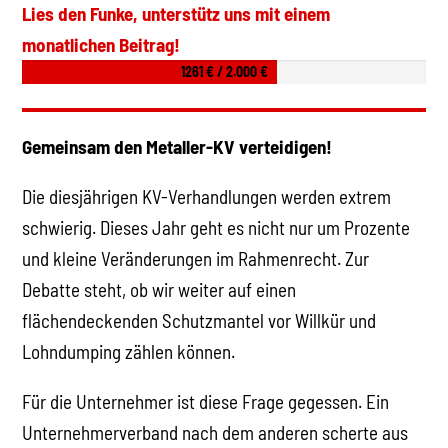
Lies den Funke, unterstütz uns mit einem
monatlichen Beitrag!
1261 € / 2.000 €
Gemeinsam den Metaller-KV verteidigen!
Die diesjährigen KV-Verhandlungen werden extrem
schwierig. Dieses Jahr geht es nicht nur um Prozente
und kleine Veränderungen im Rahmenrecht. Zur
Debatte steht, ob wir weiter auf einen
flächendeckenden Schutzmantel vor Willkür und
Lohndumping zählen können.
Für die Unternehmer ist diese Frage gegessen. Ein
Unternehmerverband nach dem anderen scherte aus