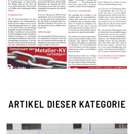
ARTIKEL DIESER KATEGORIE