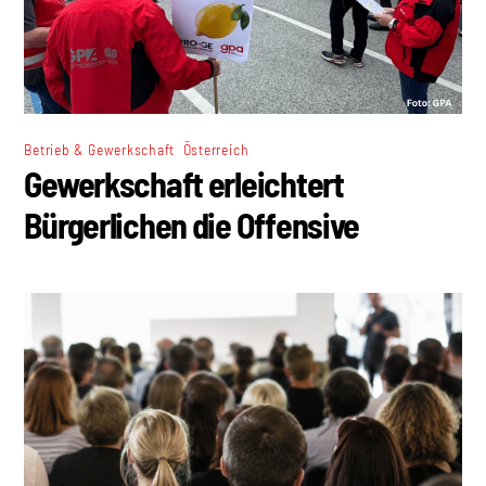
,
Betrieb & Gewerkschaft
Österreich
Gewerkschaft erleichtert
Bürgerlichen die Offensive