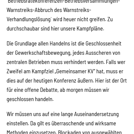
`Betriebsrätekonferenzen-Betriebsversammlungen-
Warnstreiks-Abbruch des Warnstreiks-
Verhandlungslösung` wird heuer nicht greifen. Zu
durchschaubar sind hier unsere Kampfpläne.
Die Grundlage allen Handelns ist die Geschlossenheit
der Gewerkschaftsbewegung, jedes Ausscheren von
zentralen Betrieben muss verhindert werden. Falls wer
Zweifel am Kampfziel „Gemeinsamer KV“ hat, muss er
dies auf der heutigen Konferenz äußern. Hier ist der Ort
für eine offene Debatte, ab morgen müssen wir
geschlossen handeln.
Wir müssen uns auf eine lange Auseinandersetzung
einstellen. Da gilt es überraschende und wirksame
Methoden einzusetzen. Blockaden von ausgewählten