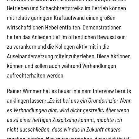
Betrieben und Schachbrettstreiks im Betrieb können
mit relativ geringem Kraftaufwand einen großen
wirtschaftlichen Hebel entfalten. Demonstrationen
helfen das Anliegen tief im öffentlichen Bewusstsein
zu verankern und die Kollegen aktiv mit in die
Auseinandersetzung miteinzubeziehen. Diese Aktionen
können und sollen auch während Verhandlungen
aufrechterhalten werden.
Rainer Wimmer hat es heuer in einem Interview bereits
anklingen lassen:
„Es ist bei uns ein Grundprinzip: Wenn
es Verhandlungen gibt, wird nicht gestreikt. Aber wenn
es zu einer heftigen Zuspitzung kommt, möchte ich
nicht ausschließen, dass wir das in Zukunft anders
machen werden. Man muss verstehen, dass wichtig ist,