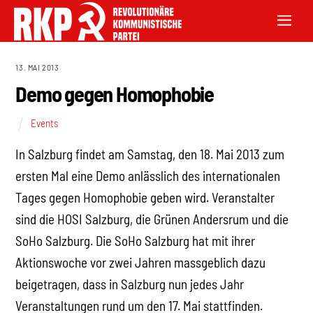
13. MAI 2013
Demo gegen Homophobie
Events
In Salzburg findet am Samstag, den 18. Mai 2013 zum
ersten Mal eine Demo anlässlich des internationalen
Tages gegen Homophobie geben wird. Veranstalter
sind die HOSI Salzburg, die Grünen Andersrum und die
SoHo Salzburg. Die SoHo Salzburg hat mit ihrer
Aktionswoche vor zwei Jahren massgeblich dazu
beigetragen, dass in Salzburg nun jedes Jahr
Veranstaltungen rund um den 17. Mai stattfinden.