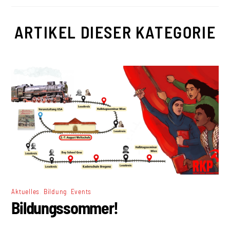
ARTIKEL DIESER KATEGORIE
,
,
Aktuelles
Bildung
Events
Bildungssommer!