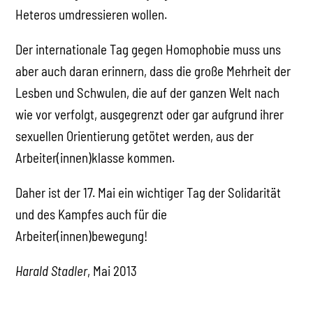
Heteros umdressieren wollen.
Der internationale Tag gegen Homophobie muss uns
aber auch daran erinnern, dass die große Mehrheit der
Lesben und Schwulen, die auf der ganzen Welt nach
wie vor verfolgt, ausgegrenzt oder gar aufgrund ihrer
sexuellen Orientierung getötet werden, aus der
Arbeiter(innen)klasse kommen.
Daher ist der 17. Mai ein wichtiger Tag der Solidarität
und des Kampfes auch für die
Arbeiter(innen)bewegung!
Harald Stadler
, Mai 2013