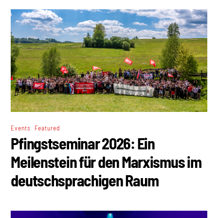
,
Events
Featured
Pfingstseminar 2026: Ein
Meilenstein für den Marxismus im
deutschsprachigen Raum