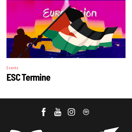
Events
ESC Termine