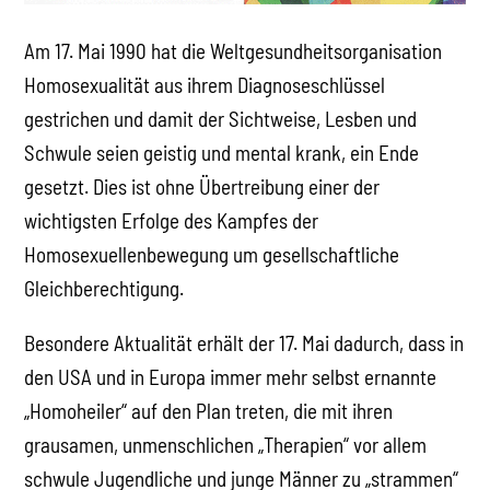
Am 17. Mai 1990 hat die Weltgesundheitsorganisation
Homosexualität aus ihrem Diagnoseschlüssel
gestrichen und damit der Sichtweise, Lesben und
Schwule seien geistig und mental krank, ein Ende
gesetzt. Dies ist ohne Übertreibung einer der
wichtigsten Erfolge des Kampfes der
Homosexuellenbewegung um gesellschaftliche
Gleichberechtigung.
Besondere Aktualität erhält der 17. Mai dadurch, dass in
den USA und in Europa immer mehr selbst ernannte
„Homoheiler“ auf den Plan treten, die mit ihren
grausamen, unmenschlichen „Therapien“ vor allem
schwule Jugendliche und junge Männer zu „strammen“