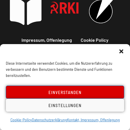
Impressum, Offenlegung
Cookie Policy
Datenschutz
Kontakt
Diese Internetseite verwendet Cookies, um die Nutzererfahrung zu
verbessern und den Benutzern bestimmte Dienste und Funktionen
bereitzustellen.
EINVERSTANDEN
EINSTELLUNGEN
Cookie-Policy
Datenschutzerklärung
Kontakt, Impressum, Offenlegung