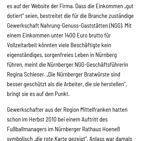
es auf der Website der Firma. Dass die Einkommen „gut
dotiert“ seien, bestreitet die für die Branche zuständige
Gewerkschaft Nahrung-Genuss-Gaststätten (NGG). Mit
einem Einkommen unter 1400 Euro brutto für
Vollzeitarbeit könnten viele Beschäftigte kein
eigenständiges, sorgenfreies Leben in Nürnberg
führen, meint die Nürnberger NGG-Geschäftsführerin
Regina Schleser. „Die Nürnberger Bratwürste sind
besser geschützt als die Arbeiter, die sie herstellen“,
bringt sie es auf den Punkt.
Gewerkschafter aus der Region Mittelfranken hatten
schon im Herbst 2010 bei einem Auftritt des
Fußballmanagers im Nürnberger Rathaus Hoeneß
symbolisch „die rote Karte gezeigt“. Anlass war damals