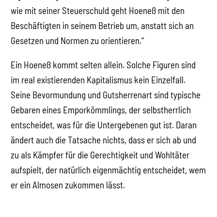
wie mit seiner Steuerschuld geht Hoeneß mit den
Beschäftigten in seinem Betrieb um, anstatt sich an
Gesetzen und Normen zu orientieren.“
Ein Hoeneß kommt selten allein. Solche Figuren sind
im real existierenden Kapitalismus kein Einzelfall.
Seine Bevormundung und Gutsherrenart sind typische
Gebaren eines Emporkömmlings, der selbstherrlich
entscheidet, was für die Untergebenen gut ist. Daran
ändert auch die Tatsache nichts, dass er sich ab und
zu als Kämpfer für die Gerechtigkeit und Wohltäter
aufspielt, der natürlich eigenmächtig entscheidet, wem
er ein Almosen zukommen lässt.