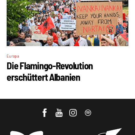
Europa
Die Flamingo-Revolution
erschüttert Albanien