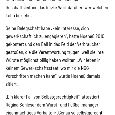
Geschäftsleitung das letzte Wort darüber, wer welchen
Lohn beziehe.
Seine Belegschaft habe „kein Interesse, sich
gewerkschaftlich zu engagieren“, hatte Hoeneß 2010
gekontert und den Ball in das Feld der Verbraucher
gestoßen, die die Verantwortung trügen, weil sie ihre
Würste möglichst billig haben wollten. „Wir leben in
keinem Gewerkschaftsstaat, wo mir die NGG
Vorschriften machen kann“, wurde Hoeneß damals
zitiert.
„Ein klarer Fall von Selbstgerechtigkeit“, attestiert
Regina Schleser dem Wurst- und Fußballmanager
eigenmächtiges Verhalten: „Genau so selbstgerecht