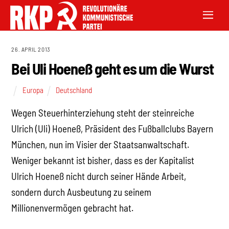
26. APRIL 2013
Bei Uli Hoeneß geht es um die Wurst
Europa
Deutschland
Wegen Steuerhinterziehung steht der steinreiche
Ulrich (Uli) Hoeneß, Präsident des Fußballclubs Bayern
München, nun im Visier der Staatsanwaltschaft.
Weniger bekannt ist bisher, dass es der Kapitalist
Ulrich Hoeneß nicht durch seiner Hände Arbeit,
sondern durch Ausbeutung zu seinem
Millionenvermögen gebracht hat.