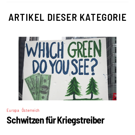
ARTIKEL DIESER KATEGORIE
,
Europa
Österreich
Schwitzen für Kriegstreiber