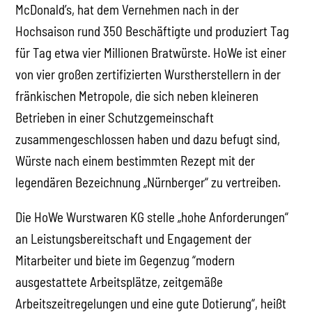
McDonald’s, hat dem Vernehmen nach in der
Hochsaison rund 350 Beschäftigte und produziert Tag
für Tag etwa vier Millionen Bratwürste. HoWe ist einer
von vier großen zertifizierten Wurstherstellern in der
fränkischen Metropole, die sich neben kleineren
Betrieben in einer Schutzgemeinschaft
zusammengeschlossen haben und dazu befugt sind,
Würste nach einem bestimmten Rezept mit der
legendären Bezeichnung „Nürnberger“ zu vertreiben.
Die HoWe Wurstwaren KG stelle „hohe Anforderungen“
an Leistungsbereitschaft und Engagement der
Mitarbeiter und biete im Gegenzug “modern
ausgestattete Arbeitsplätze, zeitgemäße
Arbeitszeitregelungen und eine gute Dotierung“, heißt