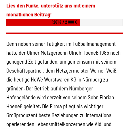
Lies den Funke, unterstütz uns mit einem
monatlichen Beitrag!
1261 € / 2.000 €
Denn neben seiner Tätigkeit im Fußballmanagement
hatte der Ulmer Metzgersohn Ulrich Hoeneß 1985 noch
genügend Zeit gefunden, um gemeinsam mit seinem
Geschäftspartner, dem Metzgermeister Werner Weiß,
die heutige HoWe Wurstwaren KG in Nürnberg zu
gründen. Der Betrieb auf dem Nürnberger
Hafengelände wird derzeit von seinem Sohn Florian
Hoeneß geleitet. Die Firma pflegt als wichtiger
Großproduzent beste Beziehungen zu international
operierenden Lebensmittelkonzernen wie Aldi und