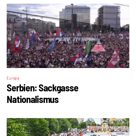
Europa
Serbien: Sackgasse
Nationalismus