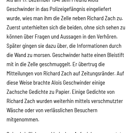
Geschwinder in das Polizeigefängnis eingeliefert
wurde, wies man ihm die Zelle neben Richard Zach zu.
Zuerst unterhielten sich die beiden, ohne sich sehen zu
können über Fragen und Aussagen in den Verhören.
Später gingen sie dazu über, die Informationen durch
die Wand zu morsen. Geschwinder hatte einen Bleistift
mit in die Zelle geschmuggelt. Er übertrug die
Mitteilungen von Richard Zach auf Zeitungsränder. Auf
diese Weise brachte Alois Geschwinder einige
Zachsche Gedichte zu Papier. Einige Gedichte von
Richard Zach wurden weiterhin mittels verschmutzter
Wäsche oder von verlässlichen Besuchern
mitgenommen.