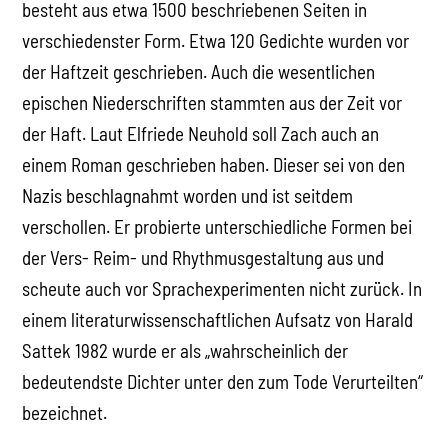
besteht aus etwa 1500 beschriebenen Seiten in
verschiedenster Form. Etwa 120 Gedichte wurden vor
der Haftzeit geschrieben. Auch die wesentlichen
epischen Niederschriften stammten aus der Zeit vor
der Haft. Laut Elfriede Neuhold soll Zach auch an
einem Roman geschrieben haben. Dieser sei von den
Nazis beschlagnahmt worden und ist seitdem
verschollen. Er probierte unterschiedliche Formen bei
der Vers- Reim- und Rhythmusgestaltung aus und
scheute auch vor Sprachexperimenten nicht zurück. In
einem literaturwissenschaftlichen Aufsatz von Harald
Sattek 1982 wurde er als „wahrscheinlich der
bedeutendste Dichter unter den zum Tode Verurteilten“
bezeichnet.