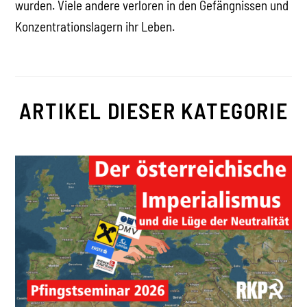
wurden. Viele andere verloren in den Gefängnissen und
Konzentrationslagern ihr Leben.
ARTIKEL DIESER KATEGORIE