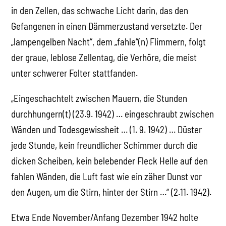
in den Zellen, das schwache Licht darin, das den
Gefangenen in einen Dämmerzustand versetzte. Der
„lampengelben Nacht“, dem „fahle“(n) Flimmern, folgt
der graue, leblose Zellentag, die Verhöre, die meist
unter schwerer Folter stattfanden.
„Eingeschachtelt zwischen Mauern, die Stunden
durchhungern(t) (23.9. 1942) … eingeschraubt zwischen
Wänden und Todesgewissheit … (1. 9. 1942) … Düster
jede Stunde, kein freundlicher Schimmer durch die
dicken Scheiben, kein belebender Fleck Helle auf den
fahlen Wänden, die Luft fast wie ein zäher Dunst vor
den Augen, um die Stirn, hinter der Stirn …“ (2.11. 1942).
Etwa Ende November/Anfang Dezember 1942 holte