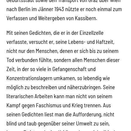
nach Berlin im Jänner 1943 nützte er noch einmal zum
Verfassen und Weitergeben von Kassibern.
Mit seinen Gedichten, die er in der Einzellzelle
verfasste, versucht er, seine Lebens- und Haftzeit,
nicht nur den Menschen, denen er sich bis zu seinem
Tod verbunden fühlte, sondern allen Menschen dieser
Zeit, in der so viele in Gefangenschaft und
Konzentrationslagern umkamen, so lebendig wie
möglich zu beschreiben und näherzubringen. Seine
literarischen Arbeiten kann man nicht von seinem
Kampf gegen Faschismus und Krieg trennen. Aus
seinen Gedichten liest man die Aufforderung, nicht
blind und taub gegenüber seiner Umwelt zu sein,