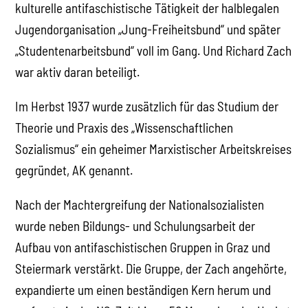
kulturelle antifaschistische Tätigkeit der halblegalen
Jugendorganisation „Jung-Freiheitsbund“ und später
„Studentenarbeitsbund“ voll im Gang. Und Richard Zach
war aktiv daran beteiligt.
Im Herbst 1937 wurde zusätzlich für das Studium der
Theorie und Praxis des „Wissenschaftlichen
Sozialismus“ ein geheimer Marxistischer Arbeitskreises
gegründet, AK genannt.
Nach der Machtergreifung der Nationalsozialisten
wurde neben Bildungs- und Schulungsarbeit der
Aufbau von antifaschistischen Gruppen in Graz und
Steiermark verstärkt. Die Gruppe, der Zach angehörte,
expandierte um einen beständigen Kern herum und