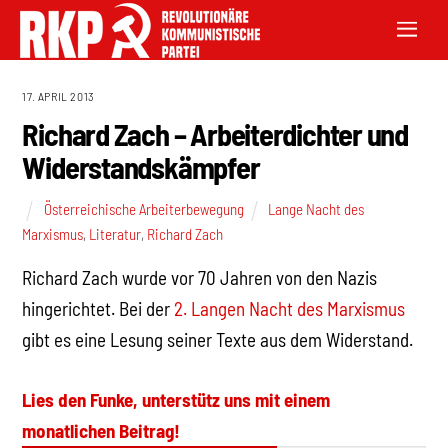
17. APRIL 2013
Richard Zach – Arbeiterdichter und
Widerstandskämpfer
Österreichische Arbeiterbewegung
Lange Nacht des
Marxismus
,
Literatur
,
Richard Zach
Richard Zach wurde vor 70 Jahren von den Nazis
hingerichtet. Bei der
2. Langen Nacht des Marxismus
gibt es eine Lesung seiner Texte aus dem Widerstand.
Lies den Funke, unterstütz uns mit einem
monatlichen Beitrag!