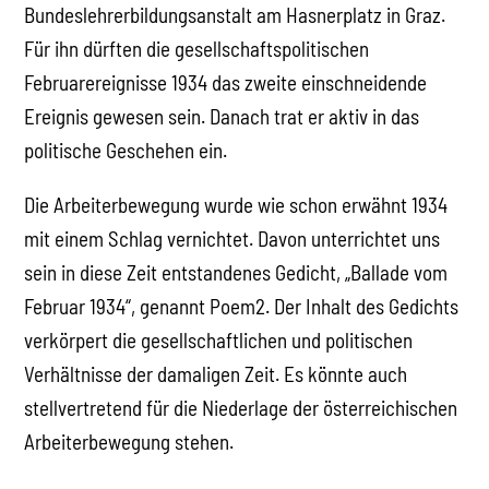
Bundeslehrerbildungsanstalt am Hasnerplatz in Graz.
Für ihn dürften die gesellschaftspolitischen
Februarereignisse 1934 das zweite einschneidende
Ereignis gewesen sein. Danach trat er aktiv in das
politische Geschehen ein.
Die Arbeiterbewegung wurde wie schon erwähnt 1934
mit einem Schlag vernichtet. Davon unterrichtet uns
sein in diese Zeit entstandenes Gedicht, „Ballade vom
Februar 1934“, genannt Poem2. Der Inhalt des Gedichts
verkörpert die gesellschaftlichen und politischen
Verhältnisse der damaligen Zeit. Es könnte auch
stellvertretend für die Niederlage der österreichischen
Arbeiterbewegung stehen.