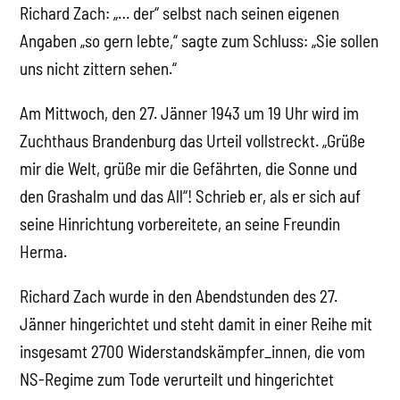
Richard Zach: „… der“ selbst nach seinen eigenen
Angaben „so gern lebte,“ sagte zum Schluss: „Sie sollen
uns nicht zittern sehen.“
Am Mittwoch, den 27. Jänner 1943 um 19 Uhr wird im
Zuchthaus Brandenburg das Urteil vollstreckt. „Grüße
mir die Welt, grüße mir die Gefährten, die Sonne und
den Grashalm und das All“! Schrieb er, als er sich auf
seine Hinrichtung vorbereitete, an seine Freundin
Herma.
Richard Zach wurde in den Abendstunden des 27.
Jänner hingerichtet und steht damit in einer Reihe mit
insgesamt 2700 Widerstandskämpfer_innen, die vom
NS-Regime zum Tode verurteilt und hingerichtet