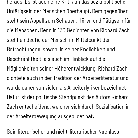
heraus. Es ist auch eine Kritik an das sozialpolitische
Untätigsein der Menschen überhaupt. Dem gegenüber
steht sein Appell zum Schauen, Hören und Tätigsein für
die Menschen. Denn in 130 Gedichten von Richard Zach
steht eindeutig der Mensch im Mittelpunkt der
Betrachtungen, sowohl in seiner Endlichkeit und
Beschränktheit, als auch im Hinblick auf die
Möglichkeiten seiner Höherentwicklung. Richard Zach
dichtete auch in der Tradition der Arbeiterliteratur und
wurde daher von vielen als Arbeiterlyriker bezeichnet.
Dafür ist der politische Standpunkt des Autors Richard
Zach entscheidend, welcher sich durch Sozialisation in
der Arbeiterbewegung ausgebildet hat.
Sein literarischer und nicht-literarischer Nachlass