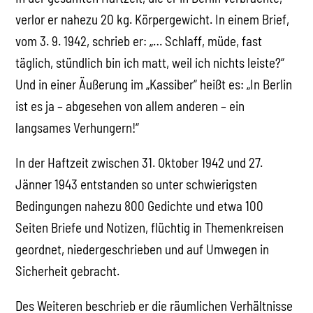
verlor er nahezu 20 kg. Körpergewicht. In einem Brief,
vom 3. 9. 1942, schrieb er: „… Schlaff, müde, fast
täglich, stündlich bin ich matt, weil ich nichts leiste?“
Und in einer Äußerung im „Kassiber“ heißt es: „In Berlin
ist es ja – abgesehen von allem anderen – ein
langsames Verhungern!“
In der Haftzeit zwischen 31. Oktober 1942 und 27.
Jänner 1943 entstanden so unter schwierigsten
Bedingungen nahezu 800 Gedichte und etwa 100
Seiten Briefe und Notizen, flüchtig in Themenkreisen
geordnet, niedergeschrieben und auf Umwegen in
Sicherheit gebracht.
Des Weiteren beschrieb er die räumlichen Verhältnisse