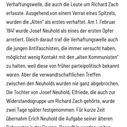
Verhaftungswelle, die auch die Leute um Richard Zach
erfasste. Ausgehend von einem Verrat eines Spitzels,
wurden die „Alten“ als erstes verhaftet. Am 1. Februar
1941 wurde Josef Neuhold als eines der ersten Opfer
arretiert. Gleich darauf traf die Verhaftungswelle auch
die jungen Antifaschisten, die immer versucht haben,
möglichst wenig Kontakt mit den „alten Kommunisten“
zu halten, weil diese von früher parteipolitisch bekannt
waren. Aber die verwandtschaftlichen Treffen
zwischen den Neuholds wurden nie ganz abgebrochen.
Die Tochter von Josef Neuhold, Elfriede, die auch zur
Widerstandsgruppe um Richard Zach gehörte, wurde
zwei Tage später festgenommen. Für kurze Zeit
übernahm Erich Neuhold die Aufgabe seiner älteren