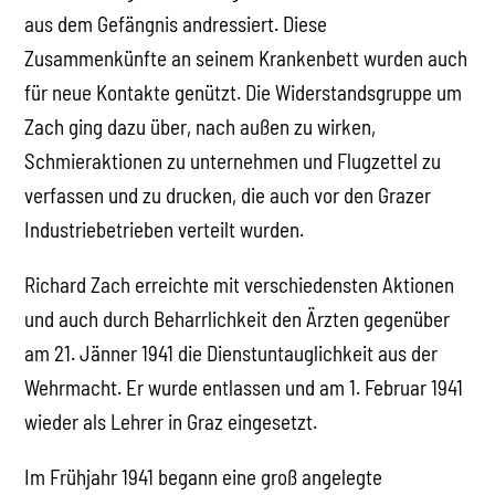
aus dem Gefängnis andressiert. Diese
Zusammenkünfte an seinem Krankenbett wurden auch
für neue Kontakte genützt. Die Widerstandsgruppe um
Zach ging dazu über, nach außen zu wirken,
Schmieraktionen zu unternehmen und Flugzettel zu
verfassen und zu drucken, die auch vor den Grazer
Industriebetrieben verteilt wurden.
Richard Zach erreichte mit verschiedensten Aktionen
und auch durch Beharrlichkeit den Ärzten gegenüber
am 21. Jänner 1941 die Dienstuntauglichkeit aus der
Wehrmacht. Er wurde entlassen und am 1. Februar 1941
wieder als Lehrer in Graz eingesetzt.
Im Frühjahr 1941 begann eine groß angelegte