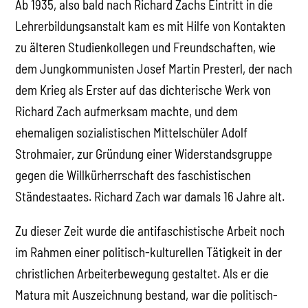
Ab 1935, also bald nach Richard Zachs Eintritt in die
Lehrerbildungsanstalt kam es mit Hilfe von Kontakten
zu älteren Studienkollegen und Freundschaften, wie
dem Jungkommunisten Josef Martin Presterl, der nach
dem Krieg als Erster auf das dichterische Werk von
Richard Zach aufmerksam machte, und dem
ehemaligen sozialistischen Mittelschüler Adolf
Strohmaier, zur Gründung einer Widerstandsgruppe
gegen die Willkürherrschaft des faschistischen
Ständestaates. Richard Zach war damals 16 Jahre alt.
Zu dieser Zeit wurde die antifaschistische Arbeit noch
im Rahmen einer politisch-kulturellen Tätigkeit in der
christlichen Arbeiterbewegung gestaltet. Als er die
Matura mit Auszeichnung bestand, war die politisch-