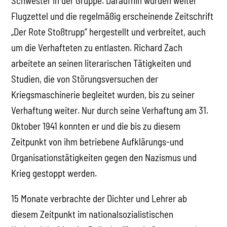
Schwester in der Gruppe. Daraufhin wurden weiter
Flugzettel und die regelmäßig erscheinende Zeitschrift
„Der Rote Stoßtrupp“ hergestellt und verbreitet, auch
um die Verhafteten zu entlasten. Richard Zach
arbeitete an seinen literarischen Tätigkeiten und
Studien, die von Störungsversuchen der
Kriegsmaschinerie begleitet wurden, bis zu seiner
Verhaftung weiter. Nur durch seine Verhaftung am 31.
Oktober 1941 konnten er und die bis zu diesem
Zeitpunkt von ihm betriebene Aufklärungs-und
Organisationstätigkeiten gegen den Nazismus und
Krieg gestoppt werden.
15 Monate verbrachte der Dichter und Lehrer ab
diesem Zeitpunkt im nationalsozialistischen