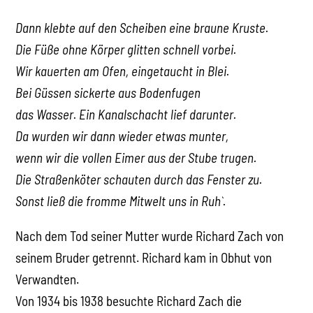
Dann klebte auf den Scheiben eine braune Kruste.
Die Füße ohne Körper glitten schnell vorbei.
Wir kauerten am Ofen, eingetaucht in Blei.
Bei Güssen sickerte aus Bodenfugen
das Wasser. Ein Kanalschacht lief darunter.
Da wurden wir dann wieder etwas munter,
wenn wir die vollen Eimer aus der Stube trugen.
Die Straßenköter schauten durch das Fenster zu.
Sonst ließ die fromme Mitwelt uns in Ruh`.
Nach dem Tod seiner Mutter wurde Richard Zach von
seinem Bruder getrennt. Richard kam in Obhut von
Verwandten.
Von 1934 bis 1938 besuchte Richard Zach die