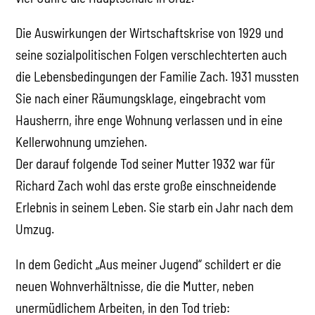
Die Auswirkungen der Wirtschaftskrise von 1929 und
seine sozialpolitischen Folgen verschlechterten auch
die Lebensbedingungen der Familie Zach. 1931 mussten
Sie nach einer Räumungsklage, eingebracht vom
Hausherrn, ihre enge Wohnung verlassen und in eine
Kellerwohnung umziehen.
Der darauf folgende Tod seiner Mutter 1932 war für
Richard Zach wohl das erste große einschneidende
Erlebnis in seinem Leben. Sie starb ein Jahr nach dem
Umzug.
In dem Gedicht „Aus meiner Jugend“ schildert er die
neuen Wohnverhältnisse, die die Mutter, neben
unermüdlichem Arbeiten, in den Tod trieb: