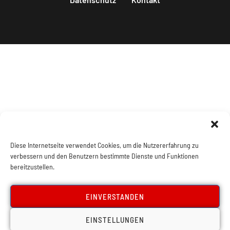
Diese Internetseite verwendet Cookies, um die Nutzererfahrung zu
verbessern und den Benutzern bestimmte Dienste und Funktionen
bereitzustellen.
EINVERSTANDEN
EINSTELLUNGEN