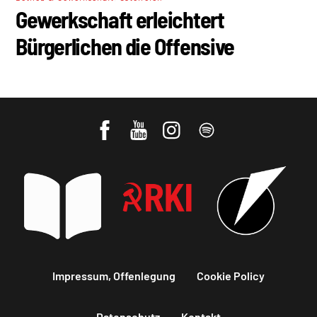
Gewerkschaft erleichtert
Bürgerlichen die Offensive
Impressum, Offenlegung
Cookie Policy
Datenschutz
Kontakt