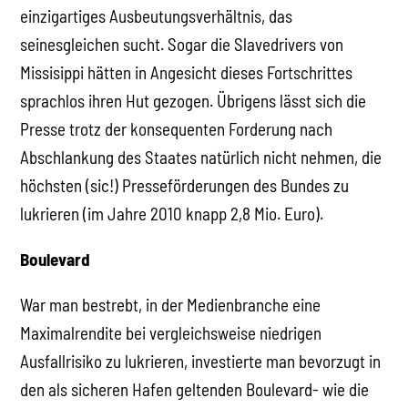
einzigartiges Ausbeutungsverhältnis, das
seinesgleichen sucht. Sogar die Slavedrivers von
Missisippi hätten in Angesicht dieses Fortschrittes
sprachlos ihren Hut gezogen. Übrigens lässt sich die
Presse trotz der konsequenten Forderung nach
Abschlankung des Staates natürlich nicht nehmen, die
höchsten (sic!) Presseförderungen des Bundes zu
lukrieren (im Jahre 2010 knapp 2,8 Mio. Euro).
Boulevard
War man bestrebt, in der Medienbranche eine
Maximalrendite bei vergleichsweise niedrigen
Ausfallrisiko zu lukrieren, investierte man bevorzugt in
den als sicheren Hafen geltenden Boulevard- wie die