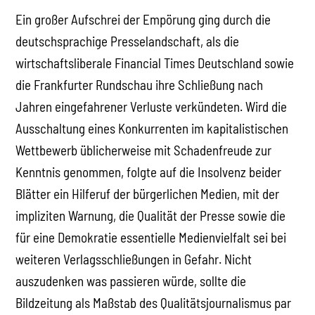
Ein großer Aufschrei der Empörung ging durch die
deutschsprachige Presselandschaft, als die
wirtschaftsliberale Financial Times Deutschland sowie
die Frankfurter Rundschau ihre Schließung nach
Jahren eingefahrener Verluste verkündeten. Wird die
Ausschaltung eines Konkurrenten im kapitalistischen
Wettbewerb üblicherweise mit Schadenfreude zur
Kenntnis genommen, folgte auf die Insolvenz beider
Blätter ein Hilferuf der bürgerlichen Medien, mit der
impliziten Warnung, die Qualität der Presse sowie die
für eine Demokratie essentielle Medienvielfalt sei bei
weiteren Verlagsschließungen in Gefahr. Nicht
auszudenken was passieren würde, sollte die
Bildzeitung als Maßstab des Qualitätsjournalismus par