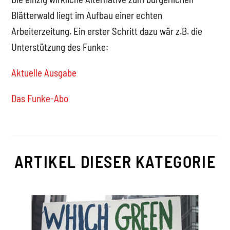
Blätterwald liegt im Aufbau einer echten
Arbeiterzeitung. Ein erster Schritt dazu wär z.B. die
Unterstützung des Funke:
Aktuelle Ausgabe
Das Funke-Abo
ARTIKEL DIESER KATEGORIE