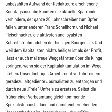
unbezahlten Aufwand der Redakteure erschienene
Sonntagsausgabe konnten die aktuelle Sparrunde
verhindern, der ganze 26 Lohnschreiber zum Opfer
fallen, unter anderen Franz Schellhorn und Michael
Fleischhacker, die aktivsten und loyalsten
Schreibstrichmädchen der hiesigen Bourgeoisie. Und
weil dem Kapitalisten nichts heiliger ist als der Profit,
lässt er auch mal treue Weggefährten über die Klinge
springen, wenn sie der Kapitalakkumulation im Wege
stehen. Unser löchriges Arbeitsrecht verführt einem
geradezu, altgediente Journalisten zu entsorgen und
durch neue „Freie“-Unfreie zu ersetzen. Selbst die
früher einer Verbeamtung gleichkommende
Spezialistenausbildung und damit einhergehenden