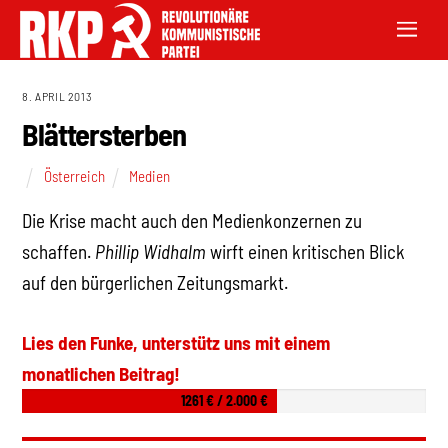
8. APRIL 2013
Blättersterben
Österreich
Medien
Die Krise macht auch den Medienkonzernen zu
schaffen.
Phillip Widhalm
wirft einen kritischen Blick
auf den bürgerlichen Zeitungsmarkt.
Lies den Funke, unterstütz uns mit einem
monatlichen Beitrag!
1261 € / 2.000 €