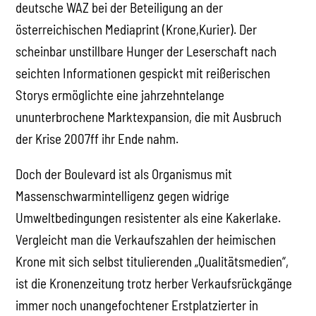
deutsche WAZ bei der Beteiligung an der
österreichischen Mediaprint (Krone,Kurier). Der
scheinbar unstillbare Hunger der Leserschaft nach
seichten Informationen gespickt mit reißerischen
Storys ermöglichte eine jahrzehntelange
ununterbrochene Marktexpansion, die mit Ausbruch
der Krise 2007ff ihr Ende nahm.
Doch der Boulevard ist als Organismus mit
Massenschwarmintelligenz gegen widrige
Umweltbedingungen resistenter als eine Kakerlake.
Vergleicht man die Verkaufszahlen der heimischen
Krone mit sich selbst titulierenden „Qualitätsmedien“,
ist die Kronenzeitung trotz herber Verkaufsrückgänge
immer noch unangefochtener Erstplatzierter in