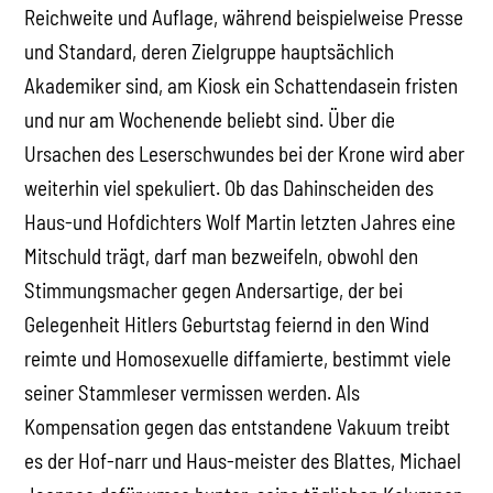
Reichweite und Auflage, während beispielweise Presse
und Standard, deren Zielgruppe hauptsächlich
Akademiker sind, am Kiosk ein Schattendasein fristen
und nur am Wochenende beliebt sind. Über die
Ursachen des Leserschwundes bei der Krone wird aber
weiterhin viel spekuliert. Ob das Dahinscheiden des
Haus-und Hofdichters Wolf Martin letzten Jahres eine
Mitschuld trägt, darf man bezweifeln, obwohl den
Stimmungsmacher gegen Andersartige, der bei
Gelegenheit Hitlers Geburtstag feiernd in den Wind
reimte und Homosexuelle diffamierte, bestimmt viele
seiner Stammleser vermissen werden. Als
Kompensation gegen das entstandene Vakuum treibt
es der Hof-narr und Haus-meister des Blattes, Michael