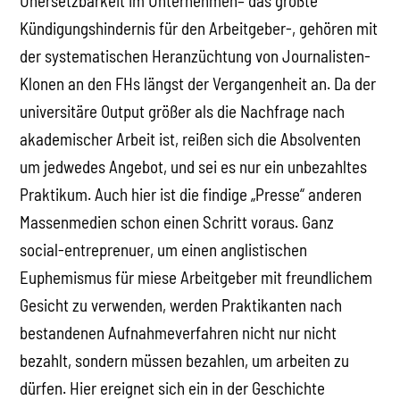
Unersetzbarkeit im Unternehmen– das größte
Kündigungshindernis für den Arbeitgeber-, gehören mit
der systematischen Heranzüchtung von Journalisten-
Klonen an den FHs längst der Vergangenheit an. Da der
universitäre Output größer als die Nachfrage nach
akademischer Arbeit ist, reißen sich die Absolventen
um jedwedes Angebot, und sei es nur ein unbezahltes
Praktikum. Auch hier ist die findige „Presse“ anderen
Massenmedien schon einen Schritt voraus. Ganz
social-entreprenuer, um einen anglistischen
Euphemismus für miese Arbeitgeber mit freundlichem
Gesicht zu verwenden, werden Praktikanten nach
bestandenen Aufnahmeverfahren nicht nur nicht
bezahlt, sondern müssen bezahlen, um arbeiten zu
dürfen. Hier ereignet sich ein in der Geschichte