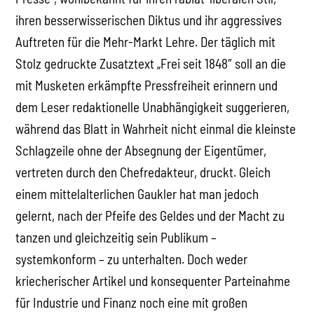
ihren besserwisserischen Diktus und ihr aggressives
Auftreten für die Mehr-Markt Lehre. Der täglich mit
Stolz gedruckte Zusatztext „Frei seit 1848″ soll an die
mit Musketen erkämpfte Pressfreiheit erinnern und
dem Leser redaktionelle Unabhängigkeit suggerieren,
während das Blatt in Wahrheit nicht einmal die kleinste
Schlagzeile ohne der Absegnung der Eigentümer,
vertreten durch den Chefredakteur, druckt. Gleich
einem mittelalterlichen Gaukler hat man jedoch
gelernt, nach der Pfeife des Geldes und der Macht zu
tanzen und gleichzeitig sein Publikum –
systemkonform – zu unterhalten. Doch weder
kriecherischer Artikel und konsequenter Parteinahme
für Industrie und Finanz noch eine mit großen