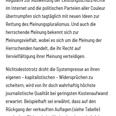
im Internet und die politischen Parteien aller Couleur
übertrumpfen sich tagtäglich mit neuen Ideen zur
Rettung des Meinungspluralismus. Und auch die
herrschende Meinung bekennt sich zur
Meinungsvielfalt, wobei es sich um die Meinung der
Herrschenden handelt, die ihr Recht auf
Vervielfältigung ihrer Meinung verteidigen.
Nichtsdestotrotz droht die Systempresse an ihren
eigenen – kapitalistischen – Widersprüchen zu
scheitern, wird von ihr doch wahrhaftig höchste
journalistische Qualität bei geringsten Kostenaufwand
erwartet. Beispielhaft sei erwähnt, dass auf den
Rückgang der verkauften Auflagen (siehe Tabelle)