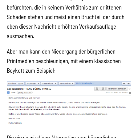
befürchten, die in keinem Verhältnis zum erlittenen
Schaden stehen und meist einen Bruchteil der durch
eben dieser Nachricht erhöhten Verkaufsauflage
ausmachen.
Aber man kann den Niedergang der bürgerlichen
Printmedien beschleunigen, mit einem klassischen
Boykott zum Beispiel:
Die einzig wirkliche Alternative zum bürgerlichen