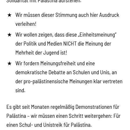
Solidarität mit Palästina aufstehen.
Wir müssen dieser Stimmung auch hier Ausdruck
verleihen!
Wir wollen zeigen, dass diese „Einheitsmeinung“
der Politik und Medien NICHT die Meinung der
Mehrheit der Jugend ist!
Wir fordern Meinungsfreiheit und eine
demokratische Debatte an Schulen und Unis, an
der pro-palästinensische Meinungen klar vertreten
sind.
Es gibt seit Monaten regelmäßig Demonstrationen für
Palästina – wir müssen einen Schritt weitergehen: Für
einen Schul- und Unistreik für Palästina.