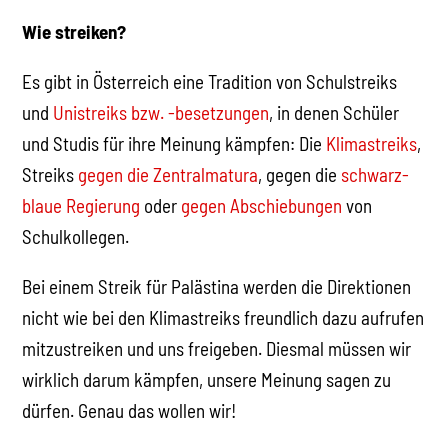
Wie streiken?
Es gibt in Österreich eine Tradition von Schulstreiks
und
Unistreiks bzw. -besetzungen
, in denen Schüler
und Studis für ihre Meinung kämpfen: Die
Klimastreiks
,
Streiks
gegen die Zentralmatura
, gegen die
schwarz-
blaue Regierung
oder
gegen Abschiebungen
von
Schulkollegen.
Bei einem Streik für Palästina werden die Direktionen
nicht wie bei den Klimastreiks freundlich dazu aufrufen
mitzustreiken und uns freigeben. Diesmal müssen wir
wirklich darum kämpfen, unsere Meinung sagen zu
dürfen. Genau das wollen wir!