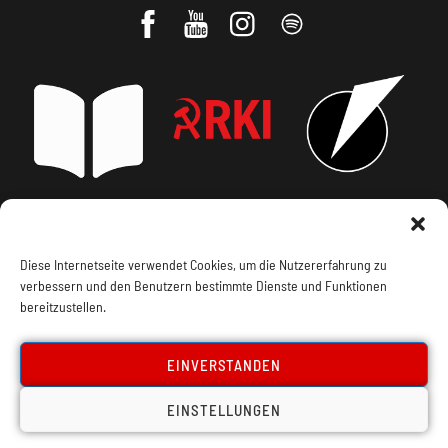
Impressum, Offenlegung
Cookie Policy
Diese Internetseite verwendet Cookies, um die Nutzererfahrung zu
verbessern und den Benutzern bestimmte Dienste und Funktionen
Datenschutz
Kontakt
bereitzustellen.
EINVERSTANDEN
EINSTELLUNGEN