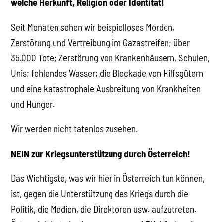
welche Herkunft, Religion oder Identität!
Seit Monaten sehen wir beispielloses Morden,
Zerstörung und Vertreibung im Gazastreifen; über
35.000 Tote; Zerstörung von Krankenhäusern, Schulen,
Unis; fehlendes Wasser; die Blockade von Hilfsgütern
und eine katastrophale Ausbreitung von Krankheiten
und Hunger.
Wir werden nicht tatenlos zusehen.
NEIN zur Kriegsunterstützung durch Österreich!
Das Wichtigste, was wir hier in Österreich tun können,
ist, gegen die Unterstützung des Kriegs durch die
Politik, die Medien, die Direktoren usw. aufzutreten.