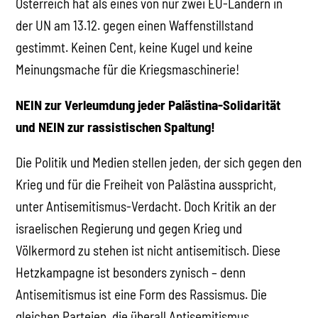
Österreich hat als eines von nur zwei EU-Ländern in
der UN am 13.12. gegen einen Waffenstillstand
gestimmt. Keinen Cent, keine Kugel und keine
Meinungsmache für die Kriegsmaschinerie!
NEIN zur Verleumdung jeder Palästina-Solidarität
und NEIN zur rassistischen Spaltung!
Die Politik und Medien stellen jeden, der sich gegen den
Krieg und für die Freiheit von Palästina ausspricht,
unter Antisemitismus-Verdacht. Doch Kritik an der
israelischen Regierung und gegen Krieg und
Völkermord zu stehen ist nicht antisemitisch. Diese
Hetzkampagne ist besonders zynisch – denn
Antisemitismus ist eine Form des Rassismus. Die
gleichen Parteien, die überall Antisemitismus