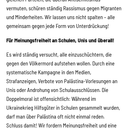
vermuten, schüren ständig Rassismus gegen Migranten
und Minderheiten. Wir lassen uns nicht spalten – alle
gemeinsam gegen jede Form von Unterdrückung!
Für Meinungsfreiheit an Schulen, Unis und überall!
Es wird ständig versucht, alle einzuschüchtern, die
gegen den Völkermord aufstehen wollen. Durch eine
systematische Kampagne in den Medien,
Strafanzeigen, Verbote von Palästina-Vorlesungen an
Unis oder Androhung von Schulausschlüssen. Die
Doppelmoral ist offensichtlich: Während im
Ukrainekrieg Hilfsgüter in Schulen gesammelt wurden,
darf man über Palästina oft nicht einmal reden.
Schluss damit! Wir fordern Meinungsfreiheit und eine