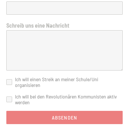
Schreib uns eine Nachricht
Ich will einen Streik an meiner Schule/Uni
organisieren
Ich will bei den Revolutionären Kommunisten aktiv
werden
ABSENDEN