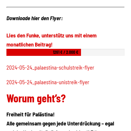
Downloade hier den Flyer:
Lies den Funke, unterstütz uns mit einem
monatlichen Beitrag!
1261 € / 2.000 €
2024-05-24_palaestina-schulstreik-flyer
2024-05-24_palaestina-unistreik-flyer
Worum geht’s?
Freiheit für Palästina!
Alle gemeinsam gegen jede Unterdrückung – egal