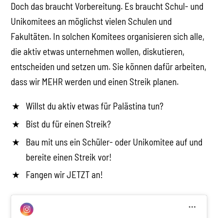
Doch das braucht Vorbereitung. Es braucht Schul- und
Unikomitees an möglichst vielen Schulen und
Fakultäten. In solchen Komitees organisieren sich alle,
die aktiv etwas unternehmen wollen, diskutieren,
entscheiden und setzen um. Sie können dafür arbeiten,
dass wir MEHR werden und einen Streik planen.
Willst du aktiv etwas für Palästina tun?
Bist du für einen Streik?
Bau mit uns ein Schüler- oder Unikomitee auf und
bereite einen Streik vor!
Fangen wir JETZT an!