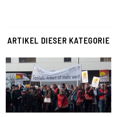
ARTIKEL DIESER KATEGORIE