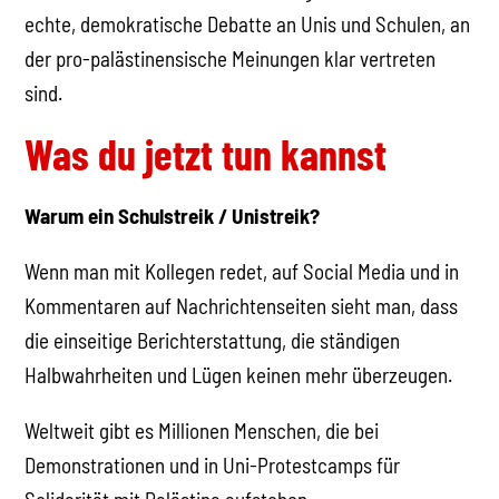
echte, demokratische Debatte an Unis und Schulen, an
der pro-palästinensische Meinungen klar vertreten
sind.
Was du jetzt tun kannst
Warum ein Schulstreik / Unistreik?
Wenn man mit Kollegen redet, auf Social Media und in
Kommentaren auf Nachrichtenseiten sieht man, dass
die einseitige Berichterstattung, die ständigen
Halbwahrheiten und Lügen keinen mehr überzeugen.
Weltweit gibt es Millionen Menschen, die bei
Demonstrationen und in Uni-Protestcamps für