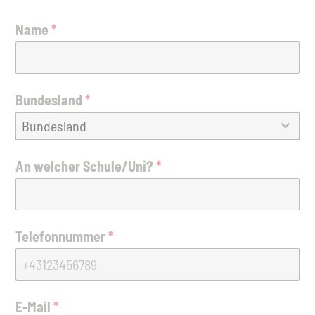
Name
*
Bundesland
*
Bundesland
An welcher Schule/Uni?
*
Telefonnummer
*
E-Mail
*