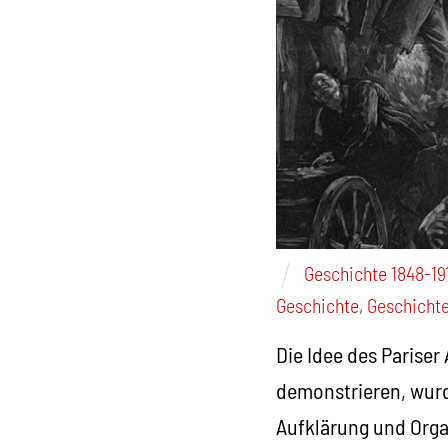
Geschichte 1848-19
Geschichte
,
Geschichte
Die Idee des Pariser
demonstrieren, wurd
Aufklärung und Organ