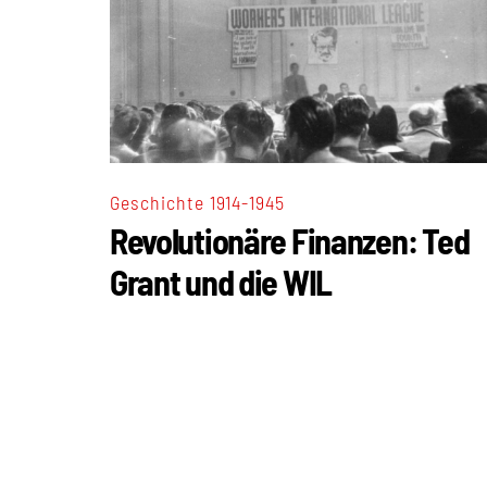
Geschichte 1914-1945
Revolutionäre Finanzen: Ted
Grant und die WIL