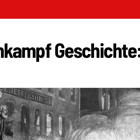
nkampf Geschichte: