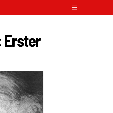
 Erster