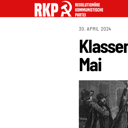
30. APRIL 2024
Klasse
Mai