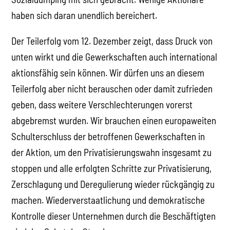
haben sich daran unendlich bereichert.
Der Teilerfolg vom 12. Dezember zeigt, dass Druck von
unten wirkt und die Gewerkschaften auch international
aktionsfähig sein können. Wir dürfen uns an diesem
Teilerfolg aber nicht berauschen oder damit zufrieden
geben, dass weitere Verschlechterungen vorerst
abgebremst wurden. Wir brauchen einen europaweiten
Schulterschluss der betroffenen Gewerkschaften in
der Aktion, um den Privatisierungswahn insgesamt zu
stoppen und alle erfolgten Schritte zur Privatisierung,
Zerschlagung und Deregulierung wieder rückgängig zu
machen. Wiederverstaatlichung und demokratische
Kontrolle dieser Unternehmen durch die Beschäftigten