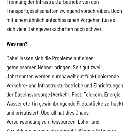
Trennung der Infrastrukturbetriebe von den
Transportgesellschaften zwingend vorschreiben. Doch
mit einem ähnlich entschlossenen Vorgehen tun es
sich viele Bahngewerkschaften noch schwer.
Was nun?
Dabei lassen sich die Probleme auf einen
gemeinsamen Nenner bringen. Seit gut zwei
Jahrzehnten werden europaweit gut funktionierende
Verkehrs- und Infrastrukturbetriebe und Einrichtungen
der Daseinsvorsorge (Verkehr, Post, Telekom, Energie,
Wasser etc.) in gewinnbringende Filetestücke zerhackt
und privatisiert. Überall hat dies Chaos,
Verschwendung von Ressourcen, Lohn- und
Sozialdumping mit sich gebracht. Wenige Aktionäre