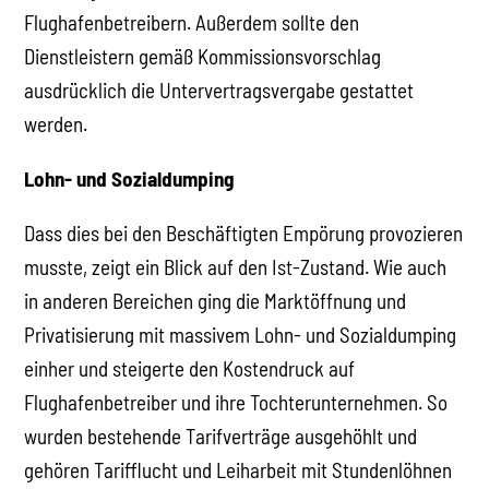
Flughafenbetreibern. Außerdem sollte den
Dienstleistern gemäß Kommissionsvorschlag
ausdrücklich die Untervertragsvergabe gestattet
werden.
Lohn- und Sozialdumping
Dass dies bei den Beschäftigten Empörung provozieren
musste, zeigt ein Blick auf den Ist-Zustand. Wie auch
in anderen Bereichen ging die Marktöffnung und
Privatisierung mit massivem Lohn- und Sozialdumping
einher und steigerte den Kostendruck auf
Flughafenbetreiber und ihre Tochterunternehmen. So
wurden bestehende Tarifverträge ausgehöhlt und
gehören Tarifflucht und Leiharbeit mit Stundenlöhnen