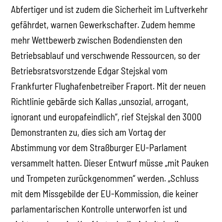
Abfertiger und ist zudem die Sicherheit im Luftverkehr
gefährdet, warnen Gewerkschafter. Zudem hemme
mehr Wettbewerb zwischen Bodendiensten den
Betriebsablauf und verschwende Ressourcen, so der
Betriebsratsvorstzende Edgar Stejskal vom
Frankfurter Flughafenbetreiber Fraport. Mit der neuen
Richtlinie gebärde sich Kallas „unsozial, arrogant,
ignorant und europafeindlich“, rief Stejskal den 3000
Demonstranten zu, dies sich am Vortag der
Abstimmung vor dem Straßburger EU-Parlament
versammelt hatten. Dieser Entwurf müsse „mit Pauken
und Trompeten zurückgenommen“ werden. „Schluss
mit dem Missgebilde der EU-Kommission, die keiner
parlamentarischen Kontrolle unterworfen ist und