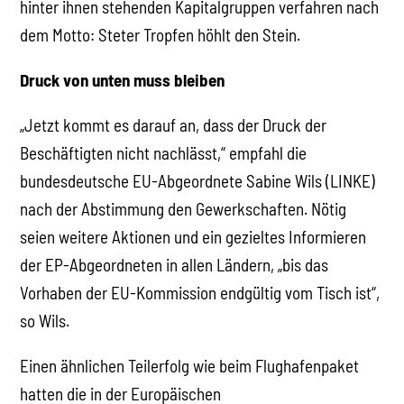
hinter ihnen stehenden Kapitalgruppen verfahren nach
dem Motto: Steter Tropfen höhlt den Stein.
Druck von unten muss bleiben
„Jetzt kommt es darauf an, dass der Druck der
Beschäftigten nicht nachlässt,“ empfahl die
bundesdeutsche EU-Abgeordnete Sabine Wils (LINKE)
nach der Abstimmung den Gewerkschaften. Nötig
seien weitere Aktionen und ein gezieltes Informieren
der EP-Abgeordneten in allen Ländern, „bis das
Vorhaben der EU-Kommission endgültig vom Tisch ist“,
so Wils.
Einen ähnlichen Teilerfolg wie beim Flughafenpaket
hatten die in der Europäischen