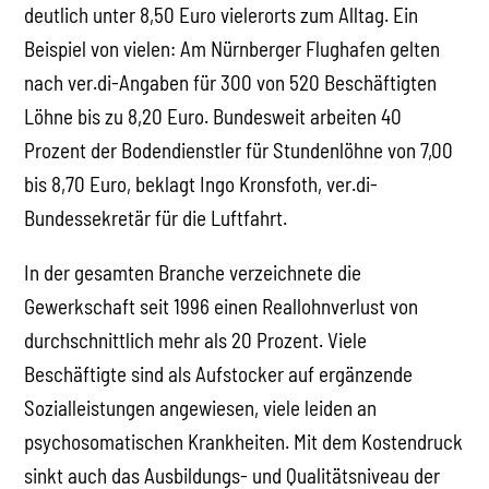
deutlich unter 8,50 Euro vielerorts zum Alltag. Ein
Beispiel von vielen: Am Nürnberger Flughafen gelten
nach ver.di-Angaben für 300 von 520 Beschäftigten
Löhne bis zu 8,20 Euro. Bundesweit arbeiten 40
Prozent der Bodendienstler für Stundenlöhne von 7,00
bis 8,70 Euro, beklagt Ingo Kronsfoth, ver.di-
Bundessekretär für die Luftfahrt.
In der gesamten Branche verzeichnete die
Gewerkschaft seit 1996 einen Reallohnverlust von
durchschnittlich mehr als 20 Prozent. Viele
Beschäftigte sind als Aufstocker auf ergänzende
Sozialleistungen angewiesen, viele leiden an
psychosomatischen Krankheiten. Mit dem Kostendruck
sinkt auch das Ausbildungs- und Qualitätsniveau der