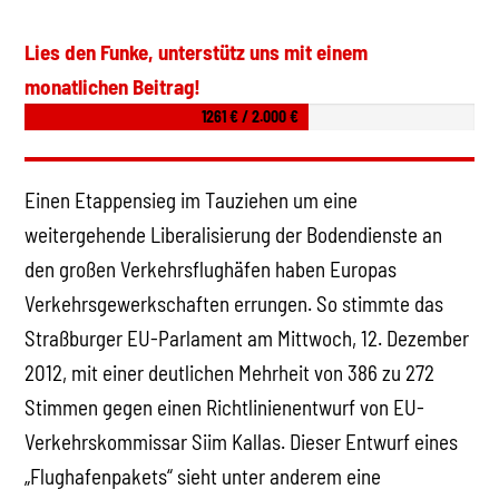
Lies den Funke, unterstütz uns mit einem
monatlichen Beitrag!
1261 € / 2.000 €
Einen Etappensieg im Tauziehen um eine
weitergehende Liberalisierung der Bodendienste an
den großen Verkehrsflughäfen haben Europas
Verkehrsgewerkschaften errungen. So stimmte das
Straßburger EU-Parlament am Mittwoch, 12. Dezember
2012, mit einer deutlichen Mehrheit von 386 zu 272
Stimmen gegen einen Richtlinienentwurf von EU-
Verkehrskommissar Siim Kallas. Dieser Entwurf eines
„Flughafenpakets“ sieht unter anderem eine