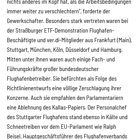
nichts anderes im Kopf hat, als die Arbeitsbedingungen
immer weiter zu verschlechtern“, forderte der
Gewerkschafter. Besonders stark vertreten waren bei
der Straßburger ETF-Demonstration Flughafen-
Beschäftigte und ver.di-Mitglieder aus Frankfurt (Main),
Stuttgart, München, Köln, Düsseldorf und Hamburg.
Mitten unter ihnen waren auch einige Fach- und
Führungskräfte großer bundesdeutscher
Flughafenbetreiber. Sie befürchten als Folge des
Richtlinienentwurfs eine völlige Zerschlagung ihrer
Konzerne. Auch sie empfahlen den Parlamentariern
eine Ablehnung des Kallas-Papiers. Der Personalchef
des Stuttgarter Flughafens stand ebenso in Kälte und
Schneetreiben vor dem EU-Parlament wie Ralph
Beisel, Hauptgeschäftsführer des Flughafenverbands