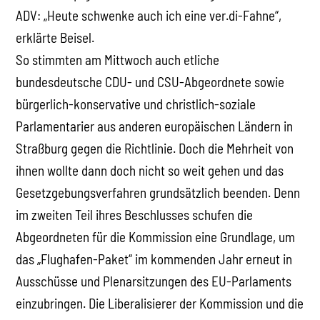
ADV: „Heute schwenke auch ich eine ver.di-Fahne“,
erklärte Beisel.
So stimmten am Mittwoch auch etliche
bundesdeutsche CDU- und CSU-Abgeordnete sowie
bürgerlich-konservative und christlich-soziale
Parlamentarier aus anderen europäischen Ländern in
Straßburg gegen die Richtlinie. Doch die Mehrheit von
ihnen wollte dann doch nicht so weit gehen und das
Gesetzgebungsverfahren grundsätzlich beenden. Denn
im zweiten Teil ihres Beschlusses schufen die
Abgeordneten für die Kommission eine Grundlage, um
das „Flughafen-Paket“ im kommenden Jahr erneut in
Ausschüsse und Plenarsitzungen des EU-Parlaments
einzubringen. Die Liberalisierer der Kommission und die