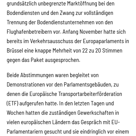
grundsätzlich unbegrenzte Marktöffnung bei den
Bodendiensten und den Zwang zur vollständigen
Trennung der Bodendienstunternehmen von den
Flughafenbetreibern vor. Anfang November hatte sich
bereits im Verkehrsausschuss der Europaparlaments in
Brüssel eine knappe Mehrheit von 22 zu 20 Stimmen
gegen das Paket ausgesprochen.
Beide Abstimmungen waren begleitet von
Demonstrationen vor den Parlamentsgebäuden, zu
denen die Europäische Transportarbeiterförderation
(ETF) aufgerufen hatte. In den letzten Tagen und
Wochen hatten die zuständigen Gewerkschaften in
vielen europäischen Ländern das Gespräch mit EU-
Parlamentariern gesucht und sie eindringlich vor einem