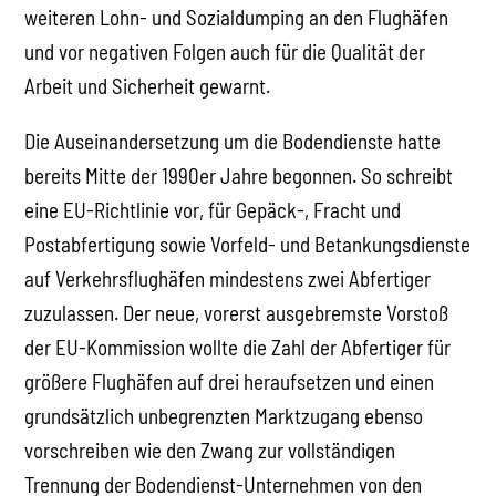
weiteren Lohn- und Sozialdumping an den Flughäfen
und vor negativen Folgen auch für die Qualität der
Arbeit und Sicherheit gewarnt.
Die Auseinandersetzung um die Bodendienste hatte
bereits Mitte der 1990er Jahre begonnen. So schreibt
eine EU-Richtlinie vor, für Gepäck-, Fracht und
Postabfertigung sowie Vorfeld- und Betankungsdienste
auf Verkehrsflughäfen mindestens zwei Abfertiger
zuzulassen. Der neue, vorerst ausgebremste Vorstoß
der EU-Kommission wollte die Zahl der Abfertiger für
größere Flughäfen auf drei heraufsetzen und einen
grundsätzlich unbegrenzten Marktzugang ebenso
vorschreiben wie den Zwang zur vollständigen
Trennung der Bodendienst-Unternehmen von den