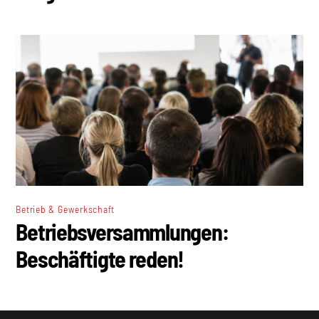
Betrieb & Gewerkschaft
Betriebsversammlungen:
Beschäftigte reden!