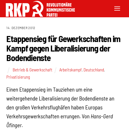
14. DEZEMBER 2012
Etappensieg für Gewerkschaften im
Kampf gegen Liberalisierung der
Bodendienste
Betrieb & Gewerkschaft
Arbeitskampf
,
Deutschland
,
Privatisierung
Einen Etappensieg im Tauziehen um eine
weitergehende Liberalisierung der Bodendienste an
den großen Verkehrsflughäfen haben Europas
Verkehrsgewerkschaften errungen. Von
Hans-Gerd
Öfinger
.