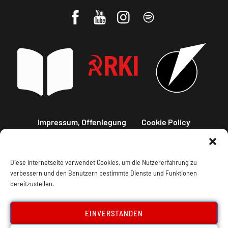
Impressum, Offenlegung
Cookie Policy
Datenschutz
Kontakt
Diese Internetseite verwendet Cookies, um die Nutzererfahrung zu
verbessern und den Benutzern bestimmte Dienste und Funktionen
bereitzustellen.
EINVERSTANDEN