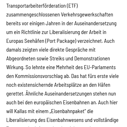
Transportarbeiterförderation (ETF)
zusammengeschlossenen Verkehrsgewerkschaften
bereits vor einigen Jahren in der Auseinandersetzung
um ein Richtlinie zur Liberalisierung der Arbeit in
Europas Seehäfen (Port Package) verzeichnet. Auch
damals zeigten viele direkte Gespräche mit
Abgeordneten sowie Streiks und Demonstrationen
Wirkung. So lehnte eine Mehrheit des EU-Parlaments
den Kommissionsvorschlag ab. Das hat fürs erste viele
noch existensichernde Arbeitsplätze an den Häfen
gerettet. Ähnliche Auseinandersetzungen stehen nun
auch bei den europäischen Eisenbahnen an. Auch hier
will Kallas mit einem „Eisenbahnpaket“ die
Liberalisierung des Eisenbahnwesens und vollständige