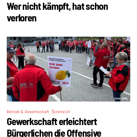
Wer nicht kämpft, hat schon
verloren
,
Betrieb & Gewerkschaft
Österreich
Gewerkschaft erleichtert
Bürgerlichen die Offensive