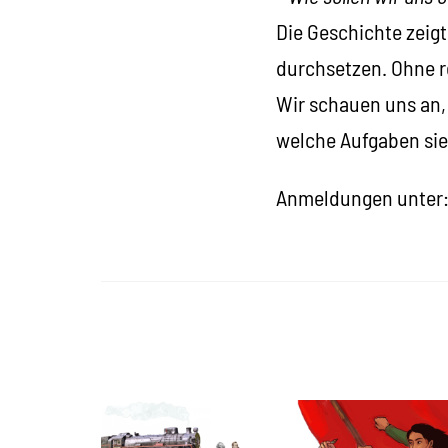
Die Geschichte zeig
durchsetzen. Ohne r
Wir schauen uns an,
welche Aufgaben sie 
Anmeldungen unter: