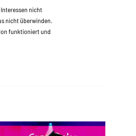
Interessen nicht
us nicht überwinden.
ion funktioniert und