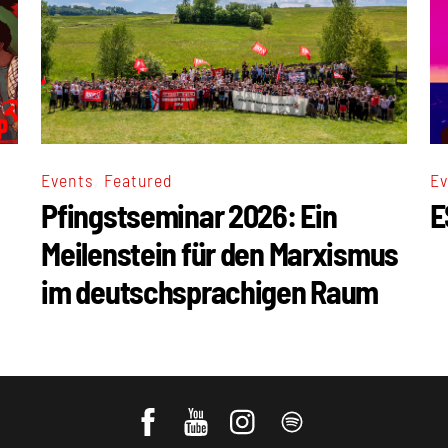
,
Events
Featured
Ev
Pfingstseminar 2026: Ein
E
Meilenstein für den Marxismus
im deutschsprachigen Raum