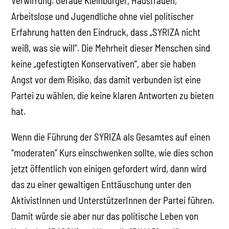
Verwirrung. Gerade Kleinbürger, Hausfrauen,
Arbeitslose und Jugendliche ohne viel politischer
Erfahrung hatten den Eindruck, dass „SYRIZA nicht
weiß, was sie will“. Die Mehrheit dieser Menschen sind
keine „gefestigten Konservativen“, aber sie haben
Angst vor dem Risiko, das damit verbunden ist eine
Partei zu wählen, die keine klaren Antworten zu bieten
hat.
Wenn die Führung der SYRIZA als Gesamtes auf einen
“moderaten” Kurs einschwenken sollte, wie dies schon
jetzt öffentlich von einigen gefordert wird, dann wird
das zu einer gewaltigen Enttäuschung unter den
AktivistInnen und UnterstützerInnen der Partei führen.
Damit würde sie aber nur das politische Leben von