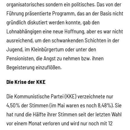
organisatorisches sondern ein politisches. Das von der
Führung präsentierte Programm, das an der Basis nicht
gründlich diskutiert werden konnte, gab den
Lohnabhängigen eine neue Hoffnung, aber es war nicht
ausreichend, um den schwankenden Schichten in der
Jugend, im Kleinbürgertum oder unter den
Pensionisten, die Angst zu nehmen bzw. ihnen
Begeisterung einzuflößen.
Die Krise der KKE
Die Kommunistische Partei (KKE) verzeichnete nur
4,50% der Stimmen (im Mai waren es noch 8,48%). Sie
hat rund die Hälfte ihrer Stimmen seit der letzten Wahl
vor einem Monat verloren und wird nur noch mit 12