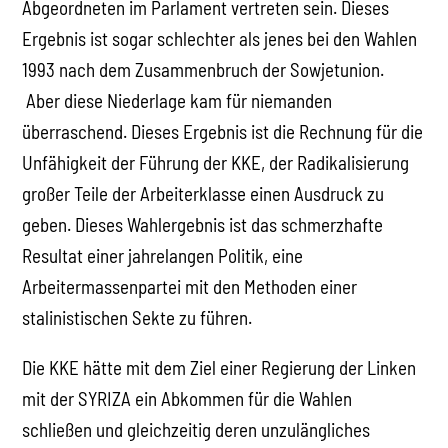
Abgeordneten im Parlament vertreten sein. Dieses
Ergebnis ist sogar schlechter als jenes bei den Wahlen
1993 nach dem Zusammenbruch der Sowjetunion.
Aber diese Niederlage kam für niemanden
überraschend. Dieses Ergebnis ist die Rechnung für die
Unfähigkeit der Führung der KKE, der Radikalisierung
großer Teile der Arbeiterklasse einen Ausdruck zu
geben. Dieses Wahlergebnis ist das schmerzhafte
Resultat einer jahrelangen Politik, eine
Arbeitermassenpartei mit den Methoden einer
stalinistischen Sekte zu führen.
Die KKE hätte mit dem Ziel einer Regierung der Linken
mit der SYRIZA ein Abkommen für die Wahlen
schließen und gleichzeitig deren unzulängliches