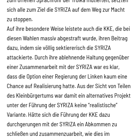
sich alle zum Ziel die SYRIZA auf dem Weg zur Macht
zu stoppen.
Auf ihre besondere Weise leistete auch die KKE, die bei
diesen Wahlen massiv abgestraft wurde, ihren Beitrag
dazu, indem sie völlig sektiererisch die SYRIZA
attackierte. Durch ihre ablehnende Haltung gegenüber
einer Zusammenarbeit mit der SYRIZA war es klar,
dass die Option einer Regierung der Linken kaum eine
Chance auf Realisierung hatte. Aus der Sicht von Teilen
des Kleinbürgertums war damit ein alternatives Projekt
unter der Führung der SYRIZA keine “realistische”
Variante. Hätte sich die Führung der KKE dazu
durchgerungen mit der SYRIZA ein Abkommen zu
schließen und zusammenzuarbeit, wie dies im