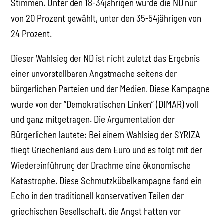
Stimmen. Unter den 18-34jährigen wurde die ND nur
von 20 Prozent gewählt, unter den 35-54jährigen von
24 Prozent.
Dieser Wahlsieg der ND ist nicht zuletzt das Ergebnis
einer unvorstellbaren Angstmache seitens der
bürgerlichen Parteien und der Medien. Diese Kampagne
wurde von der “Demokratischen Linken” (DIMAR) voll
und ganz mitgetragen. Die Argumentation der
Bürgerlichen lautete: Bei einem Wahlsieg der SYRIZA
fliegt Griechenland aus dem Euro und es folgt mit der
Wiedereinführung der Drachme eine ökonomische
Katastrophe. Diese Schmutzkübelkampagne fand ein
Echo in den traditionell konservativen Teilen der
griechischen Gesellschaft, die Angst hatten vor