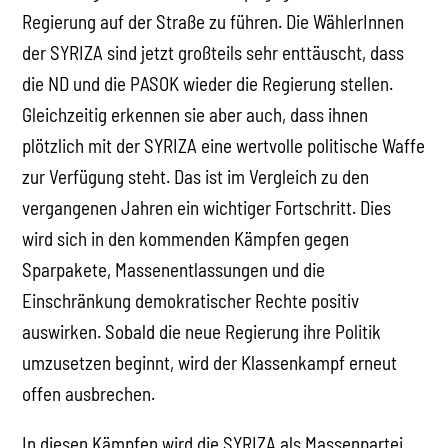
Regierung auf der Straße zu führen. Die WählerInnen
der SYRIZA sind jetzt großteils sehr enttäuscht, dass
die ND und die PASOK wieder die Regierung stellen.
Gleichzeitig erkennen sie aber auch, dass ihnen
plötzlich mit der SYRIZA eine wertvolle politische Waffe
zur Verfügung steht. Das ist im Vergleich zu den
vergangenen Jahren ein wichtiger Fortschritt. Dies
wird sich in den kommenden Kämpfen gegen
Sparpakete, Massenentlassungen und die
Einschränkung demokratischer Rechte positiv
auswirken. Sobald die neue Regierung ihre Politik
umzusetzen beginnt, wird der Klassenkampf erneut
offen ausbrechen.
In diesen Kämpfen wird die SYRIZA als Massenpartei