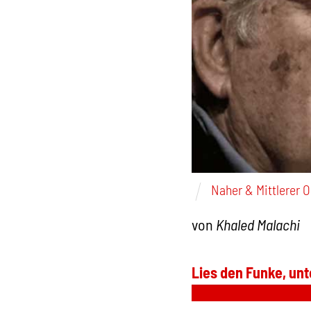
Naher & Mittlerer 
von
Khaled Malachi
Lies den Funke, unt