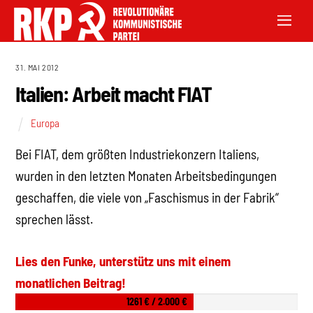
31. MAI 2012
Italien: Arbeit macht FIAT
Europa
Bei FIAT, dem größten Industriekonzern Italiens,
wurden in den letzten Monaten Arbeitsbedingungen
geschaffen, die viele von „Faschismus in der Fabrik“
sprechen lässt.
Lies den Funke, unterstütz uns mit einem
monatlichen Beitrag!
1261 € / 2.000 €