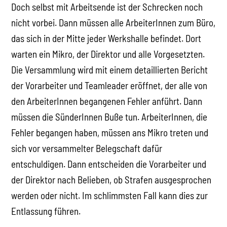
Doch selbst mit Arbeitsende ist der Schrecken noch
nicht vorbei. Dann müssen alle ArbeiterInnen zum Büro,
das sich in der Mitte jeder Werkshalle befindet. Dort
warten ein Mikro, der Direktor und alle Vorgesetzten.
Die Versammlung wird mit einem detaillierten Bericht
der Vorarbeiter und Teamleader eröffnet, der alle von
den ArbeiterInnen begangenen Fehler anführt. Dann
müssen die SünderInnen Buße tun. ArbeiterInnen, die
Fehler begangen haben, müssen ans Mikro treten und
sich vor versammelter Belegschaft dafür
entschuldigen. Dann entscheiden die Vorarbeiter und
der Direktor nach Belieben, ob Strafen ausgesprochen
werden oder nicht. Im schlimmsten Fall kann dies zur
Entlassung führen.