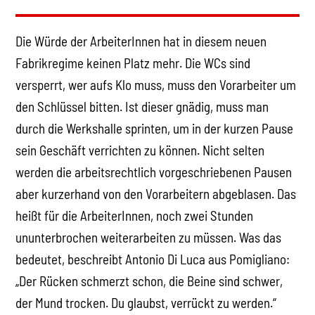
Die Würde der ArbeiterInnen hat in diesem neuen
Fabrikregime keinen Platz mehr. Die WCs sind
versperrt, wer aufs Klo muss, muss den Vorarbeiter um
den Schlüssel bitten. Ist dieser gnädig, muss man
durch die Werkshalle sprinten, um in der kurzen Pause
sein Geschäft verrichten zu können. Nicht selten
werden die arbeitsrechtlich vorgeschriebenen Pausen
aber kurzerhand von den Vorarbeitern abgeblasen. Das
heißt für die ArbeiterInnen, noch zwei Stunden
ununterbrochen weiterarbeiten zu müssen. Was das
bedeutet, beschreibt Antonio Di Luca aus Pomigliano:
„Der Rücken schmerzt schon, die Beine sind schwer,
der Mund trocken. Du glaubst, verrückt zu werden.“