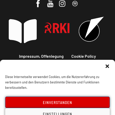
Impressum, Offenlegung
Cookie Policy
Datenschutz
Kontakt
Diese Internetseite verwendet Cookies, um die Nutzererfahrung zu
verbessern und den Benutzern bestimmte Dienste und Funktionen
bereitzustellen.
EINVERSTANDEN
EINSTELLUNGEN