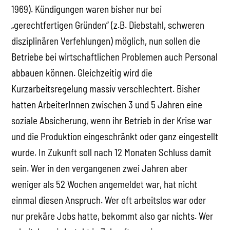
1969). Kündigungen waren bisher nur bei
„gerechtfertigen Gründen“ (z.B. Diebstahl, schweren
disziplinären Verfehlungen) möglich, nun sollen die
Betriebe bei wirtschaftlichen Problemen auch Personal
abbauen können. Gleichzeitig wird die
Kurzarbeitsregelung massiv verschlechtert. Bisher
hatten ArbeiterInnen zwischen 3 und 5 Jahren eine
soziale Absicherung, wenn ihr Betrieb in der Krise war
und die Produktion eingeschränkt oder ganz eingestellt
wurde. In Zukunft soll nach 12 Monaten Schluss damit
sein. Wer in den vergangenen zwei Jahren aber
weniger als 52 Wochen angemeldet war, hat nicht
einmal diesen Anspruch. Wer oft arbeitslos war oder
nur prekäre Jobs hatte, bekommt also gar nichts. Wer