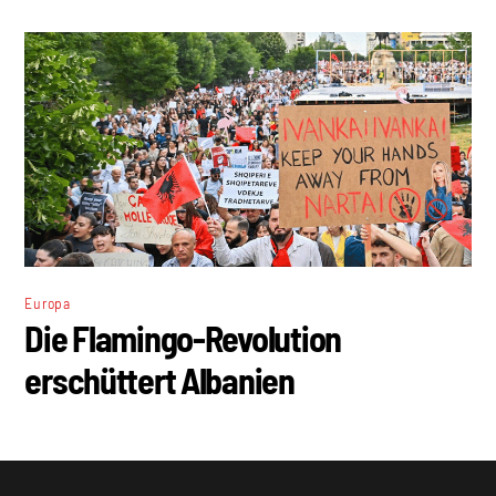
Europa
Die Flamingo-Revolution
erschüttert Albanien