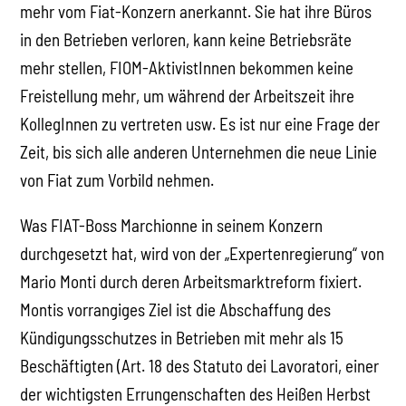
mehr vom Fiat-Konzern anerkannt. Sie hat ihre Büros
in den Betrieben verloren, kann keine Betriebsräte
mehr stellen, FIOM-AktivistInnen bekommen keine
Freistellung mehr, um während der Arbeitszeit ihre
KollegInnen zu vertreten usw. Es ist nur eine Frage der
Zeit, bis sich alle anderen Unternehmen die neue Linie
von Fiat zum Vorbild nehmen.
Was FIAT-Boss Marchionne in seinem Konzern
durchgesetzt hat, wird von der „Expertenregierung“ von
Mario Monti durch deren Arbeitsmarktreform fixiert.
Montis vorrangiges Ziel ist die Abschaffung des
Kündigungsschutzes in Betrieben mit mehr als 15
Beschäftigten (Art. 18 des Statuto dei Lavoratori, einer
der wichtigsten Errungenschaften des Heißen Herbst