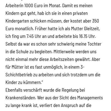
Arbeiterin 1000 Euro im Monat. Damit es meinen
Kindern gut geht, hab ich sie in einen privaten
Kindergarten schicken müssen, der kostet aber 350
Euro monatlich. Früher hatte ich als Mutter Gleitzeit,
ich fing um 7.45 Uhr an und arbeitete bis 16.15 Uhr.
Selbst da war es schon sehr schwierig meine Tochter
in die Schule zu begleiten. Mittlerweile werden uns
nicht einmal mehr diese Arbeitszeiten gewährt. Aber
für Mütter ist es fast unmöglich, in einem 3-
Schichtbetrieb zu arbeiten und sich trotzdem um die
Kinder zu kümmern.“
Ebenfalls verschärft wurde die Regelung bei
Krankenständen. Wer aus der Sicht des Managements
zu lange krank ist, verliert den Anspruch auf die