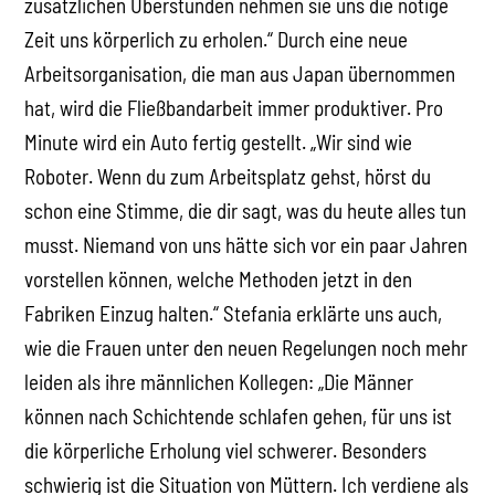
zusätzlichen Überstunden nehmen sie uns die nötige
Zeit uns körperlich zu erholen.“ Durch eine neue
Arbeitsorganisation, die man aus Japan übernommen
hat, wird die Fließbandarbeit immer produktiver. Pro
Minute wird ein Auto fertig gestellt. „Wir sind wie
Roboter. Wenn du zum Arbeitsplatz gehst, hörst du
schon eine Stimme, die dir sagt, was du heute alles tun
musst. Niemand von uns hätte sich vor ein paar Jahren
vorstellen können, welche Methoden jetzt in den
Fabriken Einzug halten.“ Stefania erklärte uns auch,
wie die Frauen unter den neuen Regelungen noch mehr
leiden als ihre männlichen Kollegen: „Die Männer
können nach Schichtende schlafen gehen, für uns ist
die körperliche Erholung viel schwerer. Besonders
schwierig ist die Situation von Müttern. Ich verdiene als