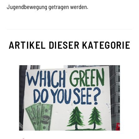
Jugendbewegung getragen werden.
ARTIKEL DIESER KATEGORIE