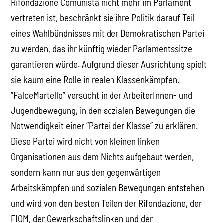
Rifondazione Comunista nicht mehr im Parlament
vertreten ist, beschränkt sie ihre Politik darauf Teil
eines Wahlbündnisses mit der Demokratischen Partei
zu werden, das ihr künftig wieder Parlamentssitze
garantieren würde. Aufgrund dieser Ausrichtung spielt
sie kaum eine Rolle in realen Klassenkämpfen.
“FalceMartello” versucht in der ArbeiterInnen- und
Jugendbewegung, in den sozialen Bewegungen die
Notwendigkeit einer “Partei der Klasse” zu erklären.
Diese Partei wird nicht von kleinen linken
Organisationen aus dem Nichts aufgebaut werden,
sondern kann nur aus den gegenwärtigen
Arbeitskämpfen und sozialen Bewegungen entstehen
und wird von den besten Teilen der Rifondazione, der
FIOM, der Gewerkschaftslinken und der