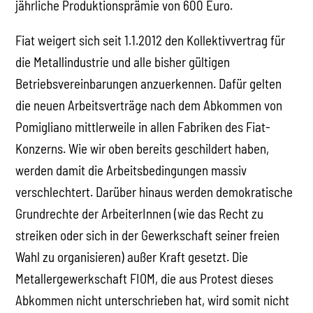
jährliche Produktionsprämie von 600 Euro.
Fiat weigert sich seit 1.1.2012 den Kollektivvertrag für
die Metallindustrie und alle bisher gültigen
Betriebsvereinbarungen anzuerkennen. Dafür gelten
die neuen Arbeitsverträge nach dem Abkommen von
Pomigliano mittlerweile in allen Fabriken des Fiat-
Konzerns. Wie wir oben bereits geschildert haben,
werden damit die Arbeitsbedingungen massiv
verschlechtert. Darüber hinaus werden demokratische
Grundrechte der ArbeiterInnen (wie das Recht zu
streiken oder sich in der Gewerkschaft seiner freien
Wahl zu organisieren) außer Kraft gesetzt. Die
Metallergewerkschaft FIOM, die aus Protest dieses
Abkommen nicht unterschrieben hat, wird somit nicht