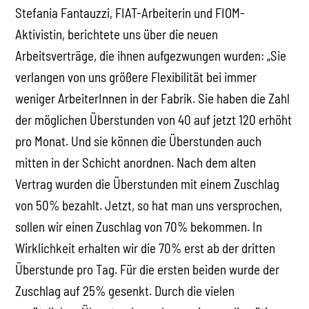
Stefania Fantauzzi, FIAT-Arbeiterin und FIOM-
Aktivistin, berichtete uns über die neuen
Arbeitsverträge, die ihnen aufgezwungen wurden: „Sie
verlangen von uns größere Flexibilität bei immer
weniger ArbeiterInnen in der Fabrik. Sie haben die Zahl
der möglichen Überstunden von 40 auf jetzt 120 erhöht
pro Monat. Und sie können die Überstunden auch
mitten in der Schicht anordnen. Nach dem alten
Vertrag wurden die Überstunden mit einem Zuschlag
von 50% bezahlt. Jetzt, so hat man uns versprochen,
sollen wir einen Zuschlag von 70% bekommen. In
Wirklichkeit erhalten wir die 70% erst ab der dritten
Überstunde pro Tag. Für die ersten beiden wurde der
Zuschlag auf 25% gesenkt. Durch die vielen