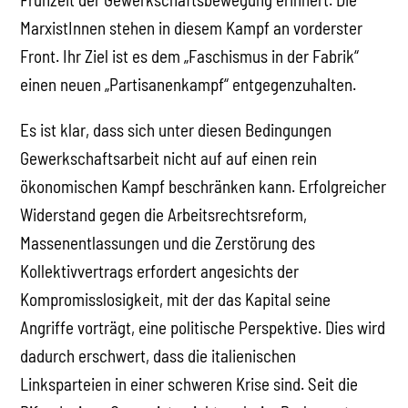
MarxistInnen stehen in diesem Kampf an vorderster
Front. Ihr Ziel ist es dem „Faschismus in der Fabrik“
einen neuen „Partisanenkampf“ entgegenzuhalten.
Es ist klar, dass sich unter diesen Bedingungen
Gewerkschaftsarbeit nicht auf auf einen rein
ökonomischen Kampf beschränken kann. Erfolgreicher
Widerstand gegen die Arbeitsrechtsreform,
Massenentlassungen und die Zerstörung des
Kollektivvertrags erfordert angesichts der
Kompromisslosigkeit, mit der das Kapital seine
Angriffe vorträgt, eine politische Perspektive. Dies wird
dadurch erschwert, dass die italienischen
Linksparteien in einer schweren Krise sind. Seit die