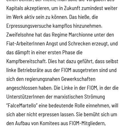
Kapitals akzeptieren, um in Zukunft zumindest weiter
im Werk aktiv sein zu können. Das hieße, die
Erpressungsversuche kampflos hinzunehmen.
Zweifelsohne hat das Regime Marchionne unter den
Fiat-ArbeiterInnen Angst und Schrecken erzeugt, und
das dämpft in einer ersten Phase die
Kampfbereitschaft. Dies hat dazu geführt, dass selbst
linke Betriebsräte aus der FIOM ausgetreten sind und
sich den regierungsnahen Gewerkschaften
angeschlossen haben. Die Linke in der FIOM, in der die
UnterstützerInnen der marxistischen Strömung
“FalceMartello” eine bedeutende Rolle einnehmen, will
sich aber nicht erpressen lassen. Sie bemüht sich um
den Aufbau von Komitees aus FIOM-Mitgliedern,