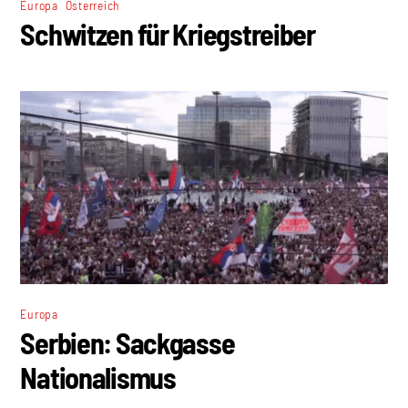
,
Europa
Österreich
Schwitzen für Kriegstreiber
Europa
Serbien: Sackgasse
Nationalismus