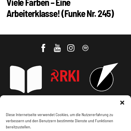
Viele Farben – Eine
Arbeiterklasse! (Funke Nr. 245)
Impressum, Offenlegung
Cookie Policy
Diese Internetseite verwendet Cookies, um die Nutzererfahrung zu
verbessern und den Benutzern bestimmte Dienste und Funktionen
Datenschutz
Kontakt
bereitzustellen.