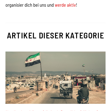
organisier dich bei uns und
werde aktiv
!
ARTIKEL DIESER KATEGORIE