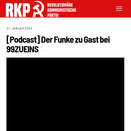
31. JANUAR 2024
[Podcast] Der Funke zu Gast bei
99ZUEINS