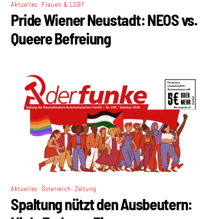
,
Aktuelles
Frauen & LGBT
Pride Wiener Neustadt: NEOS vs.
Queere Befreiung
,
,
Aktuelles
Österreich
Zeitung
Spaltung nützt den Ausbeutern: