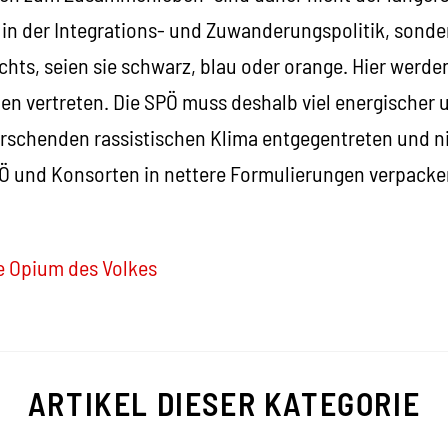
in der Integrations- und Zuwanderungspolitik, sonde
echts, seien sie schwarz, blau oder orange. Hier werde
en vertreten. Die SPÖ muss deshalb viel energischer 
schenden rassistischen Klima entgegentreten und ni
Ö und Konsorten in nettere Formulierungen verpacke
e Opium des Volkes
ARTIKEL DIESER KATEGORIE