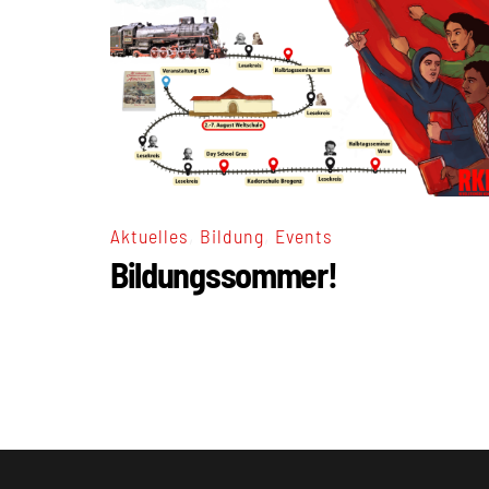
,
,
Aktuelles
Bildung
Events
Bildungssommer!