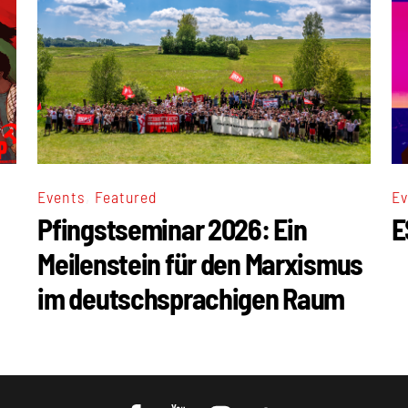
,
Events
Featured
Ev
Pfingstseminar 2026: Ein
E
Meilenstein für den Marxismus
im deutschsprachigen Raum