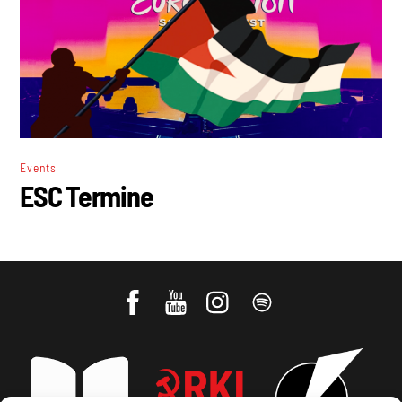
Events
ESC Termine