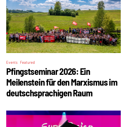
,
Events
Featured
Pfingstseminar 2026: Ein
Meilenstein für den Marxismus im
deutschsprachigen Raum