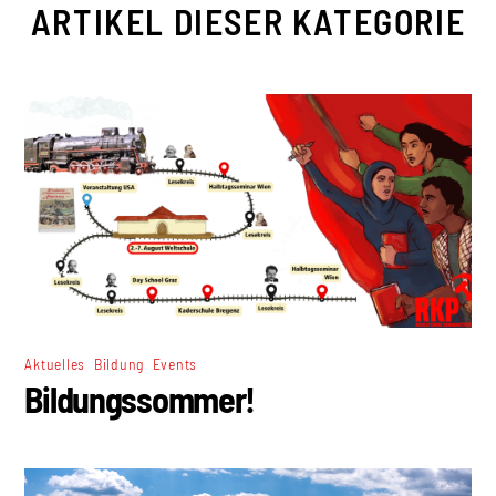
ARTIKEL DIESER KATEGORIE
,
,
Aktuelles
Bildung
Events
Bildungssommer!