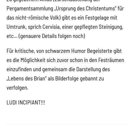
Pergamentsammlung „Ursprung des Christentums“ für
das nicht-römische Volk) gibt es ein Festgelage mit
Umtrunk, sprich Cervisia, einer gepflegten Steinigung,
etc… (genauere Details folgen noch)
Für kritische, von schwarzem Humor Begeisterte gibt
es die Möglichkeit sich zuvor schon in den Festräumen
einzufinden und gemeinsam die Darstellung des
„Lebens des Brian“ als Bilderfolge gebannt zu
verfolgen.
LUDI INCIPIANT!!!