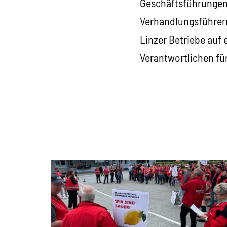
Geschäftsführungen 
Verhandlungsführern
Linzer Betriebe auf 
Verantwortlichen fü