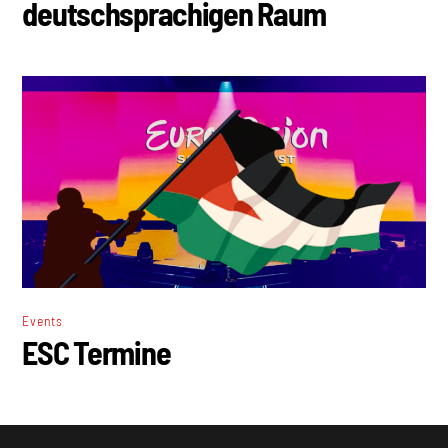
deutschsprachigen Raum
Events
ESC Termine