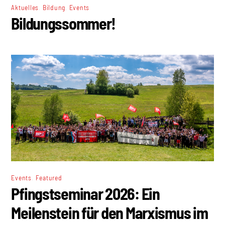
,
,
Aktuelles
Bildung
Events
Bildungssommer!
,
Events
Featured
Pfingstseminar 2026: Ein
Meilenstein für den Marxismus im