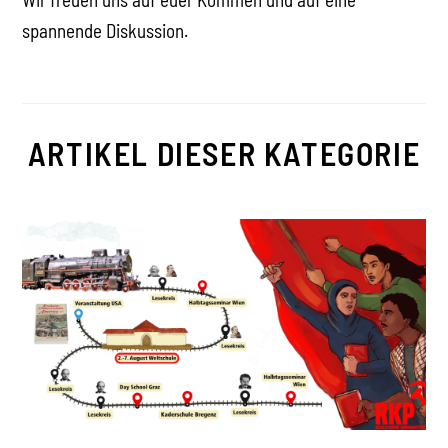
spannende Diskussion.
ARTIKEL DIESER KATEGORIE