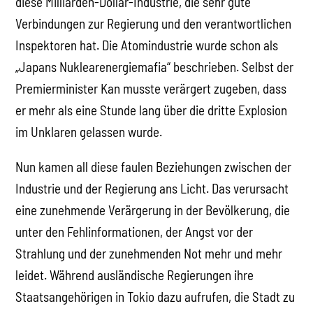
diese Milliarden-Dollar-Industrie, die sehr gute
Verbindungen zur Regierung und den verantwortlichen
Inspektoren hat. Die Atomindustrie wurde schon als
„Japans Nuklearenergiemafia“ beschrieben. Selbst der
Premierminister Kan musste verärgert zugeben, dass
er mehr als eine Stunde lang über die dritte Explosion
im Unklaren gelassen wurde.
Nun kamen all diese faulen Beziehungen zwischen der
Industrie und der Regierung ans Licht. Das verursacht
eine zunehmende Verärgerung in der Bevölkerung, die
unter den Fehlinformationen, der Angst vor der
Strahlung und der zunehmenden Not mehr und mehr
leidet. Während ausländische Regierungen ihre
Staatsangehörigen in Tokio dazu aufrufen, die Stadt zu