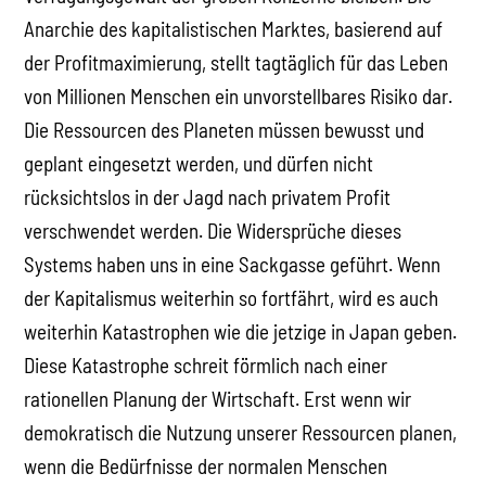
Anarchie des kapitalistischen Marktes, basierend auf
der Profitmaximierung, stellt tagtäglich für das Leben
von Millionen Menschen ein unvorstellbares Risiko dar.
Die Ressourcen des Planeten müssen bewusst und
geplant eingesetzt werden, und dürfen nicht
rücksichtslos in der Jagd nach privatem Profit
verschwendet werden. Die Widersprüche dieses
Systems haben uns in eine Sackgasse geführt. Wenn
der Kapitalismus weiterhin so fortfährt, wird es auch
weiterhin Katastrophen wie die jetzige in Japan geben.
Diese Katastrophe schreit förmlich nach einer
rationellen Planung der Wirtschaft. Erst wenn wir
demokratisch die Nutzung unserer Ressourcen planen,
wenn die Bedürfnisse der normalen Menschen