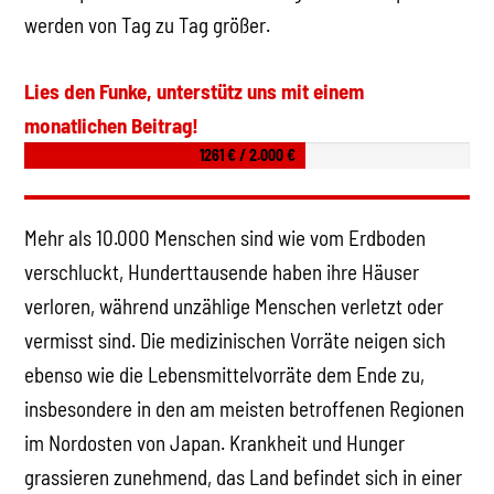
werden von Tag zu Tag größer.
Lies den Funke, unterstütz uns mit einem
monatlichen Beitrag!
1261 € / 2.000 €
Mehr als 10.000 Menschen sind wie vom Erdboden
verschluckt, Hunderttausende haben ihre Häuser
verloren, während unzählige Menschen verletzt oder
vermisst sind. Die medizinischen Vorräte neigen sich
ebenso wie die Lebensmittelvorräte dem Ende zu,
insbesondere in den am meisten betroffenen Regionen
im Nordosten von Japan. Krankheit und Hunger
grassieren zunehmend, das Land befindet sich in einer