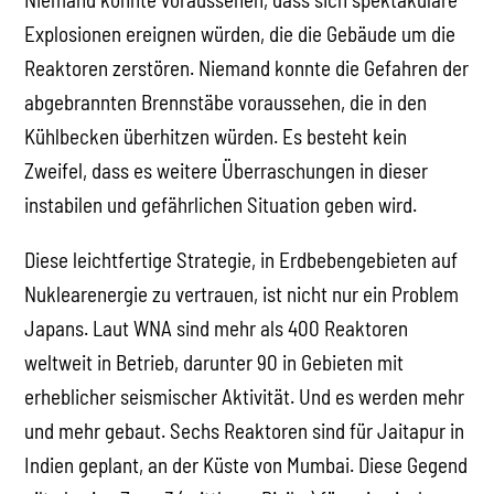
Explosionen ereignen würden, die die Gebäude um die
Reaktoren zerstören. Niemand konnte die Gefahren der
abgebrannten Brennstäbe voraussehen, die in den
Kühlbecken überhitzen würden. Es besteht kein
Zweifel, dass es weitere Überraschungen in dieser
instabilen und gefährlichen Situation geben wird.
Diese leichtfertige Strategie, in Erdbebengebieten auf
Nuklearenergie zu vertrauen, ist nicht nur ein Problem
Japans. Laut WNA sind mehr als 400 Reaktoren
weltweit in Betrieb, darunter 90 in Gebieten mit
erheblicher seismischer Aktivität. Und es werden mehr
und mehr gebaut. Sechs Reaktoren sind für Jaitapur in
Indien geplant, an der Küste von Mumbai. Diese Gegend