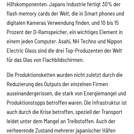
Hilfskomponenten. Japans Industrie fertigt 30% der
flash memory cards der Welt, die in Smart phones und
digitalen Kameras Verwendung finden, und 10 bis 15
Prozent der D-Ramspeicher, ein wichtiges Element in
einem jeden Computer. Asahi, NH Techno und Nippon
Electric Glass sind die drei Top-Produzenten der Welt
für das Glas von Flachbildschirmen.
Die Produktionsketten wurden nicht zuletzt durch die
Reduzierung des Outputs der einzelnen Firmen
auseinandergerissen, die stark von Energiemangel und
Produktionstopps betroffen waren. Die Infrastruktur ist
auch durch die Krise betroffen, speziell der Transport
leidet unter dem Mangel an Treibstoffen. Auch der
verheerende Zustand mehrerer japanischer Häfen