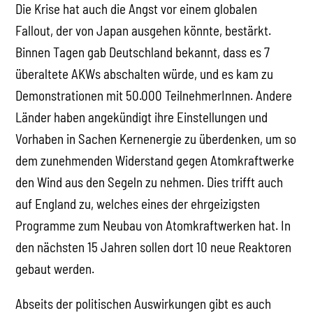
Die Krise hat auch die Angst vor einem globalen
Fallout, der von Japan ausgehen könnte, bestärkt.
Binnen Tagen gab Deutschland bekannt, dass es 7
überaltete AKWs abschalten würde, und es kam zu
Demonstrationen mit 50.000 TeilnehmerInnen. Andere
Länder haben angekündigt ihre Einstellungen und
Vorhaben in Sachen Kernenergie zu überdenken, um so
dem zunehmenden Widerstand gegen Atomkraftwerke
den Wind aus den Segeln zu nehmen. Dies trifft auch
auf England zu, welches eines der ehrgeizigsten
Programme zum Neubau von Atomkraftwerken hat. In
den nächsten 15 Jahren sollen dort 10 neue Reaktoren
gebaut werden.
Abseits der politischen Auswirkungen gibt es auch