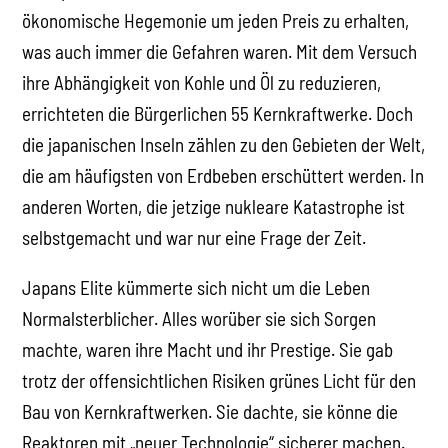
ökonomische Hegemonie um jeden Preis zu erhalten,
was auch immer die Gefahren waren. Mit dem Versuch
ihre Abhängigkeit von Kohle und Öl zu reduzieren,
errichteten die Bürgerlichen 55 Kernkraftwerke. Doch
die japanischen Inseln zählen zu den Gebieten der Welt,
die am häufigsten von Erdbeben erschüttert werden. In
anderen Worten, die jetzige nukleare Katastrophe ist
selbstgemacht und war nur eine Frage der Zeit.
Japans Elite kümmerte sich nicht um die Leben
Normalsterblicher. Alles worüber sie sich Sorgen
machte, waren ihre Macht und ihr Prestige. Sie gab
trotz der offensichtlichen Risiken grünes Licht für den
Bau von Kernkraftwerken. Sie dachte, sie könne die
Reaktoren mit „neuer Technologie“ sicherer machen.