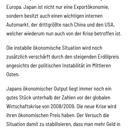
Europa. Japan ist nicht nur eine Exportökonomie,
sondern besitzt auch einen wichtigen internen
Automarkt, der drittgrößte nach China und den USA,
welcher wiederum nun auch von der Krise betroffen ist.
Die instabile ökonomische Situation wird noch
zusätzlich verschärft durch den steigenden Erdölpreis
angesichts der politischen Instabilität im Mittleren
Osten.
Japans ökonomischer Output liegt immer noch ein
gutes Stück unterhalb der Zahlen vor der globalen
Wirtschaftskrise von 2008/2009. Die neue Krise wird
ihren ökonomischen Preis haben. Der Versuch die
Situation damit zu stabilisieren, dass man mehr Geld in