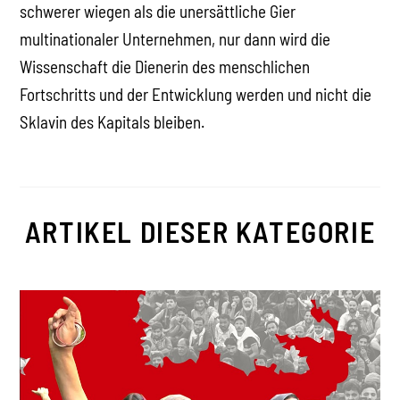
schwerer wiegen als die unersättliche Gier
multinationaler Unternehmen, nur dann wird die
Wissenschaft die Dienerin des menschlichen
Fortschritts und der Entwicklung werden und nicht die
Sklavin des Kapitals bleiben.
ARTIKEL DIESER KATEGORIE