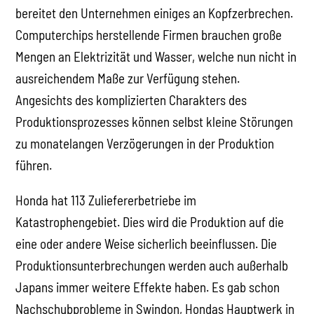
bereitet den Unternehmen einiges an Kopfzerbrechen.
Computerchips herstellende Firmen brauchen große
Mengen an Elektrizität und Wasser, welche nun nicht in
ausreichendem Maße zur Verfügung stehen.
Angesichts des komplizierten Charakters des
Produktionsprozesses können selbst kleine Störungen
zu monatelangen Verzögerungen in der Produktion
führen.
Honda hat 113 Zuliefererbetriebe im
Katastrophengebiet. Dies wird die Produktion auf die
eine oder andere Weise sicherlich beeinflussen. Die
Produktionsunterbrechungen werden auch außerhalb
Japans immer weitere Effekte haben. Es gab schon
Nachschubprobleme in Swindon, Hondas Hauptwerk in