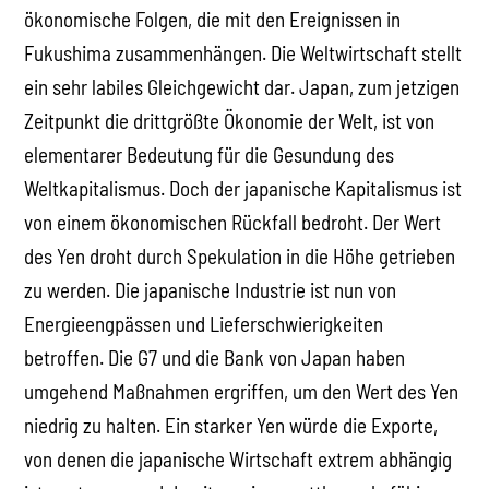
ökonomische Folgen, die mit den Ereignissen in
Fukushima zusammenhängen. Die Weltwirtschaft stellt
ein sehr labiles Gleichgewicht dar. Japan, zum jetzigen
Zeitpunkt die drittgrößte Ökonomie der Welt, ist von
elementarer Bedeutung für die Gesundung des
Weltkapitalismus. Doch der japanische Kapitalismus ist
von einem ökonomischen Rückfall bedroht. Der Wert
des Yen droht durch Spekulation in die Höhe getrieben
zu werden. Die japanische Industrie ist nun von
Energieengpässen und Lieferschwierigkeiten
betroffen. Die G7 und die Bank von Japan haben
umgehend Maßnahmen ergriffen, um den Wert des Yen
niedrig zu halten. Ein starker Yen würde die Exporte,
von denen die japanische Wirtschaft extrem abhängig