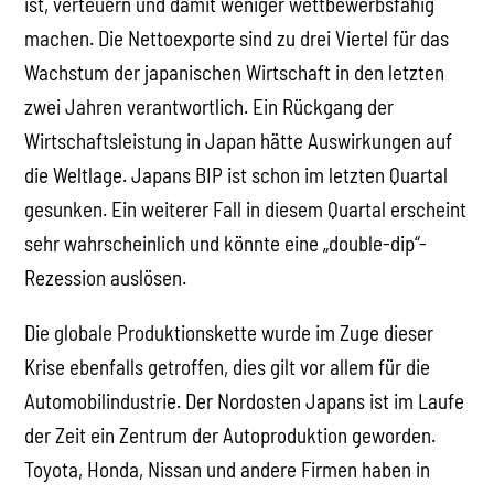
ist, verteuern und damit weniger wettbewerbsfähig
machen. Die Nettoexporte sind zu drei Viertel für das
Wachstum der japanischen Wirtschaft in den letzten
zwei Jahren verantwortlich. Ein Rückgang der
Wirtschaftsleistung in Japan hätte Auswirkungen auf
die Weltlage. Japans BIP ist schon im letzten Quartal
gesunken. Ein weiterer Fall in diesem Quartal erscheint
sehr wahrscheinlich und könnte eine „double-dip“-
Rezession auslösen.
Die globale Produktionskette wurde im Zuge dieser
Krise ebenfalls getroffen, dies gilt vor allem für die
Automobilindustrie. Der Nordosten Japans ist im Laufe
der Zeit ein Zentrum der Autoproduktion geworden.
Toyota, Honda, Nissan und andere Firmen haben in