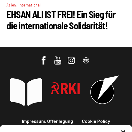
,
Asien
International
EHSAN ALI IST FREI! Ein Sieg für
die internationale Solidarität!
Impressum, Offenlegung
Cookie Policy