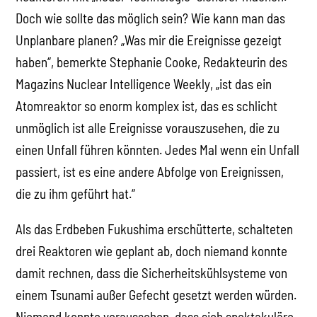
Doch wie sollte das möglich sein? Wie kann man das
Unplanbare planen? „Was mir die Ereignisse gezeigt
haben“, bemerkte Stephanie Cooke, Redakteurin des
Magazins Nuclear Intelligence Weekly, „ist das ein
Atomreaktor so enorm komplex ist, das es schlicht
unmöglich ist alle Ereignisse vorauszusehen, die zu
einen Unfall führen könnten. Jedes Mal wenn ein Unfall
passiert, ist es eine andere Abfolge von Ereignissen,
die zu ihm geführt hat.“
Als das Erdbeben Fukushima erschütterte, schalteten
drei Reaktoren wie geplant ab, doch niemand konnte
damit rechnen, dass die Sicherheitskühlsysteme von
einem Tsunami außer Gefecht gesetzt werden würden.
Niemand konnte voraussehen, dass sich spektakuläre