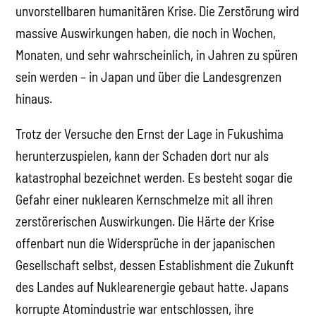
unvorstellbaren humanitären Krise. Die Zerstörung wird
massive Auswirkungen haben, die noch in Wochen,
Monaten, und sehr wahrscheinlich, in Jahren zu spüren
sein werden – in Japan und über die Landesgrenzen
hinaus.
Trotz der Versuche den Ernst der Lage in Fukushima
herunterzuspielen, kann der Schaden dort nur als
katastrophal bezeichnet werden. Es besteht sogar die
Gefahr einer nuklearen Kernschmelze mit all ihren
zerstörerischen Auswirkungen. Die Härte der Krise
offenbart nun die Widersprüche in der japanischen
Gesellschaft selbst, dessen Establishment die Zukunft
des Landes auf Nuklearenergie gebaut hatte. Japans
korrupte Atomindustrie war entschlossen, ihre