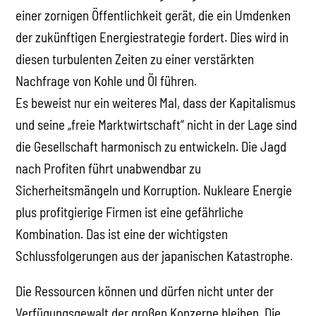
einer zornigen Öffentlichkeit gerät, die ein Umdenken
der zukünftigen Energiestrategie fordert. Dies wird in
diesen turbulenten Zeiten zu einer verstärkten
Nachfrage von Kohle und Öl führen.
Es beweist nur ein weiteres Mal, dass der Kapitalismus
und seine „freie Marktwirtschaft“ nicht in der Lage sind
die Gesellschaft harmonisch zu entwickeln. Die Jagd
nach Profiten führt unabwendbar zu
Sicherheitsmängeln und Korruption. Nukleare Energie
plus profitgierige Firmen ist eine gefährliche
Kombination. Das ist eine der wichtigsten
Schlussfolgerungen aus der japanischen Katastrophe.
Die Ressourcen können und dürfen nicht unter der
Verfügungsgewalt der großen Konzerne bleiben. Die