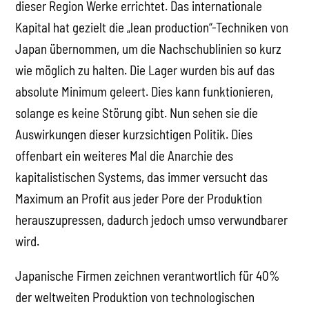
dieser Region Werke errichtet. Das internationale
Kapital hat gezielt die „lean production“-Techniken von
Japan übernommen, um die Nachschublinien so kurz
wie möglich zu halten. Die Lager wurden bis auf das
absolute Minimum geleert. Dies kann funktionieren,
solange es keine Störung gibt. Nun sehen sie die
Auswirkungen dieser kurzsichtigen Politik. Dies
offenbart ein weiteres Mal die Anarchie des
kapitalistischen Systems, das immer versucht das
Maximum an Profit aus jeder Pore der Produktion
herauszupressen, dadurch jedoch umso verwundbarer
wird.
Japanische Firmen zeichnen verantwortlich für 40%
der weltweiten Produktion von technologischen