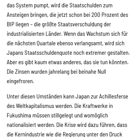
das System pumpt, wird die Staatschulden zum
Ansteigen bringen, die jetzt schon bei 200 Prozent des
BIP liegen – die größte Staatsverschuldung der
industrialisierten Länder. Wenn das Wachstum sich für
die nächsten Quartale ebenso verlangsamt, wird sich
Japans Staatsschuldenquote noch extremer gestalten.
Aber es gibt kaum etwas anderes, das sie tun könnten.
Die Zinsen wurden jahrelang bei beinahe Null
eingefroren.
Unter diesen Umständen kann Japan zur Achillesferse
des Weltkapitalismus werden. Die Kraftwerke in
Fukushima müssen stillgelegt und womöglich
nationalisiert werden. Die Krise wird dazu führen, dass
die Kernindustrie wie die Regierung unter den Druck