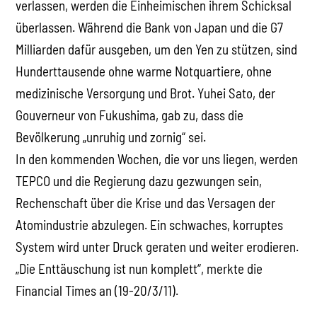
verlassen, werden die Einheimischen ihrem Schicksal
überlassen. Während die Bank von Japan und die G7
Milliarden dafür ausgeben, um den Yen zu stützen, sind
Hunderttausende ohne warme Notquartiere, ohne
medizinische Versorgung und Brot. Yuhei Sato, der
Gouverneur von Fukushima, gab zu, dass die
Bevölkerung „unruhig und zornig“ sei.
In den kommenden Wochen, die vor uns liegen, werden
TEPCO und die Regierung dazu gezwungen sein,
Rechenschaft über die Krise und das Versagen der
Atomindustrie abzulegen. Ein schwaches, korruptes
System wird unter Druck geraten und weiter erodieren.
„Die Enttäuschung ist nun komplett“, merkte die
Financial Times an (19-20/3/11).