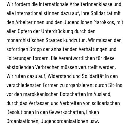
Wir fordern die internationale ArbeiterInnenklasse und
alle InternationalistInnen dazu auf, ihre Solidarität mit
den ArbeiterInnen und den Jugendlichen Marokkos, mit
allen Opfern der Unterdrückung durch den
monarchistischen Staates kundzutun. Wir müssen den
sofortigen Stopp der anhaltenden Verhaftungen und
Folterungen fordern. Die Verantwortlichen für diese
abstoßenden Verbrechen müssen verurteilt werden.
Wir rufen dazu auf, Widerstand und Solidarität in den
verschiedensten Formen zu organisieren: durch Sit-ins
vor den marokkanischen Botschaften im Ausland,
durch das Verfassen und Verbreiten von solidarischen
Resolutionen in den Gewerkschaften, linken
Organisationen, Jugendorganisationen usw.