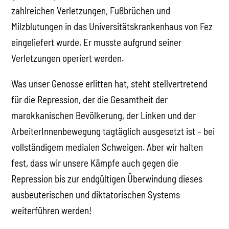
zahlreichen Verletzungen, Fußbrüchen und
Milzblutungen in das Universitätskrankenhaus von Fez
eingeliefert wurde. Er musste aufgrund seiner
Verletzungen operiert werden.
Was unser Genosse erlitten hat, steht stellvertretend
für die Repression, der die Gesamtheit der
marokkanischen Bevölkerung, der Linken und der
ArbeiterInnenbewegung tagtäglich ausgesetzt ist – bei
vollständigem medialen Schweigen. Aber wir halten
fest, dass wir unsere Kämpfe auch gegen die
Repression bis zur endgültigen Überwindung dieses
ausbeuterischen und diktatorischen Systems
weiterführen werden!