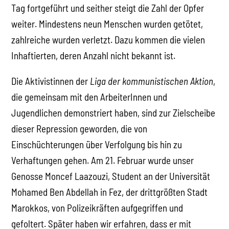
Tag fortgeführt und seither steigt die Zahl der Opfer
weiter. Mindestens neun Menschen wurden getötet,
zahlreiche wurden verletzt. Dazu kommen die vielen
Inhaftierten, deren Anzahl nicht bekannt ist.
Die Aktivistinnen der
Liga der kommunistischen Aktion
,
die gemeinsam mit den ArbeiterInnen und
Jugendlichen demonstriert haben, sind zur Zielscheibe
dieser Repression geworden, die von
Einschüchterungen über Verfolgung bis hin zu
Verhaftungen gehen. Am 21. Februar wurde unser
Genosse Moncef Laazouzi, Student an der Universität
Mohamed Ben Abdellah in Fez, der drittgrößten Stadt
Marokkos, von Polizeikräften aufgegriffen und
gefoltert. Später haben wir erfahren, dass er mit