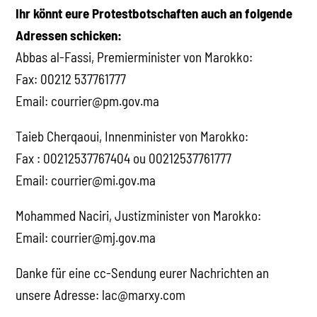
Ihr könnt eure Protestbotschaften auch an folgende
Adressen schicken:
Abbas al-Fassi, Premierminister von Marokko:
Fax: 00212 537761777
Email: courrier@pm.gov.ma
Taieb Cherqaoui, Innenminister von Marokko:
Fax : 00212537767404 ou 00212537761777
Email: courrier@mi.gov.ma
Mohammed Naciri, Justizminister von Marokko:
Email: courrier@mj.gov.ma
Danke für eine cc-Sendung eurer Nachrichten an
unsere Adresse: lac@marxy.com