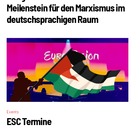
Meilenstein für den Marxismus im
deutschsprachigen Raum
Events
ESC Termine