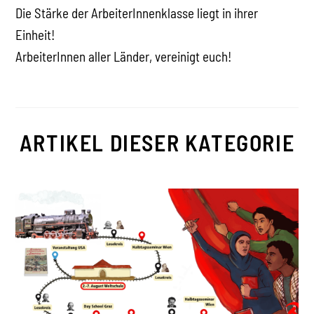
Die Stärke der ArbeiterInnenklasse liegt in ihrer
Einheit!
ArbeiterInnen aller Länder, vereinigt euch!
ARTIKEL DIESER KATEGORIE