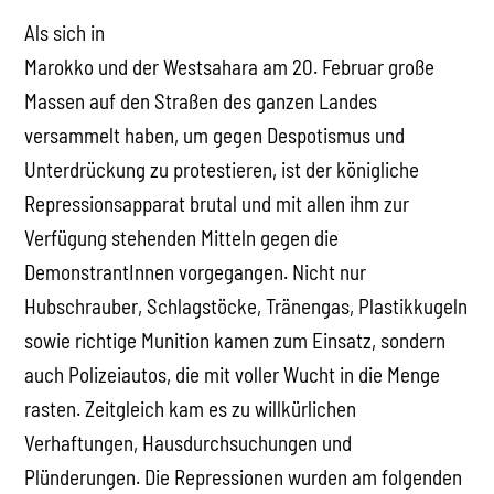
Als sich in
Marokko und der Westsahara am 20. Februar große
Massen auf den Straßen des ganzen Landes
versammelt haben, um gegen Despotismus und
Unterdrückung zu protestieren, ist der königliche
Repressionsapparat brutal und mit allen ihm zur
Verfügung stehenden Mitteln gegen die
DemonstrantInnen vorgegangen. Nicht nur
Hubschrauber, Schlagstöcke, Tränengas, Plastikkugeln
sowie richtige Munition kamen zum Einsatz, sondern
auch Polizeiautos, die mit voller Wucht in die Menge
rasten. Zeitgleich kam es zu willkürlichen
Verhaftungen, Hausdurchsuchungen und
Plünderungen. Die Repressionen wurden am folgenden