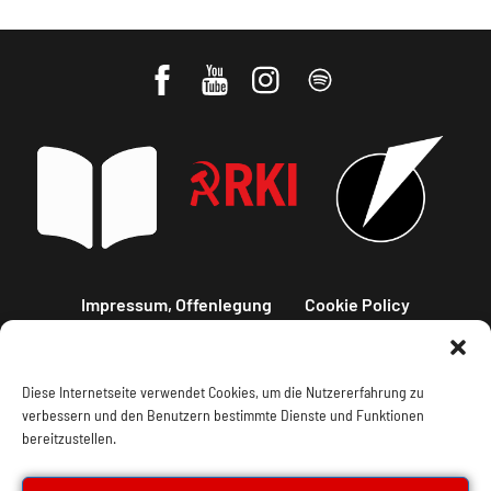
Impressum, Offenlegung
Cookie Policy
Datenschutz
Kontakt
Diese Internetseite verwendet Cookies, um die Nutzererfahrung zu
verbessern und den Benutzern bestimmte Dienste und Funktionen
bereitzustellen.