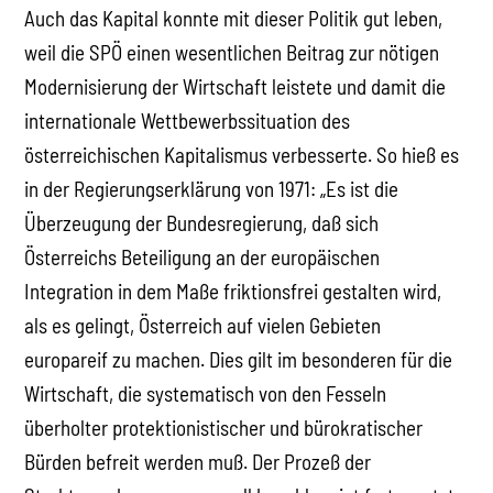
Auch das Kapital konnte mit dieser Politik gut leben,
weil die SPÖ einen wesentlichen Beitrag zur nötigen
Modernisierung der Wirtschaft leistete und damit die
internationale Wettbewerbssituation des
österreichischen Kapitalismus verbesserte. So hieß es
in der Regierungserklärung von 1971: „Es ist die
Überzeugung der Bundesregierung, daß sich
Österreichs Beteiligung an der europäischen
Integration in dem Maße friktionsfrei gestalten wird,
als es gelingt, Österreich auf vielen Gebieten
europareif zu machen. Dies gilt im besonderen für die
Wirtschaft, die systematisch von den Fesseln
überholter protektionistischer und bürokratischer
Bürden befreit werden muß. Der Prozeß der