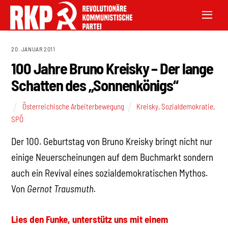
20. JANUAR 2011
100 Jahre Bruno Kreisky – Der lange
Schatten des „Sonnenkönigs“
Österreichische Arbeiterbewegung
Kreisky
,
Sozialdemokratie
,
SPÖ
Der 100. Geburtstag von Bruno Kreisky bringt nicht nur
einige Neuerscheinungen auf dem Buchmarkt sondern
auch ein Revival eines sozialdemokratischen Mythos.
Von
Gernot Trausmuth.
Lies den Funke, unterstütz uns mit einem