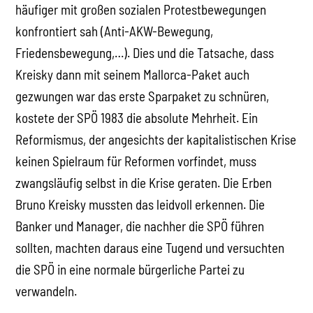
häufiger mit großen sozialen Protestbewegungen
konfrontiert sah (Anti-AKW-Bewegung,
Friedensbewegung,…). Dies und die Tatsache, dass
Kreisky dann mit seinem Mallorca-Paket auch
gezwungen war das erste Sparpaket zu schnüren,
kostete der SPÖ 1983 die absolute Mehrheit. Ein
Reformismus, der angesichts der kapitalistischen Krise
keinen Spielraum für Reformen vorfindet, muss
zwangsläufig selbst in die Krise geraten. Die Erben
Bruno Kreisky mussten das leidvoll erkennen. Die
Banker und Manager, die nachher die SPÖ führen
sollten, machten daraus eine Tugend und versuchten
die SPÖ in eine normale bürgerliche Partei zu
verwandeln.