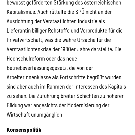
bewusst geförderten Stärkung des österreichischen
Kapitalismus. Auch rüttelte die SPÖ nicht an der
Ausrichtung der Verstaatlichten Industrie als
Lieferantin billiger Rohstoffe und Vorprodukte für die
Privatwirtschaft, was die wahre Ursache für die
Verstaatlichtenkrise der 1980er Jahre darstellte. Die
Hochschulreform oder das neue
Betriebsverfassungsgesetz, die von der
ArbeiterInnenklasse als Fortschritte begrüßt wurden,
sind aber auch im Rahmen der Interessen des Kapitals
zu sehen. Die Zuführung breiter Schichten zu höherer
Bildung war angesichts der Modernisierung der
Wirtschaft unumgänglich.
Konsenspolitik