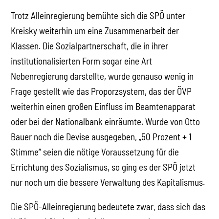
Trotz Alleinregierung bemühte sich die SPÖ unter
Kreisky weiterhin um eine Zusammenarbeit der
Klassen. Die Sozialpartnerschaft, die in ihrer
institutionalisierten Form sogar eine Art
Nebenregierung darstellte, wurde genauso wenig in
Frage gestellt wie das Proporzsystem, das der ÖVP
weiterhin einen großen Einfluss im Beamtenapparat
oder bei der Nationalbank einräumte. Wurde von Otto
Bauer noch die Devise ausgegeben, „50 Prozent + 1
Stimme“ seien die nötige Voraussetzung für die
Errichtung des Sozialismus, so ging es der SPÖ jetzt
nur noch um die bessere Verwaltung des Kapitalismus.
Die SPÖ-Alleinregierung bedeutete zwar, dass sich das