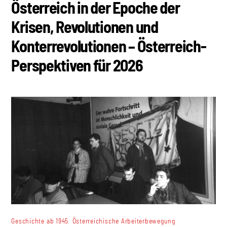
Österreich in der Epoche der
Krisen, Revolutionen und
Konterrevolutionen – Österreich-
Perspektiven für 2026
,
Geschichte ab 1945
Österreichische Arbeiterbewegung