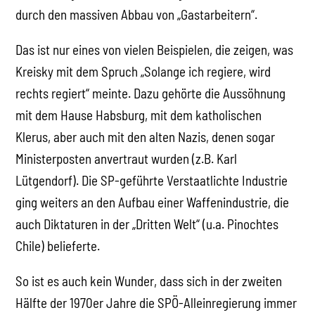
durch den massiven Abbau von „Gastarbeitern“.
Das ist nur eines von vielen Beispielen, die zeigen, was
Kreisky mit dem Spruch „Solange ich regiere, wird
rechts regiert“ meinte. Dazu gehörte die Aussöhnung
mit dem Hause Habsburg, mit dem katholischen
Klerus, aber auch mit den alten Nazis, denen sogar
Ministerposten anvertraut wurden (z.B. Karl
Lütgendorf). Die SP-geführte Verstaatlichte Industrie
ging weiters an den Aufbau einer Waffenindustrie, die
auch Diktaturen in der „Dritten Welt“ (u.a. Pinochtes
Chile) belieferte.
So ist es auch kein Wunder, dass sich in der zweiten
Hälfte der 1970er Jahre die SPÖ-Alleinregierung immer