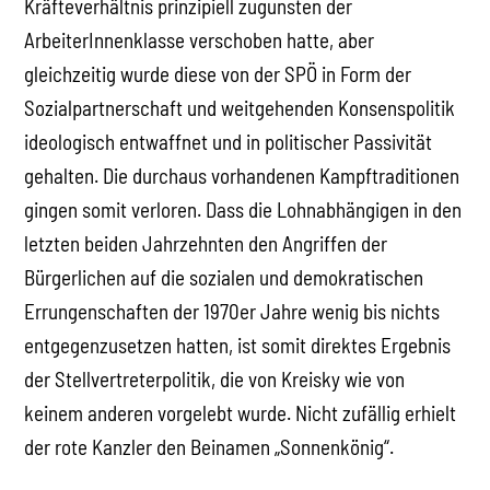
Kräfteverhältnis prinzipiell zugunsten der
ArbeiterInnenklasse verschoben hatte, aber
gleichzeitig wurde diese von der SPÖ in Form der
Sozialpartnerschaft und weitgehenden Konsenspolitik
ideologisch entwaffnet und in politischer Passivität
gehalten. Die durchaus vorhandenen Kampftraditionen
gingen somit verloren. Dass die Lohnabhängigen in den
letzten beiden Jahrzehnten den Angriffen der
Bürgerlichen auf die sozialen und demokratischen
Errungenschaften der 1970er Jahre wenig bis nichts
entgegenzusetzen hatten, ist somit direktes Ergebnis
der Stellvertreterpolitik, die von Kreisky wie von
keinem anderen vorgelebt wurde. Nicht zufällig erhielt
der rote Kanzler den Beinamen „Sonnenkönig“.