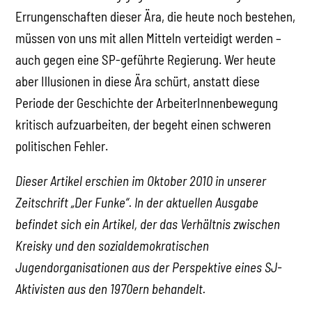
Errungenschaften dieser Ära, die heute noch bestehen,
müssen von uns mit allen Mitteln verteidigt werden –
auch gegen eine SP-geführte Regierung. Wer heute
aber Illusionen in diese Ära schürt, anstatt diese
Periode der Geschichte der ArbeiterInnenbewegung
kritisch aufzuarbeiten, der begeht einen schweren
politischen Fehler.
Dieser Artikel erschien im Oktober 2010 in unserer
Zeitschrift „Der Funke“. In der aktuellen Ausgabe
befindet sich ein Artikel, der das Verhältnis zwischen
Kreisky und den sozialdemokratischen
Jugendorganisationen aus der Perspektive eines SJ-
Aktivisten aus den 1970ern behandelt.