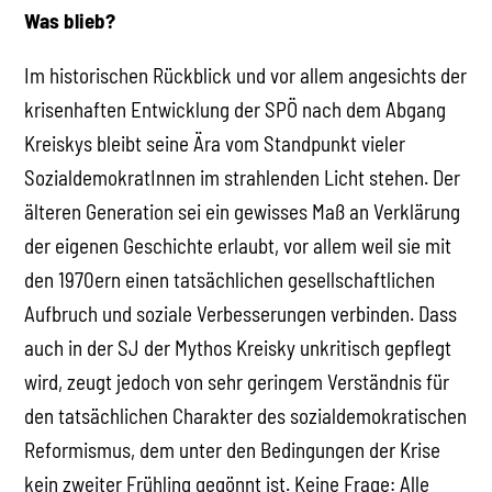
Was blieb?
Im historischen Rückblick und vor allem angesichts der
krisenhaften Entwicklung der SPÖ nach dem Abgang
Kreiskys bleibt seine Ära vom Standpunkt vieler
SozialdemokratInnen im strahlenden Licht stehen. Der
älteren Generation sei ein gewisses Maß an Verklärung
der eigenen Geschichte erlaubt, vor allem weil sie mit
den 1970ern einen tatsächlichen gesellschaftlichen
Aufbruch und soziale Verbesserungen verbinden. Dass
auch in der SJ der Mythos Kreisky unkritisch gepflegt
wird, zeugt jedoch von sehr geringem Verständnis für
den tatsächlichen Charakter des sozialdemokratischen
Reformismus, dem unter den Bedingungen der Krise
kein zweiter Frühling gegönnt ist. Keine Frage: Alle