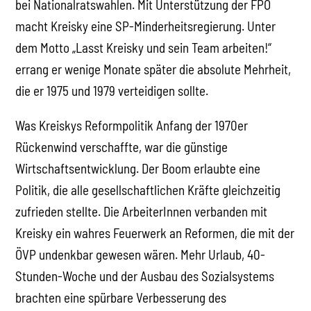
bei Nationalratswahlen. Mit Unterstützung der FPÖ
macht Kreisky eine SP-Minderheitsregierung. Unter
dem Motto „Lasst Kreisky und sein Team arbeiten!“
errang er wenige Monate später die absolute Mehrheit,
die er 1975 und 1979 verteidigen sollte.
Was Kreiskys Reformpolitik Anfang der 1970er
Rückenwind verschaffte, war die günstige
Wirtschaftsentwicklung. Der Boom erlaubte eine
Politik, die alle gesellschaftlichen Kräfte gleichzeitig
zufrieden stellte. Die ArbeiterInnen verbanden mit
Kreisky ein wahres Feuerwerk an Reformen, die mit der
ÖVP undenkbar gewesen wären. Mehr Urlaub, 40-
Stunden-Woche und der Ausbau des Sozialsystems
brachten eine spürbare Verbesserung des