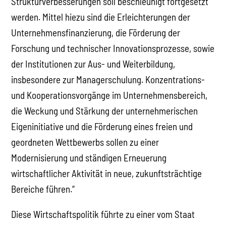
Strukturverbesserungen soll beschleunigt fortgesetzt
werden. Mittel hiezu sind die Erleichterungen der
Unternehmensfinanzierung, die Förderung der
Forschung und technischer Innovationsprozesse, sowie
der Institutionen zur Aus- und Weiterbildung,
insbesondere zur Managerschulung. Konzentrations-
und Kooperationsvorgänge im Unternehmensbereich,
die Weckung und Stärkung der unternehmerischen
Eigeninitiative und die Förderung eines freien und
geordneten Wettbewerbs sollen zu einer
Modernisierung und ständigen Erneuerung
wirtschaftlicher Aktivität in neue, zukunftsträchtige
Bereiche führen.“
Diese Wirtschaftspolitik führte zu einer vom Staat