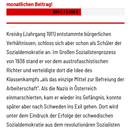
monatlichen Beitrag!
1261 € / 2.000 €
Kreisky (Jahrgang 1911) entstammte bürgerlichen
Verhältnissen, schloss sich aber schon als Schüler der
Sozialdemokratie an. Im Großen Sozialistenprozess
von 1936 stand er vor dem austrofaschistischen
Richter und verteidigte dort die Idee des
Klassenkampfs „als das einzige Mittel zur Befreiung der
Arbeiterschaft“. Als die Nazis in Österreich
einmarschierten, kam er wieder ins Gefängnis, konnte
später aber nach Schweden ins Exil gehen. Dort wird
unter dem Eindruck der Erfolge der schwedischen
Sozialdemokratie aus dem revolutionären Sozialisten