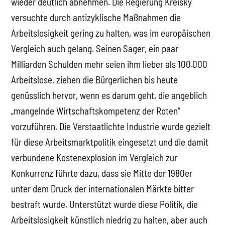
wieder deutlich abnehmen. Die Regierung Kreisky
versuchte durch antizyklische Maßnahmen die
Arbeitslosigkeit gering zu halten, was im europäischen
Vergleich auch gelang. Seinen Sager, ein paar
Milliarden Schulden mehr seien ihm lieber als 100.000
Arbeitslose, ziehen die Bürgerlichen bis heute
genüsslich hervor, wenn es darum geht, die angeblich
„mangelnde Wirtschaftskompetenz der Roten“
vorzuführen. Die Verstaatlichte Industrie wurde gezielt
für diese Arbeitsmarktpolitik eingesetzt und die damit
verbundene Kostenexplosion im Vergleich zur
Konkurrenz führte dazu, dass sie Mitte der 1980er
unter dem Druck der internationalen Märkte bitter
bestraft wurde. Unterstützt wurde diese Politik, die
Arbeitslosigkeit künstlich niedrig zu halten, aber auch