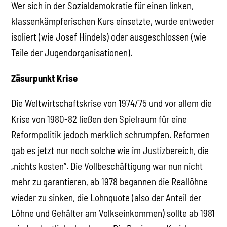
Wer sich in der Sozialdemokratie für einen linken,
klassenkämpferischen Kurs einsetzte, wurde entweder
isoliert (wie Josef Hindels) oder ausgeschlossen (wie
Teile der Jugendorganisationen).
Zäsurpunkt Krise
Die Weltwirtschaftskrise von 1974/75 und vor allem die
Krise von 1980-82 ließen den Spielraum für eine
Reformpolitik jedoch merklich schrumpfen. Reformen
gab es jetzt nur noch solche wie im Justizbereich, die
„nichts kosten“. Die Vollbeschäftigung war nun nicht
mehr zu garantieren, ab 1978 begannen die Reallöhne
wieder zu sinken, die Lohnquote (also der Anteil der
Löhne und Gehälter am Volkseinkommen) sollte ab 1981