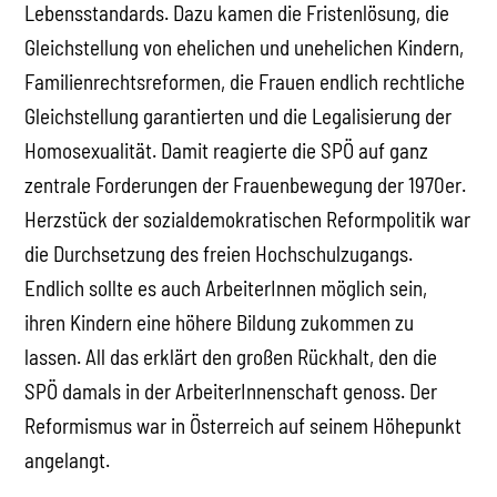
Lebensstandards. Dazu kamen die Fristenlösung, die
Gleichstellung von ehelichen und unehelichen Kindern,
Familienrechtsreformen, die Frauen endlich rechtliche
Gleichstellung garantierten und die Legalisierung der
Homosexualität. Damit reagierte die SPÖ auf ganz
zentrale Forderungen der Frauenbewegung der 1970er.
Herzstück der sozialdemokratischen Reformpolitik war
die Durchsetzung des freien Hochschulzugangs.
Endlich sollte es auch ArbeiterInnen möglich sein,
ihren Kindern eine höhere Bildung zukommen zu
lassen. All das erklärt den großen Rückhalt, den die
SPÖ damals in der ArbeiterInnenschaft genoss. Der
Reformismus war in Österreich auf seinem Höhepunkt
angelangt.