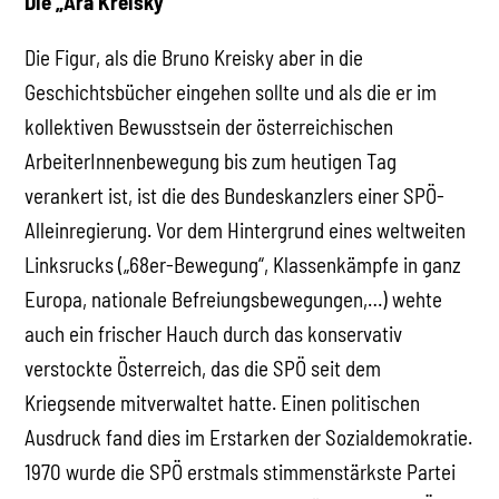
Die „Ära Kreisky“
Die Figur, als die Bruno Kreisky aber in die
Geschichtsbücher eingehen sollte und als die er im
kollektiven Bewusstsein der österreichischen
ArbeiterInnenbewegung bis zum heutigen Tag
verankert ist, ist die des Bundeskanzlers einer SPÖ-
Alleinregierung. Vor dem Hintergrund eines weltweiten
Linksrucks („68er-Bewegung“, Klassenkämpfe in ganz
Europa, nationale Befreiungsbewegungen,…) wehte
auch ein frischer Hauch durch das konservativ
verstockte Österreich, das die SPÖ seit dem
Kriegsende mitverwaltet hatte. Einen politischen
Ausdruck fand dies im Erstarken der Sozialdemokratie.
1970 wurde die SPÖ erstmals stimmenstärkste Partei