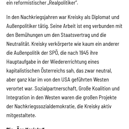
ein reformistischer „Realpolitiker“.
In den Nachkriegsjahren war Kreisky als Diplomat und
Außenpolitiker tätig. Seine Arbeit ist eng verbunden mit
den Bemühungen um den Staatsvertrag und die
Neutralität. Kreisky verkörperte wie kaum ein anderer
die Außenpolitik der SPÖ, die nach 1945 ihre
Hauptaufgabe in der Wiedererrichtung eines
kapitalistischen Österreichs sah, das zwar neutral,
aber ganz klar im von den USA geführten Westen
verortet war. Sozialpartnerschaft, Große Koalition und
Integration in den Westen waren die großen Projekte
der Nachkriegssozialdemokratie, die Kreisky aktiv
mitgestaltete.