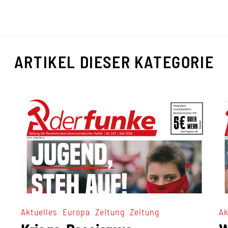
ARTIKEL DIESER KATEGORIE
,
,
,
Aktuelles
Europa
Zeitung
Zeitung
Ak