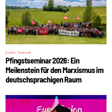
,
Events
Featured
Pfingstseminar 2026: Ein
Meilenstein für den Marxismus im
deutschsprachigen Raum