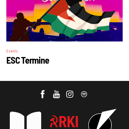
Events
ESC Termine