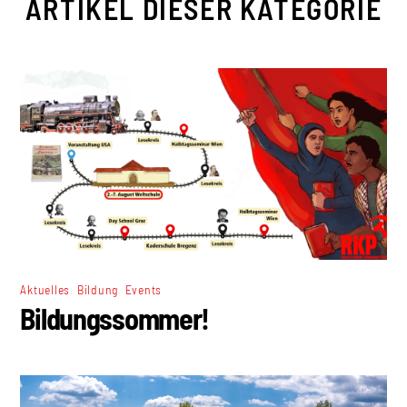
ARTIKEL DIESER KATEGORIE
,
,
Aktuelles
Bildung
Events
Bildungssommer!