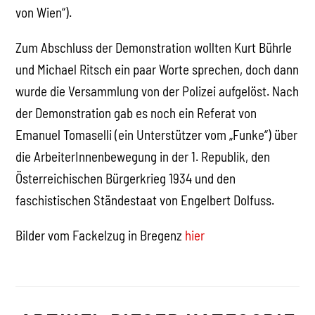
von Wien“).
Zum Abschluss der Demonstration wollten Kurt Bührle
und Michael Ritsch ein paar Worte sprechen, doch dann
wurde die Versammlung von der Polizei aufgelöst. Nach
der Demonstration gab es noch ein Referat von
Emanuel Tomaselli (ein Unterstützer vom „Funke“) über
die ArbeiterInnenbewegung in der 1. Republik, den
Österreichischen Bürgerkrieg 1934 und den
faschistischen Ständestaat von Engelbert Dolfuss.
Bilder vom Fackelzug in Bregenz
hier