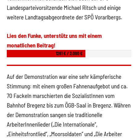
Landesparteivorsitzende Michael Ritsch und einige
weitere Landtagsabgeordnete der SPÖ Vorarlbergs.
Lies den Funke, unterstütz uns mit einem
monatlichen Beitrag!
1261 € / 2.000 €
Auf der Demonstration war eine sehr kämpferische
Stimmung: mit einem großen Fahnenaufgebot und ca.
70 Fackeln marschierten die SozialistInnen vom
Bahnhof Bregenz bis zum ÖGB-Saal in Bregenz. Währen
der Demonstration sangen sie traditionelle
ArbeiterInnenlieder („Die Internationale“,
„Einheitsfrontlied“, „Moorsoldaten“ und „Die Arbeiter