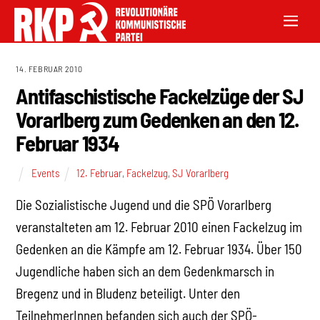
14. FEBRUAR 2010
Antifaschistische Fackelzüge der SJ
Vorarlberg zum Gedenken an den 12.
Februar 1934
Events
12. Februar
,
Fackelzug
,
SJ Vorarlberg
Die Sozialistische Jugend und die SPÖ Vorarlberg
veranstalteten am 12. Februar 2010 einen Fackelzug im
Gedenken an die Kämpfe am 12. Februar 1934. Über 150
Jugendliche haben sich an dem Gedenkmarsch in
Bregenz und in Bludenz beteiligt. Unter den
TeilnehmerInnen befanden sich auch der SPÖ-