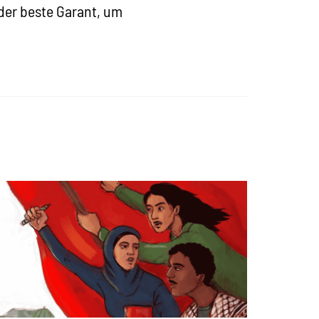
der beste Garant, um