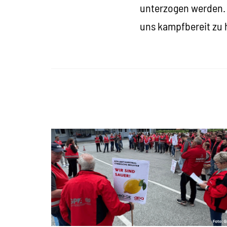
unterzogen werden. 
uns kampfbereit zu 