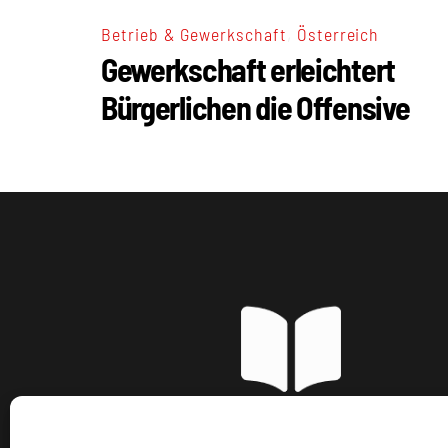
,
Betrieb & Gewerkschaft
Österreich
Gewerkschaft erleichtert
Bürgerlichen die Offensive