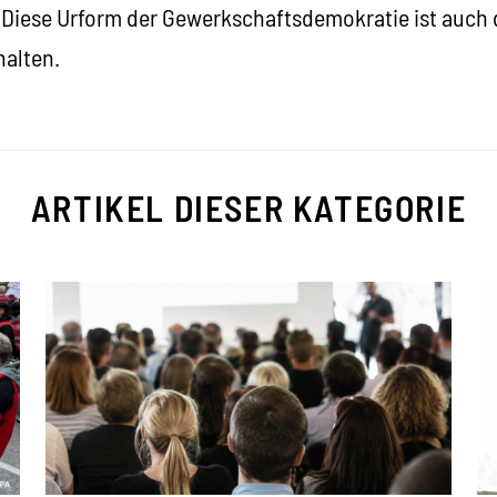
Diese Urform der Gewerkschaftsdemokratie ist auch 
halten.
ARTIKEL DIESER KATEGORIE