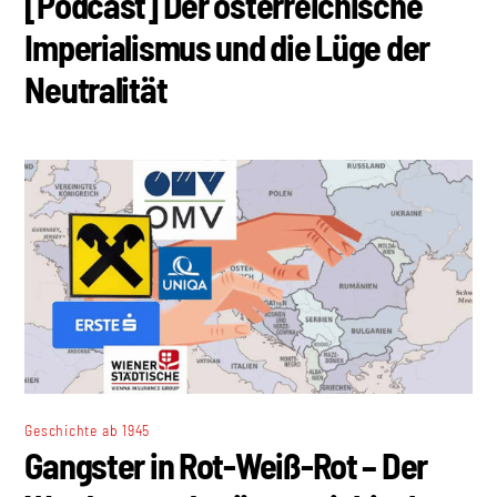
[Podcast] Der österreichische
Imperialismus und die Lüge der
Neutralität
Geschichte ab 1945
Gangster in Rot-Weiß-Rot – Der