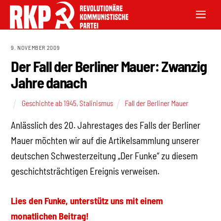
9. NOVEMBER 2009
Der Fall der Berliner Mauer: Zwanzig
Jahre danach
Geschichte ab 1945
,
Stalinismus
Fall der Berliner Mauer
Anlässlich des 20. Jahrestages des Falls der Berliner
Mauer möchten wir auf die Artikelsammlung unserer
deutschen Schwesterzeitung „Der Funke“ zu diesem
geschichtsträchtigen Ereignis verweisen.
Lies den Funke, unterstütz uns mit einem
monatlichen Beitrag!