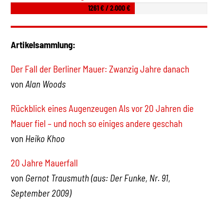
1261 € / 2.000 €
Artikelsammlung:
Der Fall der Berliner Mauer: Zwanzig Jahre danach
von
Alan Woods
Rückblick eines Augenzeugen Als vor 20 Jahren die
Mauer fiel – und noch so einiges andere geschah
von
Heiko Khoo
20 Jahre Mauerfall
von
Gernot Trausmuth (aus: Der Funke, Nr. 91,
September 2009)