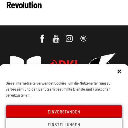
Revolution
Diese Internetseite verwendet Cookies, um die Nutzererfahrung zu
verbessern und den Benutzern bestimmte Dienste und Funktionen
bereitzustellen.
Impressum, Offenlegung
Cookie Policy
EINVERSTANDEN
Datenschutz
Kontakt
EINSTELLUNGEN