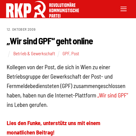
12. OKTOBER 2009
„Wir sind GPF“ geht online
Betrieb & Gewerkschaft
GPF
,
Post
Kollegen von der Post, die sich in Wien zu einer
Betriebsgruppe der Gewerkschaft der Post- und
Fernmeldebediensteten (GPF) zusammengeschlossen
haben, haben nun die Internet-Plattform
„Wir sind GPF“
ins Leben gerufen.
Lies den Funke, unterstütz uns mit einem
monatlichen Beitrag!