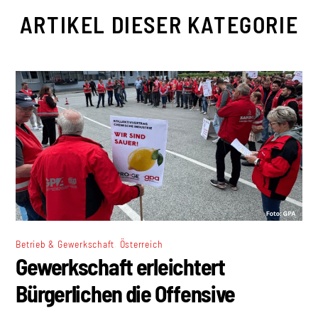
ARTIKEL DIESER KATEGORIE
,
Betrieb & Gewerkschaft
Österreich
Gewerkschaft erleichtert
Bürgerlichen die Offensive