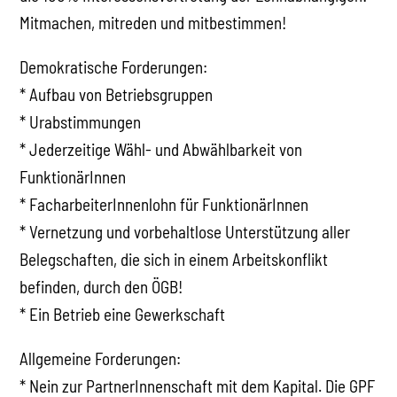
Mitmachen, mitreden und mitbestimmen!
Demokratische Forderungen:
* Aufbau von Betriebsgruppen
* Urabstimmungen
* Jederzeitige Wähl- und Abwählbarkeit von
FunktionärInnen
* FacharbeiterInnenlohn für FunktionärInnen
* Vernetzung und vorbehaltlose Unterstützung aller
Belegschaften, die sich in einem Arbeitskonflikt
befinden, durch den ÖGB!
* Ein Betrieb eine Gewerkschaft
Allgemeine Forderungen:
* Nein zur PartnerInnenschaft mit dem Kapital. Die GPF