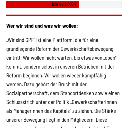
1261 € / 2.000 €
Wer wir sind und was wir wollen:
„Wir sind GPF“ ist eine Plattform, die für eine
grundlegende Reform der Gewerkschaftsbewegung
eintritt. Wir wollen nicht warten, bis etwas von „oben“
kommt, sondern selbst in unseren Betrieben mit der
Reform beginnen. Wir wollen wieder kampffähig
werden. Dazu gehört der Bruch mit der
Sozialpartnerschaft, dem Standortdenken sowie einen
Schlussstrich unter der Politik „GewerkschafterInnen
als ManagerInnen des Kapitals“ zu ziehen. Die Stärke
unserer Bewegung liegt in den Mitgliedern. Diese