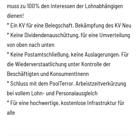
muss zu 100% den Interessen der Lohnabhängigen
dienen!
* Ein KV für eine Belegschaft. Bekämpfung des KV Neu
* Keine Dividendenauschüttung, für eine Umverteilung
von oben nach unten
* Keine Postamtschließung, keine Auslagerungen. Für
die Wiederverstaatlichung unter Kontrolle der
Beschäftigten und KonsumentInenn
* Schluss mit dem PoolTerror. Arbeistzeitverkürzung
bei vollem Lohn- und Personalausgleich
* Für eine hochwertige, kostenlose Infrastruktur für
alle