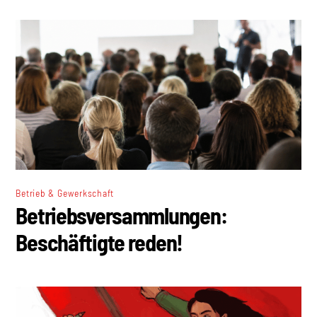
Betrieb & Gewerkschaft
Betriebsversammlungen:
Beschäftigte reden!