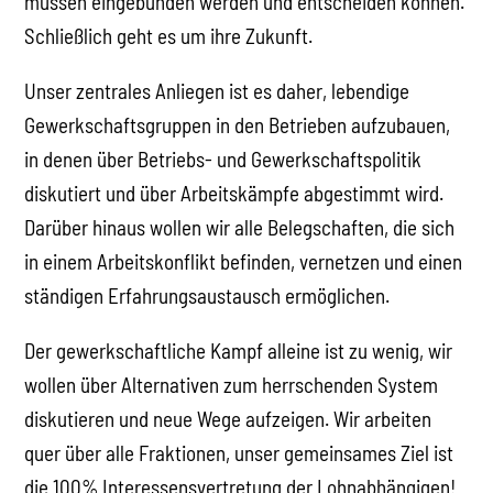
müssen eingebunden werden und entscheiden können.
Schließlich geht es um ihre Zukunft.
Unser zentrales Anliegen ist es daher, lebendige
Gewerkschaftsgruppen in den Betrieben aufzubauen,
in denen über Betriebs- und Gewerkschaftspolitik
diskutiert und über Arbeitskämpfe abgestimmt wird.
Darüber hinaus wollen wir alle Belegschaften, die sich
in einem Arbeitskonflikt befinden, vernetzen und einen
ständigen Erfahrungsaustausch ermöglichen.
Der gewerkschaftliche Kampf alleine ist zu wenig, wir
wollen über Alternativen zum herrschenden System
diskutieren und neue Wege aufzeigen. Wir arbeiten
quer über alle Fraktionen, unser gemeinsames Ziel ist
die 100% Interessensvertretung der Lohnabhängigen!