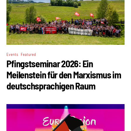
,
Events
Featured
Pfingstseminar 2026: Ein
Meilenstein für den Marxismus im
deutschsprachigen Raum