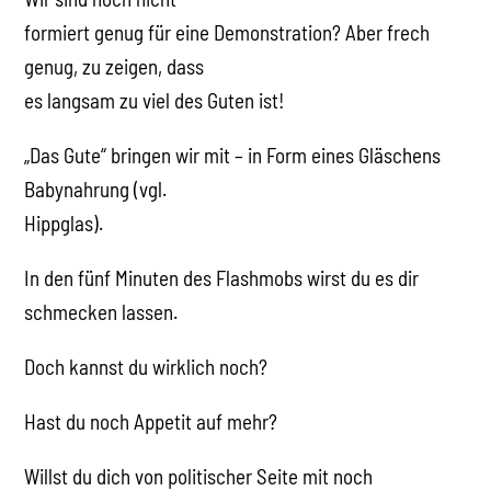
formiert genug für eine Demonstration? Aber frech
genug, zu zeigen, dass
es langsam zu viel des Guten ist!
„Das Gute“ bringen wir mit – in Form eines Gläschens
Babynahrung (vgl.
Hippglas).
In den fünf Minuten des Flashmobs wirst du es dir
schmecken lassen.
Doch kannst du wirklich noch?
Hast du noch Appetit auf mehr?
Willst du dich von politischer Seite mit noch