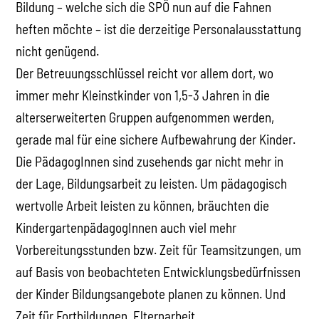
Bildung – welche sich die SPÖ nun auf die Fahnen
heften möchte – ist die derzeitige Personalausstattung
nicht genügend.
Der Betreuungsschlüssel reicht vor allem dort, wo
immer mehr Kleinstkinder von 1,5-3 Jahren in die
alterserweiterten Gruppen aufgenommen werden,
gerade mal für eine sichere Aufbewahrung der Kinder.
Die PädagogInnen sind zusehends gar nicht mehr in
der Lage, Bildungsarbeit zu leisten. Um pädagogisch
wertvolle Arbeit leisten zu können, bräuchten die
KindergartenpädagogInnen auch viel mehr
Vorbereitungsstunden bzw. Zeit für Teamsitzungen, um
auf Basis von beobachteten Entwicklungsbedürfnissen
der Kinder Bildungsangebote planen zu können. Und
Zeit für Fortbildungen, Elternarbeit,