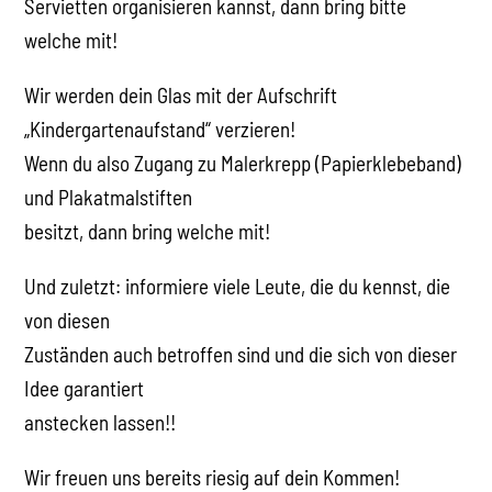
Servietten organisieren kannst, dann bring bitte
welche mit!
Wir werden dein Glas mit der Aufschrift
„Kindergartenaufstand“ verzieren!
Wenn du also Zugang zu Malerkrepp (Papierklebeband)
und Plakatmalstiften
besitzt, dann bring welche mit!
Und zuletzt: informiere viele Leute, die du kennst, die
von diesen
Zuständen auch betroffen sind und die sich von dieser
Idee garantiert
anstecken lassen!!
Wir freuen uns bereits riesig auf dein Kommen!