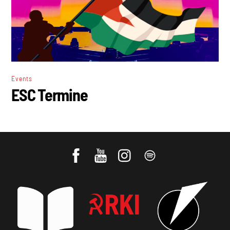
Events
ESC Termine