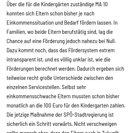
Über die für die Kindergärten zuständige MA 10
konnten sich Eltern schon bisher je nach
Einkommenssituation und Bedarf fördern lassen. In
Familien, wo beide Eltern berufstätig sind, lag die
Chance auf eine Förderung jedoch nahezu bei Null.
Dazu kommt noch, dass das Fördersystem extrem
intransparent ist, und es völlig unklar ist, wie die
Förderungen berechnet werden. Dadurch ergeben sich
teilweise recht große Unterschiede zwischen den
einzelnen Servicestellen. Selbst sehr
einkommensschwache Eltern mussten schon bisher
monatlich an die 100 Euro für den Kindergarten zahlen.
Die jetzige Maßnahme der SPÖ-Stadtregierung ist
sicherlich ein Schritt vorwärts. Nicht verschweigen
sollte mensch aber, dass den Eltern auch in Zukunft