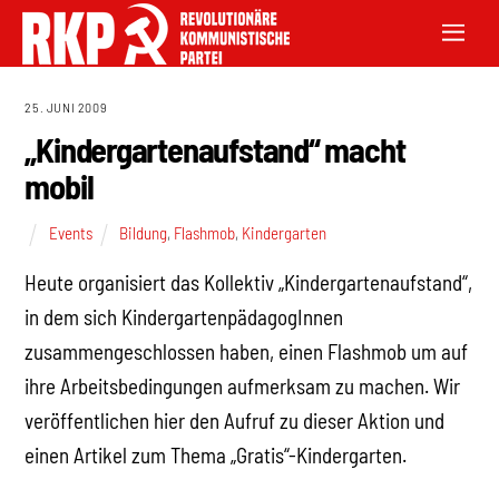
25. JUNI 2009
„Kindergartenaufstand“ macht
mobil
Events
Bildung
,
Flashmob
,
Kindergarten
Heute organisiert das Kollektiv „Kindergartenaufstand“,
in dem sich KindergartenpädagogInnen
zusammengeschlossen haben, einen Flashmob um auf
ihre Arbeitsbedingungen aufmerksam zu machen. Wir
veröffentlichen hier den Aufruf zu dieser Aktion und
einen Artikel zum Thema „Gratis“-Kindergarten.