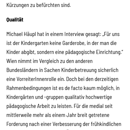
Kürzungen zu befürchten sind.
Qualität
Michael Häupl hat in einem Interview gesagt: „Für uns
ist der Kindergarten keine Garderobe, in der man die
Kinder abgibt, sondern eine pädagogische Einrichtung.“
Wien nimmt im Vergleich zu den anderen
Bundesländern in Sachen Kinderbetreuung sicherlich
eine VorreiterInnenrolle ein. Doch bei den derzeitigen
Rahmenbedingungen ist es de facto kaum möglich, in
Kindergärten und -gruppen qualitativ hochwertige
pädagogische Arbeit zu leisten. Für die medial seit
mittlerweile mehr als einem Jahr breit getretene
Forderung nach einer Verbesserung der frühkindlichen