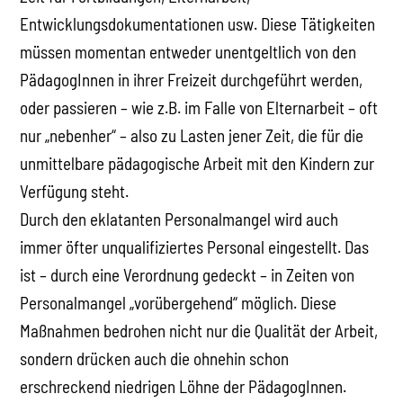
Entwicklungsdokumentationen usw. Diese Tätigkeiten
müssen momentan entweder unentgeltlich von den
PädagogInnen in ihrer Freizeit durchgeführt werden,
oder passieren – wie z.B. im Falle von Elternarbeit – oft
nur „nebenher“ – also zu Lasten jener Zeit, die für die
unmittelbare pädagogische Arbeit mit den Kindern zur
Verfügung steht.
Durch den eklatanten Personalmangel wird auch
immer öfter unqualifiziertes Personal eingestellt. Das
ist – durch eine Verordnung gedeckt – in Zeiten von
Personalmangel „vorübergehend“ möglich. Diese
Maßnahmen bedrohen nicht nur die Qualität der Arbeit,
sondern drücken auch die ohnehin schon
erschreckend niedrigen Löhne der PädagogInnen.