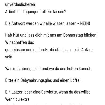
unverdaulicheren
Arbeitsbedingungen füttern lassen?
Die Antwort werden wir alle wissen lassen – NEIN!
Hab Mut und lass dich mit uns am Donnerstag blicken!
Wir schaffen das
gemeinsam und unbürokratisch! Lass es ein Anfang
sein!
Was mitzubringen ist und wo du uns helfen kannst:
Bitte ein Babynahrungsglas und einen Löffel.
Ein Latzerl oder eine Serviette, wenn du das willst.
Wenn du extra