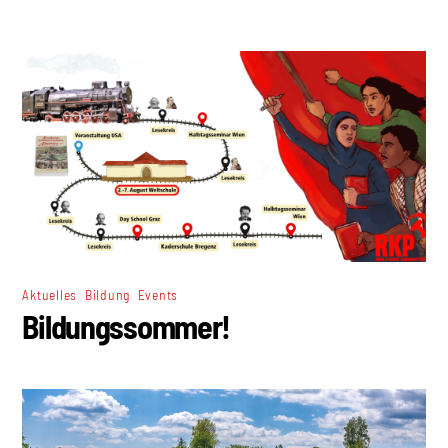
,
,
Aktuelles
Bildung
Events
Bildungssommer!