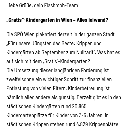
Liebe Grüße, dein Flashmob-Team!
„Gratis“-Kindergarten in Wien – Alles leiwand?
Die SPÖ Wien plakatiert derzeit in der ganzen Stadt
„Für unsere Jüngsten das Beste: Krippen und
Kindergärten ab September zum Nulltarif“. Was hat es
auf sich mit dem „Gratis“-Kindergarten?
Die Umsetzung dieser langjährigen Forderung ist
zweifelsohne ein wichtiger Schritt zur finanziellen
Entlastung von vielen Eltern. Kinderbetreuung ist
nämlich alles andere als günstig. Derzeit gibt es in den
städtischen Kindergärten rund 20.865
Kindergartenplätze für Kinder von 3-6 Jahren, in
städtischen Krippen stehen rund 4.829 Krippenplätze