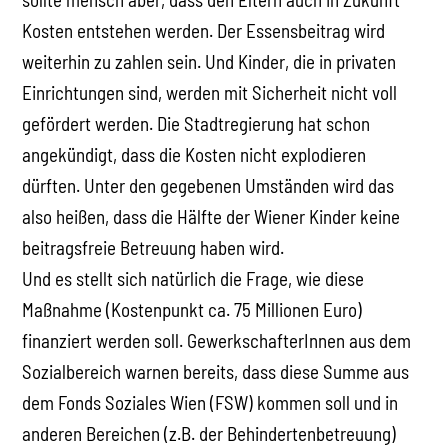
Kosten entstehen werden. Der Essensbeitrag wird
weiterhin zu zahlen sein. Und Kinder, die in privaten
Einrichtungen sind, werden mit Sicherheit nicht voll
gefördert werden. Die Stadtregierung hat schon
angekündigt, dass die Kosten nicht explodieren
dürften. Unter den gegebenen Umständen wird das
also heißen, dass die Hälfte der Wiener Kinder keine
beitragsfreie Betreuung haben wird.
Und es stellt sich natürlich die Frage, wie diese
Maßnahme (Kostenpunkt ca. 75 Millionen Euro)
finanziert werden soll. GewerkschafterInnen aus dem
Sozialbereich warnen bereits, dass diese Summe aus
dem Fonds Soziales Wien (FSW) kommen soll und in
anderen Bereichen (z.B. der Behindertenbetreuung)