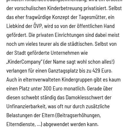
der vorschulischen Kinderbetreuung privatisiert. Selbst
das eher fragwürdige Konzept der Tagesmütter, ein
Liebkind der ÖVP, wird so von der öffentlichen Hand
gefördert. Die privaten Einrichtungen sind dabei meist
noch um vieles teurer als die städtischen. Selbst von
der Stadt geförderte Unternehmen wie
„KinderCompany“ (der Name sagt wohl schon alles!)
verlangen für einen Ganztagsplatz bis zu 429 Euro.
Auch in elternverwalteten Kindergruppen gibt es kaum
einen Platz unter 300 Euro monatlich. Gerade über
diesen schwebt ständig das Damoklesschwert der
Unfinanzierbarkeit, was oft nur durch zusätzliche
Belastungen der Eltern (Beitragserhöhungen,
Elterndienste, …) abgewendet werden kann.