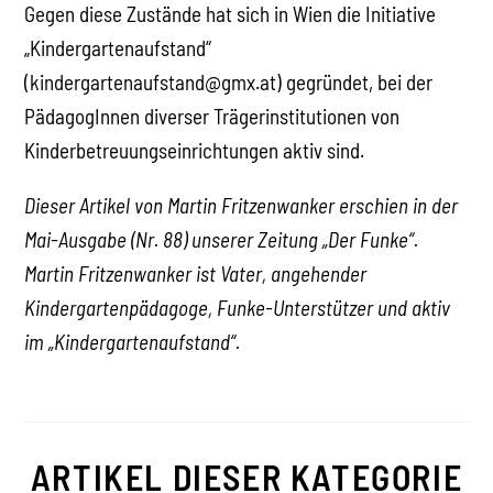
Gegen diese Zustände hat sich in Wien die Initiative
„Kindergartenaufstand“
(kindergartenaufstand@gmx.at) gegründet, bei der
PädagogInnen diverser Trägerinstitutionen von
Kinderbetreuungseinrichtungen aktiv sind.
Dieser Artikel von Martin Fritzenwanker erschien in der
Mai-Ausgabe (Nr. 88) unserer Zeitung „Der Funke“.
Martin Fritzenwanker ist Vater, angehender
Kindergartenpädagoge, Funke-Unterstützer und aktiv
im „Kindergartenaufstand“.
ARTIKEL DIESER KATEGORIE