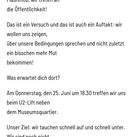
die Öffentlichkeit!
Das ist ein Versuch und das ist auch ein Auftakt: wir
wollen uns zeigen,
über unsere Bedingungen sprechen und nicht zuletzt
ein bisschen mehr Mut
bekommen!
Was erwartet dich dort?
Am Donnerstag, den 25. Juni um 18.30 treffen wir uns
beim U2-Lift neben
dem Museumsquartier.
Unser Ziel: wir tauchen schnell auf und schnell unter.
Wir sind noch nicht