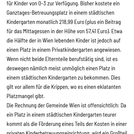
für Kinder von 0-3 zur Verfügung. Bisher kostete ein
Ganztages-Betreuungsplatz in einem städtischen
Kindergarten monatlich 218,99 Euro (plus ein Beitrag
für das Mittagessen in der Höhe von 57,41 Euro). Etwa
die Hälfte der in Wien lebenden Kinder ist jedoch auf
einen Platz in einem Privatkindergarten angewiesen.
Wenn nicht beide Elternteile berufstätig sind, ist es
deswegen nämlich meist unmöglich einen Platz in
einem städtischen Kindergarten zu bekommen. Dies
gilt vor allem für die Krippen, wo es einen eklatanten
Platzmangel gibt.
Die Rechnung der Gemeinde Wien ist offensichtlich: Da
ein Platz in einem städtischen Kindergarten teurer
kommt als die Förderung eines Teils der Kosten in einer
privaten Kinderbetreuungseinrichtung, wird ein Großteil