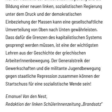
Bildung einer neuen linken, sozialistischen Regierung
unter dem Druck und der demokratischen
Einbeziehung der Massen kann eine gesellschaftliche
Umverteilung von Oben nach Unten gewährleisten.
Dass dafür die Grenzen des kapitalistischen Systems
gesprengt werden müssen, ist eine der wichtigsten
Lehren aus der Geschichte der griechischen
ArbeiterInnenbewegung. Der Generalstreik der
Gewerkschaften und die militante Jugendbewegung
gegen staatliche Repression zusammen können der
Startschuss für eine sozialistische Wende sein!
Emanuel Van den Nest,
Redaktion der linken SchülerInnenzeitung „Brandsatz“