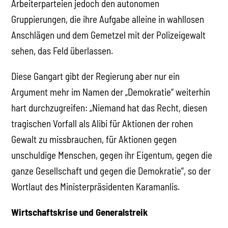
Arbeiterparteien jedoch den autonomen
Gruppierungen, die ihre Aufgabe alleine in wahllosen
Anschlägen und dem Gemetzel mit der Polizeigewalt
sehen, das Feld überlassen.
Diese Gangart gibt der Regierung aber nur ein
Argument mehr im Namen der „Demokratie“ weiterhin
hart durchzugreifen: „Niemand hat das Recht, diesen
tragischen Vorfall als Alibi für Aktionen der rohen
Gewalt zu missbrauchen, für Aktionen gegen
unschuldige Menschen, gegen ihr Eigentum, gegen die
ganze Gesellschaft und gegen die Demokratie“, so der
Wortlaut des Ministerpräsidenten Karamanlis.
Wirtschaftskrise und Generalstreik