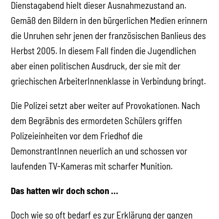
Dienstagabend hielt dieser Ausnahmezustand an.
Gemäß den Bildern in den bürgerlichen Medien erinnern
die Unruhen sehr jenen der französischen Banlieus des
Herbst 2005. In diesem Fall finden die Jugendlichen
aber einen politischen Ausdruck, der sie mit der
griechischen ArbeiterInnenklasse in Verbindung bringt.
Die Polizei setzt aber weiter auf Provokationen. Nach
dem Begräbnis des ermordeten Schülers griffen
Polizeieinheiten vor dem Friedhof die
DemonstrantInnen neuerlich an und schossen vor
laufenden TV-Kameras mit scharfer Munition.
Das hatten wir doch schon …
Doch wie so oft bedarf es zur Erklärung der ganzen