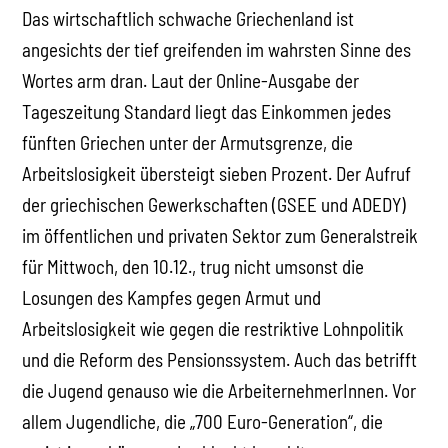
Das wirtschaftlich schwache Griechenland ist
angesichts der tief greifenden im wahrsten Sinne des
Wortes arm dran. Laut der Online-Ausgabe der
Tageszeitung Standard liegt das Einkommen jedes
fünften Griechen unter der Armutsgrenze, die
Arbeitslosigkeit übersteigt sieben Prozent. Der Aufruf
der griechischen Gewerkschaften (GSEE und ADEDY)
im öffentlichen und privaten Sektor zum Generalstreik
für Mittwoch, den 10.12., trug nicht umsonst die
Losungen des Kampfes gegen Armut und
Arbeitslosigkeit wie gegen die restriktive Lohnpolitik
und die Reform des Pensionssystem. Auch das betrifft
die Jugend genauso wie die ArbeiternehmerInnen. Vor
allem Jugendliche, die „700 Euro-Generation“, die