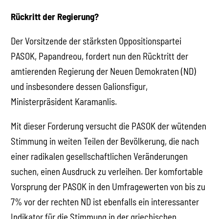
Rückritt der Regierung?
Der Vorsitzende der stärksten Oppositionspartei
PASOK, Papandreou, fordert nun den Rücktritt der
amtierenden Regierung der Neuen Demokraten (ND)
und insbesondere dessen Galionsfigur,
Ministerpräsident Karamanlis.
Mit dieser Forderung versucht die PASOK der wütenden
Stimmung in weiten Teilen der Bevölkerung, die nach
einer radikalen gesellschaftlichen Veränderungen
suchen, einen Ausdruck zu verleihen. Der komfortable
Vorsprung der PASOK in den Umfragewerten von bis zu
7% vor der rechten ND ist ebenfalls ein interessanter
Indikator für die Stimmung in der griechischen