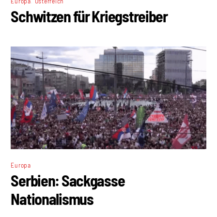
,
Europa
Österreich
Schwitzen für Kriegstreiber
Europa
Serbien: Sackgasse
Nationalismus