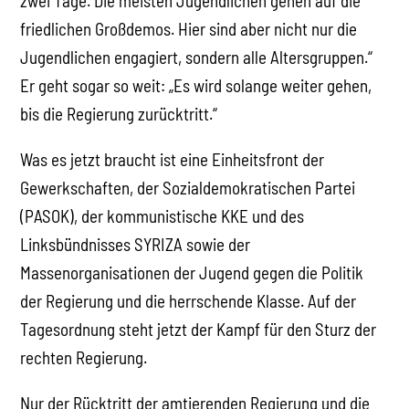
zwei Tage. Die meisten Jugendlichen gehen auf die
friedlichen Großdemos. Hier sind aber nicht nur die
Jugendlichen engagiert, sondern alle Altersgruppen.“
Er geht sogar so weit: „Es wird solange weiter gehen,
bis die Regierung zurücktritt.“
Was es jetzt braucht ist eine Einheitsfront der
Gewerkschaften, der Sozialdemokratischen Partei
(PASOK), der kommunistische KKE und des
Linksbündnisses SYRIZA sowie der
Massenorganisationen der Jugend gegen die Politik
der Regierung und die herrschende Klasse. Auf der
Tagesordnung steht jetzt der Kampf für den Sturz der
rechten Regierung.
Nur der Rücktritt der amtierenden Regierung und die