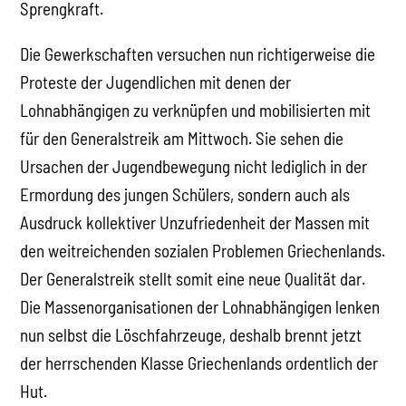
Sprengkraft.
Die Gewerkschaften versuchen nun richtigerweise die
Proteste der Jugendlichen mit denen der
Lohnabhängigen zu verknüpfen und mobilisierten mit
für den Generalstreik am Mittwoch. Sie sehen die
Ursachen der Jugendbewegung nicht lediglich in der
Ermordung des jungen Schülers, sondern auch als
Ausdruck kollektiver Unzufriedenheit der Massen mit
den weitreichenden sozialen Problemen Griechenlands.
Der Generalstreik stellt somit eine neue Qualität dar.
Die Massenorganisationen der Lohnabhängigen lenken
nun selbst die Löschfahrzeuge, deshalb brennt jetzt
der herrschenden Klasse Griechenlands ordentlich der
Hut.