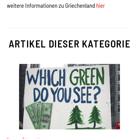
weitere Informationen zu Griechenland
hier
ARTIKEL DIESER KATEGORIE