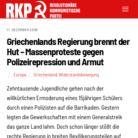
11. DEZEMBER 2008
Griechenlands Regierung brennt der
Hut – Massenproteste gegen
Polizeirepression und Armut
Europa
Griechenland
,
Widerstandsbewegung
Zehntausende Jugendliche gehen nach der
willkürlichen Ermoderung eines 15jährigen Schülers
durch einen Polizisten auf die Barrikaden. Gestern
legten die Gewerkschaften mit einem Generalstreik
das ganze Land lahm. Doch schon länger stößt die
rechte Regierung in breiten Bevölkerungsteilen auf