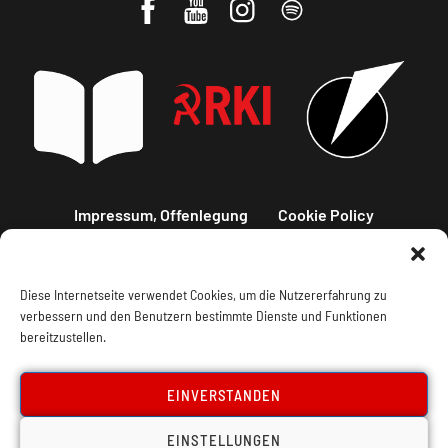
Impressum, Offenlegung
Cookie Policy
Datenschutz
Kontakt
Diese Internetseite verwendet Cookies, um die Nutzererfahrung zu
verbessern und den Benutzern bestimmte Dienste und Funktionen
bereitzustellen.
EINVERSTANDEN
EINSTELLUNGEN