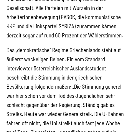
Gesellschaft. Alle Parteien mit Wurzeln in der
ArbeiterInnenbewegung (PASOK, die kommunistische
KKE und die Linkspartei SYRIZA) zusammen kämen
derzeit sogar auf rund 60 Prozent der Wählerstimmen.
Das „demokratische“ Regime Griechenlands steht auf
äußerst wackeligen Beinen. Ein vom Standard
interviewter österreichischer Auslandsstudent
beschreibt die Stimmung in der griechischen
Bevölkerung folgendermaßen: „Die Stimmung generell
war hier schon vor dem Tod des Jugendlichen sehr
schlecht gegenüber der Regierung. Ständig gab es
Streiks. Heute war wieder Generalstreik. Die U-Bahnen
fahren oft nicht, die Uni streikt auch fast jede Woche