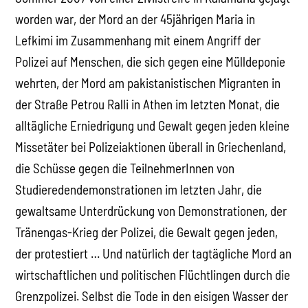
worden war, der Mord an der 45jährigen Maria in
Lefkimi im Zusammenhang mit einem Angriff der
Polizei auf Menschen, die sich gegen eine Mülldeponie
wehrten, der Mord am pakistanistischen Migranten in
der Straße Petrou Ralli in Athen im letzten Monat, die
alltägliche Erniedrigung und Gewalt gegen jeden kleine
Missetäter bei Polizeiaktionen überall in Griechenland,
die Schüsse gegen die TeilnehmerInnen von
Studieredendemonstrationen im letzten Jahr, die
gewaltsame Unterdrückung von Demonstrationen, der
Tränengas-Krieg der Polizei, die Gewalt gegen jeden,
der protestiert … Und natürlich der tagtägliche Mord an
wirtschaftlichen und politischen Flüchtlingen durch die
Grenzpolizei. Selbst die Tode in den eisigen Wasser der