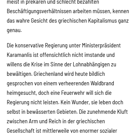
meist in prekären und schlecht bezahlten
Beschäftigungsverhältnissen arbeiten müssen, kennen
das wahre Gesicht des griechischen Kapitalismus ganz
genau.
Die konservative Regierung unter Ministerpräsident
Karamanlis ist offensichtlich nicht imstande und
willens die Krise im Sinne der Lohnabhängigen zu
bewältigen. Griechenland wird heute bildlich
gesprochen von einem verheerenden Waldbrand
heimgesucht, doch eine Feuerwehr will sich die
Regierung nicht leisten. Kein Wunder, sie leben doch
selbst in bewässerten Gebieten. Die zunehmende Kluft
zwischen Arm und Reich in der griechischen
Gesellschaft ist mittlerweile von enormer sozialer