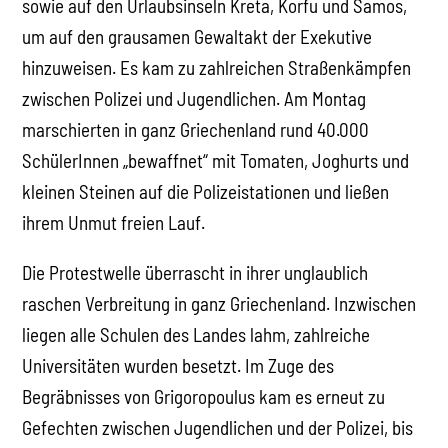
sowie auf den Urlaubsinseln Kreta, Korfu und Samos,
um auf den grausamen Gewaltakt der Exekutive
hinzuweisen. Es kam zu zahlreichen Straßenkämpfen
zwischen Polizei und Jugendlichen. Am Montag
marschierten in ganz Griechenland rund 40.000
SchülerInnen „bewaffnet“ mit Tomaten, Joghurts und
kleinen Steinen auf die Polizeistationen und ließen
ihrem Unmut freien Lauf.
Die Protestwelle überrascht in ihrer unglaublich
raschen Verbreitung in ganz Griechenland. Inzwischen
liegen alle Schulen des Landes lahm, zahlreiche
Universitäten wurden besetzt. Im Zuge des
Begräbnisses von Grigoropoulus kam es erneut zu
Gefechten zwischen Jugendlichen und der Polizei, bis