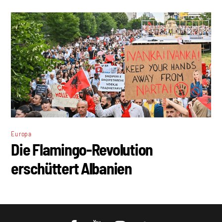
Europa
Die Flamingo-Revolution
erschüttert Albanien