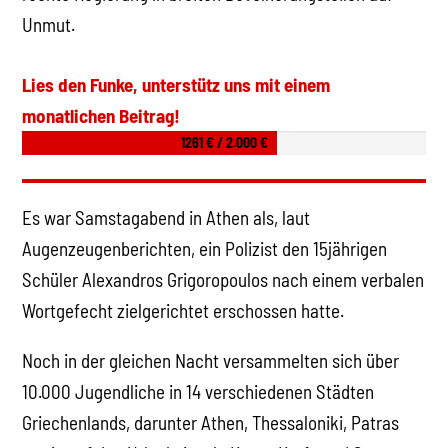
Unmut.
Lies den Funke, unterstütz uns mit einem
monatlichen Beitrag!
1261 € / 2.000 €
Es war Samstagabend in Athen als, laut
Augenzeugenberichten, ein Polizist den 15jährigen
Schüler Alexandros Grigoropoulos nach einem verbalen
Wortgefecht zielgerichtet erschossen hatte.
Noch in der gleichen Nacht versammelten sich über
10.000 Jugendliche in 14 verschiedenen Städten
Griechenlands, darunter Athen, Thessaloniki, Patras