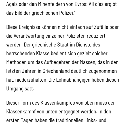
Ägais oder den Minenfeldern von Evros: All dies ergibt
das Bild der griechischen Polizei.“
Diese Ereignisse können nicht einfach auf Zufälle oder
die Verantwortung einzelner Polizisten reduziert
werden. Der griechische Staat im Dienste des
herrschenden Klasse bedient sich gezielt solcher
Methoden um das Aufbegehren der Massen, das in den
letzten Jahren in Griechenland deutlich zugenommen
hat, niederzuhalten. Die Lohnabhängigen haben diesen
Umgang satt.
Dieser Form des Klassenkampfes von oben muss der
Klassenkampf von unten entgegnet werden. In den
ersten Tagen haben die traditionellen Links- und