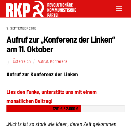
9. SEPTEMBER 2008
Aufruf zur „Konferenz der Linken“
am 11. Oktober
Österreich
Aufruf
,
Konferenz
Aufruf zur Konferenz der Linken
Lies den Funke, unterstütz uns mit einem
monatlichen Beitrag!
1261 € / 2.000 €
„Nichts ist so stark wie Ideen, deren Zeit gekommen