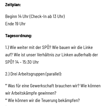
Zeitplan:
Beginn 14 Uhr (Check-In ab 13 Uhr)
Ende 19 Uhr
Tagesordnung:
1.) Wie weiter mit der SPÖ? Wie bauen wir die Linke
auf? Wie ist unser Verhältnis zur Linken außerhalb der
SPÖ? 14 – 15:30 Uhr
2.) Drei Arbeitsgruppen (parallel):
* Was für eine Gewerkschaft brauchen wir? Wie können
wir Arbeitskämpfe gewinnen?
* Wie können wir die Teuerung bekämpfen?