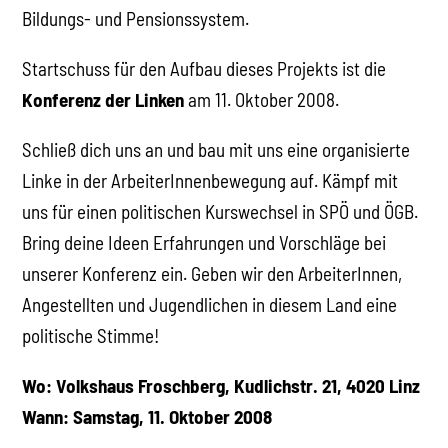
Bildungs- und Pensionssystem.
Startschuss für den Aufbau dieses Projekts ist die
Konferenz der Linken
am 11. Oktober 2008.
Schließ dich uns an und bau mit uns eine organisierte
Linke in der ArbeiterInnenbewegung auf. Kämpf mit
uns für einen politischen Kurswechsel in SPÖ und ÖGB.
Bring deine Ideen Erfahrungen und Vorschläge bei
unserer Konferenz ein. Geben wir den ArbeiterInnen,
Angestellten und Jugendlichen in diesem Land eine
politische Stimme!
Wo: Volkshaus Froschberg, Kudlichstr. 21, 4020 Linz
Wann: Samstag, 11. Oktober 2008