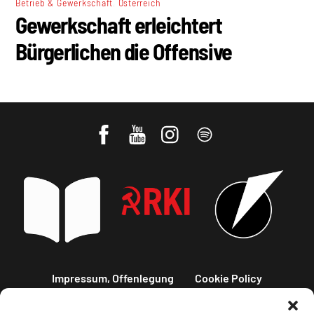
,
Betrieb & Gewerkschaft
Österreich
Gewerkschaft erleichtert
Bürgerlichen die Offensive
Impressum, Offenlegung
Cookie Policy