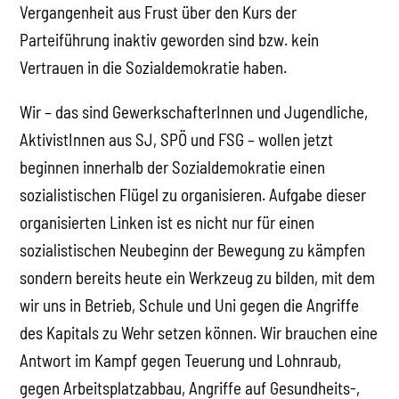
Vergangenheit aus Frust über den Kurs der
Parteiführung inaktiv geworden sind bzw. kein
Vertrauen in die Sozialdemokratie haben.
Wir – das sind GewerkschafterInnen und Jugendliche,
AktivistInnen aus SJ, SPÖ und FSG – wollen jetzt
beginnen innerhalb der Sozialdemokratie einen
sozialistischen Flügel zu organisieren. Aufgabe dieser
organisierten Linken ist es nicht nur für einen
sozialistischen Neubeginn der Bewegung zu kämpfen
sondern bereits heute ein Werkzeug zu bilden, mit dem
wir uns in Betrieb, Schule und Uni gegen die Angriffe
des Kapitals zu Wehr setzen können. Wir brauchen eine
Antwort im Kampf gegen Teuerung und Lohnraub,
gegen Arbeitsplatzabbau, Angriffe auf Gesundheits-,