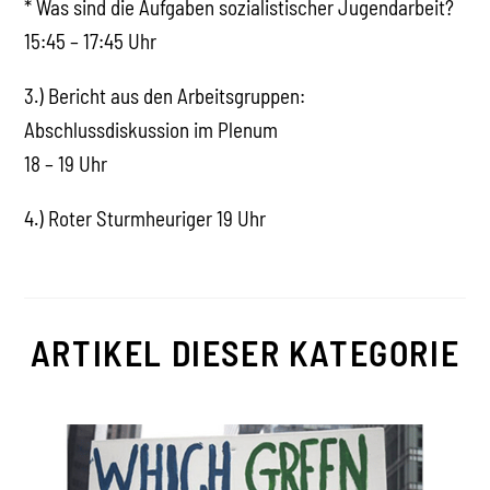
* Was sind die Aufgaben sozialistischer Jugendarbeit?
15:45 – 17:45 Uhr
3.) Bericht aus den Arbeitsgruppen:
Abschlussdiskussion im Plenum
18 – 19 Uhr
4.) Roter Sturmheuriger 19 Uhr
ARTIKEL DIESER KATEGORIE