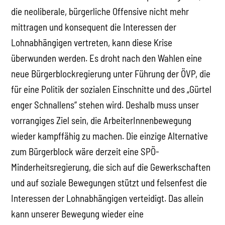
die neoliberale, bürgerliche Offensive nicht mehr
mittragen und konsequent die Interessen der
Lohnabhängigen vertreten, kann diese Krise
überwunden werden. Es droht nach den Wahlen eine
neue Bürgerblockregierung unter Führung der ÖVP, die
für eine Politik der sozialen Einschnitte und des „Gürtel
enger Schnallens“ stehen wird. Deshalb muss unser
vorrangiges Ziel sein, die ArbeiterInnenbewegung
wieder kampffähig zu machen. Die einzige Alternative
zum Bürgerblock wäre derzeit eine SPÖ-
Minderheitsregierung, die sich auf die Gewerkschaften
und auf soziale Bewegungen stützt und felsenfest die
Interessen der Lohnabhängigen verteidigt. Das allein
kann unserer Bewegung wieder eine