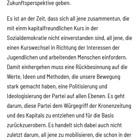
Zukunftsperspektive geben.
Es ist an der Zeit, dass sich all jene zusammentun, die
mit einm kapitalfreundlichen Kurs in der
Sozialdemokratie nicht einverstanden sind, all jene, die
einen Kurswechsel in Richtung der Interessen der
Jugendlichen und arbeitenden Menschen einfordern.
Damit einhergehen muss eine Rückbesinnung auf die
Werte, Ideen und Methoden, die unsere Bewegung
stark gemacht haben, eine Politisierung und
Ideologisierung der Partei auf allen Ebenen. Es geht
darum, diese Partei dem Würgegriff der Kronenzeitung
und des Kapitals zu entziehen und für die Basis
zurückzuerobern. Es handelt sich dabei auch nicht
zuletzt darum, all jene zu mobilisieren, die schon in der