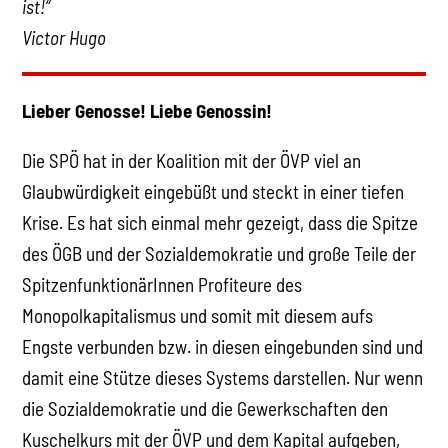
ist!“
Victor Hugo
Lieber Genosse! Liebe Genossin!
Die SPÖ hat in der Koalition mit der ÖVP viel an
Glaubwürdigkeit eingebüßt und steckt in einer tiefen
Krise. Es hat sich einmal mehr gezeigt, dass die Spitze
des ÖGB und der Sozialdemokratie und große Teile der
SpitzenfunktionärInnen Profiteure des
Monopolkapitalismus und somit mit diesem aufs
Engste verbunden bzw. in diesen eingebunden sind und
damit eine Stütze dieses Systems darstellen. Nur wenn
die Sozialdemokratie und die Gewerkschaften den
Kuschelkurs mit der ÖVP und dem Kapital aufgeben,