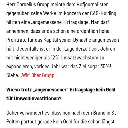
Herr Cornelius Grupp meinte dem Hofjournalisten
gegenüber, seine Werke im Konzern der CAG-Holding
hätten eine „angemessene“ Ertragslage. Man darf
annehmen, dass er da schon eine ordentlich hohe
Profitrate für das Kapital seiner Dynastie angemessen
hält. Jedenfalls ist er in der Lage derzeit seit Jahren
mit nicht weniger als 12% Umsatzwachstum zu
expandieren, voriges Jahr war das Ziel sogar 35%!
Siehe:
„Wir“ über Grupp
Wieso trotz „angemessener“ Ertragslage kein Geld
für Umweltinvestitionen?
Daher verwundert es, dass nun nach dem Brand in St.
Pölten partout gerade kein Geld für die schon längst