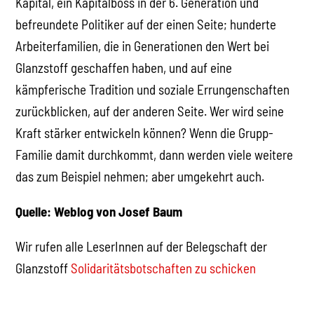
Kapital, ein Kapitalboss in der 6. Generation und
befreundete Politiker auf der einen Seite; hunderte
Arbeiterfamilien, die in Generationen den Wert bei
Glanzstoff geschaffen haben, und auf eine
kämpferische Tradition und soziale Errungenschaften
zurückblicken, auf der anderen Seite. Wer wird seine
Kraft stärker entwickeln können? Wenn die Grupp-
Familie damit durchkommt, dann werden viele weitere
das zum Beispiel nehmen; aber umgekehrt auch.
Quelle: Weblog von Josef Baum
Wir rufen alle LeserInnen auf der Belegschaft der
Glanzstoff
Solidaritätsbotschaften zu schicken