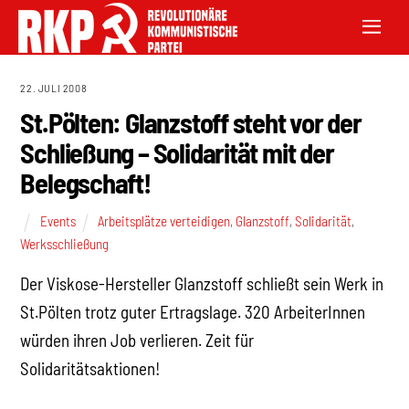
22. JULI 2008
St.Pölten: Glanzstoff steht vor der
Schließung – Solidarität mit der
Belegschaft!
Events
Arbeitsplätze verteidigen
,
Glanzstoff
,
Solidarität
,
Werksschließung
Der Viskose-Hersteller Glanzstoff schließt sein Werk in
St.Pölten trotz guter Ertragslage. 320 ArbeiterInnen
würden ihren Job verlieren. Zeit für
Solidaritätsaktionen!