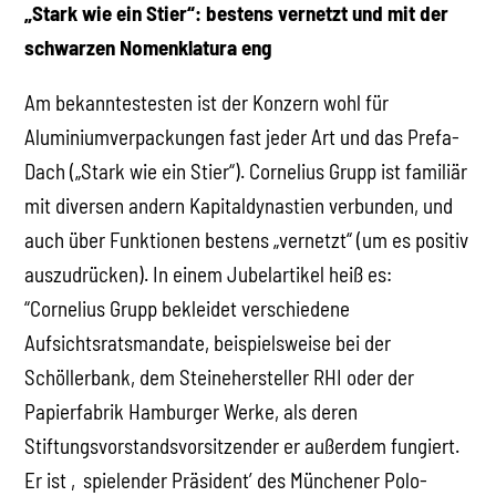
„Stark wie ein Stier“: bestens vernetzt und mit der
schwarzen Nomenklatura eng
Am bekanntestesten ist der Konzern wohl für
Aluminiumverpackungen fast jeder Art und das Prefa-
Dach („Stark wie ein Stier“). Cornelius Grupp ist familiär
mit diversen andern Kapitaldynastien verbunden, und
auch über Funktionen bestens „vernetzt“ (um es positiv
auszudrücken). In einem Jubelartikel heiß es:
“Cornelius Grupp bekleidet verschiedene
Aufsichtsratsmandate, beispielsweise bei der
Schöllerbank, dem Steinehersteller RHI oder der
Papierfabrik Hamburger Werke, als deren
Stiftungsvorstandsvorsitzender er außerdem fungiert.
Er ist ‚spielender Präsident’ des Münchener Polo-