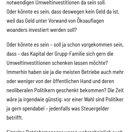
notwendigen Umweltinvestitionen da sein soll.
Oder könnte es sein, dass deswegen kein Geld da ist,
weil das Geld unter Vorwand von Ökoauflagen
woanders investiert werden soll?
Oder könnte es sein – soll ja schon vorgekommen sein,
dass – das Kapital der Grupp-Familie sich gern die
Umweltinvestitionen schenken lassen möchte?
Immerhin haben sie ja die meisten Betriebe auch mehr
oder weniger von der öffentlichen Hand und deren
neoliberalen Politikern geschenkt bekommen? Die Zeit
wäre ja irgendwie günstig: vor einer Wahl sind Politiker
ja gern spendabel – jedenfalls was Steuergelder
betrifft.