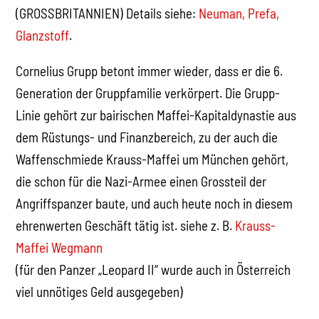
(GROSSBRITANNIEN) Details siehe:
Neuman,
Prefa,
Glanzstoff
.
Cornelius Grupp betont immer wieder, dass er die 6.
Generation der Gruppfamilie verkörpert. Die Grupp-
Linie gehört zur bairischen Maffei-Kapitaldynastie aus
dem Rüstungs- und Finanzbereich, zu der auch die
Waffenschmiede Krauss-Maffei um München gehört,
die schon für die Nazi-Armee einen Grossteil der
Angriffspanzer baute, und auch heute noch in diesem
ehrenwerten Geschäft tätig ist. siehe z. B.
Krauss-
Maffei Wegmann
(für den Panzer „Leopard II“ wurde auch in Österreich
viel unnötiges Geld ausgegeben)