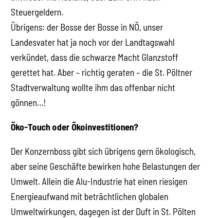
Steuergeldern.
Übrigens: der Bosse der Bosse in NÖ, unser
Landesvater hat ja noch vor der Landtagswahl
verkündet, dass die schwarze Macht Glanzstoff
gerettet hat. Aber – richtig geraten – die St. Pöltner
Stadtverwaltung wollte ihm das offenbar nicht
gönnen…!
Öko-Touch oder Ökoinvestitionen?
Der Konzernboss gibt sich übrigens gern ökologisch,
aber seine Geschäfte bewirken hohe Belastungen der
Umwelt. Allein die Alu-Industrie hat einen riesigen
Energieaufwand mit beträchtlichen globalen
Umweltwirkungen, dagegen ist der Duft in St. Pölten