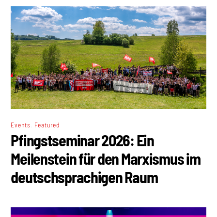
,
Events
Featured
Pfingstseminar 2026: Ein
Meilenstein für den Marxismus im
deutschsprachigen Raum