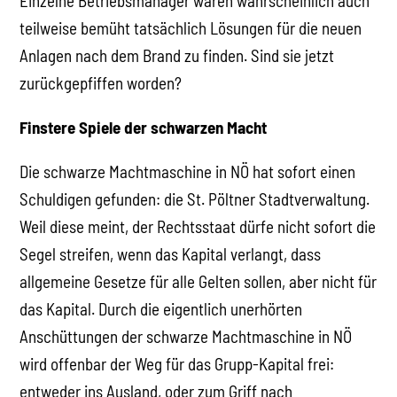
Einzelne Betriebsmanager waren wahrscheinlich auch
teilweise bemüht tatsächlich Lösungen für die neuen
Anlagen nach dem Brand zu finden. Sind sie jetzt
zurückgepfiffen worden?
Finstere Spiele der schwarzen Macht
Die schwarze Machtmaschine in NÖ hat sofort einen
Schuldigen gefunden: die St. Pöltner Stadtverwaltung.
Weil diese meint, der Rechtsstaat dürfe nicht sofort die
Segel streifen, wenn das Kapital verlangt, dass
allgemeine Gesetze für alle Gelten sollen, aber nicht für
das Kapital. Durch die eigentlich unerhörten
Anschüttungen der schwarze Machtmaschine in NÖ
wird offenbar der Weg für das Grupp-Kapital frei:
entweder ins Ausland, oder zum Griff nach