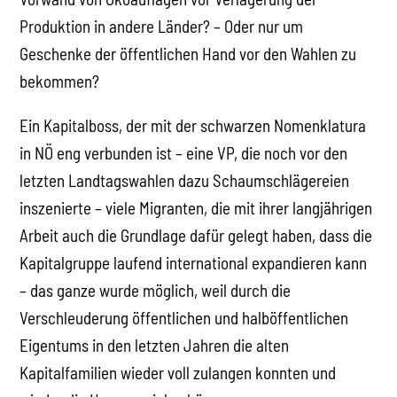
Produktion in andere Länder? – Oder nur um
Geschenke der öffentlichen Hand vor den Wahlen zu
bekommen?
Ein Kapitalboss, der mit der schwarzen Nomenklatura
in NÖ eng verbunden ist – eine VP, die noch vor den
letzten Landtagswahlen dazu Schaumschlägereien
inszenierte – viele Migranten, die mit ihrer langjährigen
Arbeit auch die Grundlage dafür gelegt haben, dass die
Kapitalgruppe laufend international expandieren kann
– das ganze wurde möglich, weil durch die
Verschleuderung öffentlichen und halböffentlichen
Eigentums in den letzten Jahren die alten
Kapitalfamilien wieder voll zulangen konnten und