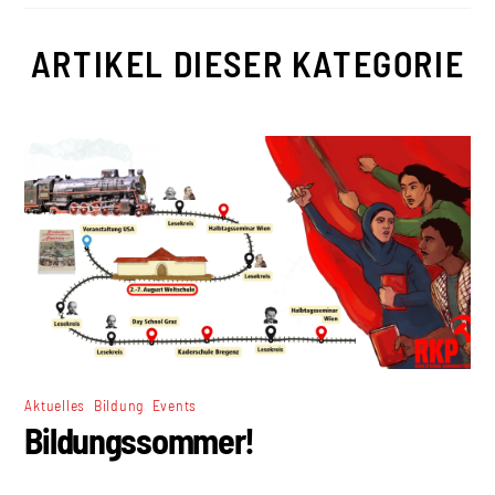
ARTIKEL DIESER KATEGORIE
,
,
Aktuelles
Bildung
Events
Bildungssommer!