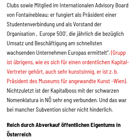
Clubs sowie Mitglied im Internationalen Advisory Board
von Fontainebleau; er fungiert als Präsident einer
Studentenverbindung und als Vorstand der
Organisation ‚Europe 500’, die jährlich die bezüglich
Umsatz und Beschäftigung am schnellsten
wachsenden Unternehmen Europas ermittelt“.
(Grupp
ist übrigens, wie es sich für einen ordentlichen Kapital-
Vertreter gehört, auch sehr kunstsinnig, er ist z. b.
Präsident des Museums für angewandte Kunst -Wien).
Nichtzuletzt ist der Kapitalboss mit der schwarzen
Nomenklatura in NÖ sehr eng verbunden. Und das war
bei mancher Subvention sicher nicht hinderlich.
Reich durch Abverkauf öffentlichen Eigentums in
Österreich