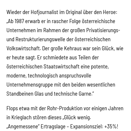
Wieder der Hofjournalist im Original über den Heroe:
„Ab 1987 erwarb er in rascher Folge österreichische
Unternehmen im Rahmen der großen Privatisierungs-
und Restrukturierungswelle der österreichischen
Volkswirtschaft. Der große Kehraus war sein Glück, wie
er heute sagt. Er schmiedete aus Teilen der
österreichischen Staatswirtschaft eine potente,
moderne, technologisch anspruchsvolle
Unternehmensgruppe mit den beiden wesentlichen
Standbeinen Glas und technische Garne.“
Flops etwa mit der Rohr-Produktion vor einigen Jahren
in Krieglach stören dieses „Glück wenig.
„Angemessene“ Ertragslage – Expansionsziel: +35%!