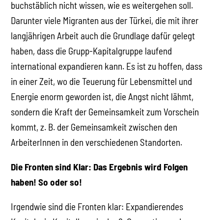
buchstäblich nicht wissen, wie es weitergehen soll.
Darunter viele Migranten aus der Türkei, die mit ihrer
langjährigen Arbeit auch die Grundlage dafür gelegt
haben, dass die Grupp-Kapitalgruppe laufend
international expandieren kann. Es ist zu hoffen, dass
in einer Zeit, wo die Teuerung für Lebensmittel und
Energie enorm geworden ist, die Angst nicht lähmt,
sondern die Kraft der Gemeinsamkeit zum Vorschein
kommt, z. B. der Gemeinsamkeit zwischen den
ArbeiterInnen in den verschiedenen Standorten.
Die Fronten sind Klar: Das Ergebnis wird Folgen
haben! So oder so!
Irgendwie sind die Fronten klar: Expandierendes