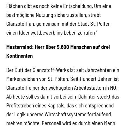
Flächen gibt es noch keine Entscheidung. Um eine
bestmögliche Nutzung sicherzustellen, strebt
Glanzstoff an, gemeinsam mit der Stadt St. Pölten
einen Ideenwettbewerb ins Leben zu rufen.“
Mastermind: Herr über 5.600 Menschen auf drei
Kontinenten
Der Duft der Glanzstoff-Werks ist seit Jahrzehnten ein
Markenzeichen von St. Pölten. Seit Hundert Jahren ist
Glanzstoff einer der wichtigsten Arbeitsstätten in NÖ.
Ab heute soll es damit vorbei sein. Dahinter steckt das
Profitstreben eines Kapitals, das sich entsprechend
der Logik unseres Wirtschaftssystems fortlaufend
mehren möchte. Personell wird es durch einen Mann