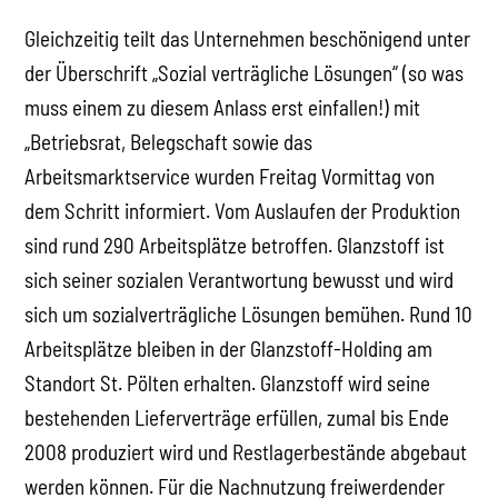
Gleichzeitig teilt das Unternehmen beschönigend unter
der Überschrift „Sozial verträgliche Lösungen“ (so was
muss einem zu diesem Anlass erst einfallen!) mit
„Betriebsrat, Belegschaft sowie das
Arbeitsmarktservice wurden Freitag Vormittag von
dem Schritt informiert. Vom Auslaufen der Produktion
sind rund 290 Arbeitsplätze betroffen. Glanzstoff ist
sich seiner sozialen Verantwortung bewusst und wird
sich um sozialverträgliche Lösungen bemühen. Rund 10
Arbeitsplätze bleiben in der Glanzstoff-Holding am
Standort St. Pölten erhalten. Glanzstoff wird seine
bestehenden Lieferverträge erfüllen, zumal bis Ende
2008 produziert wird und Restlagerbestände abgebaut
werden können. Für die Nachnutzung freiwerdender