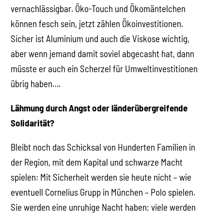
vernachlässigbar. Öko-Touch und Ökomäntelchen
können fesch sein, jetzt zählen Ökoinvestitionen.
Sicher ist Aluminium und auch die Viskose wichtig,
aber wenn jemand damit soviel abgecasht hat, dann
müsste er auch ein Scherzel für Umweltinvestitionen
übrig haben….
Lähmung durch Angst oder länderübergreifende
Solidarität?
Bleibt noch das Schicksal von Hunderten Familien in
der Region, mit dem Kapital und schwarze Macht
spielen: Mit Sicherheit werden sie heute nicht – wie
eventuell Cornelius Grupp in München – Polo spielen.
Sie werden eine unruhige Nacht haben; viele werden