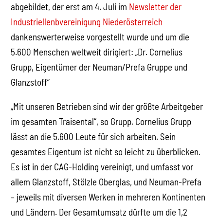
abgebildet, der erst am 4. Juli im
Newsletter der
Industriellenbvereinigung Niederösterreich
dankenswerterweise vorgestellt wurde und um die
5.600 Menschen weltweit dirigiert: „Dr. Cornelius
Grupp, Eigentümer der Neuman/Prefa Gruppe und
Glanzstoff“
„Mit unseren Betrieben sind wir der größte Arbeitgeber
im gesamten Traisental“, so Grupp. Cornelius Grupp
lässt an die 5.600 Leute für sich arbeiten. Sein
gesamtes Eigentum ist nicht so leicht zu überblicken.
Es ist in der CAG-Holding vereinigt, und umfasst vor
allem Glanzstoff, Stölzle Oberglas, und Neuman-Prefa
– jeweils mit diversen Werken in mehreren Kontinenten
und Ländern. Der Gesamtumsatz dürfte um die 1,2