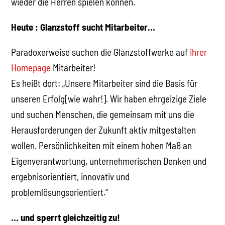
wieder die Herren spielen können.
Heute : Glanzstoff sucht Mitarbeiter…
Paradoxerweise suchen die Glanzstoffwerke auf
ihrer
Homepage
Mitarbeiter!
Es heißt dort: „Unsere Mitarbeiter sind die Basis für
unseren Erfolg[wie wahr!]. Wir haben ehrgeizige Ziele
und suchen Menschen, die gemeinsam mit uns die
Herausforderungen der Zukunft aktiv mitgestalten
wollen. Persönlichkeiten mit einem hohen Maß an
Eigenverantwortung, unternehmerischen Denken und
ergebnisorientiert, innovativ und
problemlösungsorientiert.“
… und sperrt gleichzeitig zu!