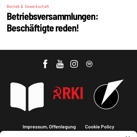
Betrieb & Gewerkschaft
Betriebsversammlungen:
Beschäftigte reden!
Impressum, Offenlegung
Cookie Policy