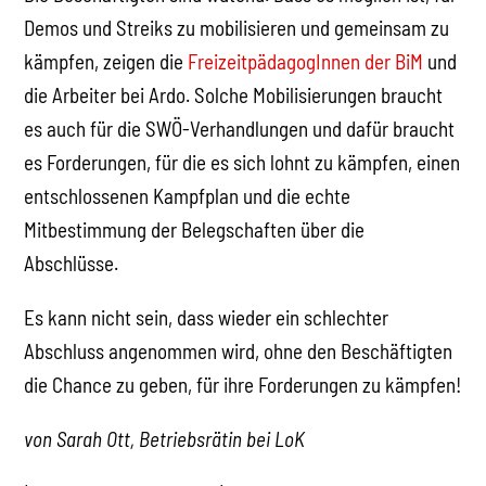
Demos und Streiks zu mobilisieren und gemeinsam zu
kämpfen, zeigen die
FreizeitpädagogInnen der BiM
und
die Arbeiter bei Ardo. Solche Mobilisierungen braucht
es auch für die SWÖ-Verhandlungen und dafür braucht
es Forderungen, für die es sich lohnt zu kämpfen, einen
entschlossenen Kampfplan und die echte
Mitbestimmung der Belegschaften über die
Abschlüsse.
Es kann nicht sein, dass wieder ein schlechter
Abschluss angenommen wird, ohne den Beschäftigten
die Chance zu geben, für ihre Forderungen zu kämpfen!
von Sarah Ott, Betriebsrätin bei LoK