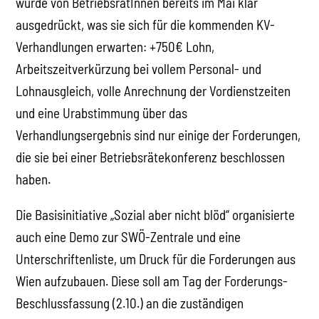
wurde von BetriebsrätInnen bereits im Mai klar
ausgedrückt, was sie sich für die kommenden KV-
Verhandlungen erwarten: +750€ Lohn,
Arbeitszeitverkürzung bei vollem Personal- und
Lohnausgleich, volle Anrechnung der Vordienstzeiten
und eine Urabstimmung über das
Verhandlungsergebnis sind nur einige der Forderungen,
die sie bei einer Betriebsrätekonferenz beschlossen
haben.
Die Basisinitiative „Sozial aber nicht blöd“ organisierte
auch eine Demo zur SWÖ-Zentrale und eine
Unterschriftenliste, um Druck für die Forderungen aus
Wien aufzubauen. Diese soll am Tag der Forderungs-
Beschlussfassung (2.10.) an die zuständigen