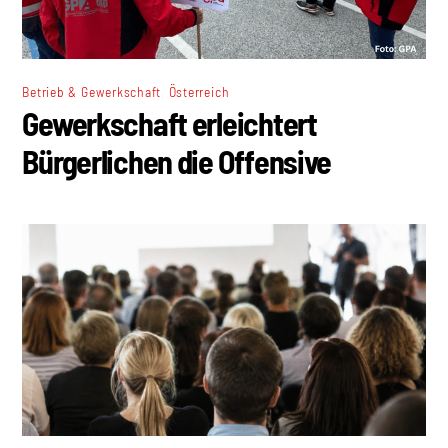
,
Betrieb & Gewerkschaft
Österreich
Gewerkschaft erleichtert
Bürgerlichen die Offensive