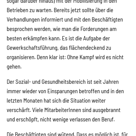
sogar darüber hinaus) mit der Mobilisierung in den
Betrieben zu warten. Bereits jetzt sollte über die
Verhandlungen informiert und mit den Beschäftigten
besprochen werden, wie man die Forderungen am
besten erkämpfen kann. Es ist die Aufgabe der
Gewerkschaftsführung, das flächendeckend zu
organisieren. Denn klar ist: Ohne Kampf wird es nicht
gehen.
Der Sozial- und Gesundheitsbereich ist seit Jahren
immer wieder von Einsparungen betroffen und in den
letzten Monaten hat sich die Situation weiter
verschärft. Viele MitarbeiterInnen sind ausgebrannt
und erschöpft, nicht wenige verlassen den Beruf.
Die Beschäftigten sind wütend. Dass es möglich ist, für