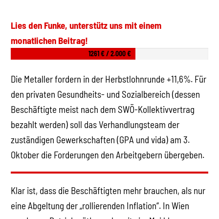
Lies den Funke, unterstütz uns mit einem
monatlichen Beitrag!
1261 € / 2.000 €
Die Metaller fordern in der Herbstlohnrunde +11,6%. Für
den privaten Gesundheits- und Sozialbereich (dessen
Beschäftigte meist nach dem SWÖ-Kollektivvertrag
bezahlt werden) soll das Verhandlungsteam der
zuständigen Gewerkschaften (GPA und vida) am 3.
Oktober die Forderungen den Arbeitgebern übergeben.
Klar ist, dass die Beschäftigten mehr brauchen, als nur
eine Abgeltung der „rollierenden Inflation“. In Wien