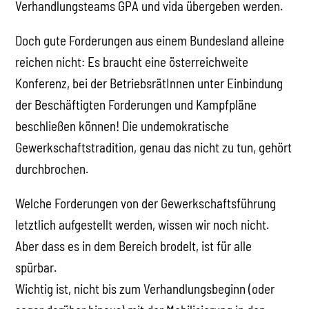
Verhandlungsteams GPA und vida übergeben werden.
Doch gute Forderungen aus einem Bundesland alleine
reichen nicht: Es braucht eine österreichweite
Konferenz, bei der BetriebsrätInnen unter Einbindung
der Beschäftigten Forderungen und Kampfpläne
beschließen können! Die undemokratische
Gewerkschaftstradition, genau das nicht zu tun, gehört
durchbrochen.
Welche Forderungen von der Gewerkschaftsführung
letztlich aufgestellt werden, wissen wir noch nicht.
Aber dass es in dem Bereich brodelt, ist für alle
spürbar.
Wichtig ist, nicht bis zum Verhandlungsbeginn (oder