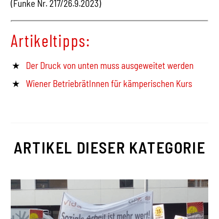
(Funke Nr. 217/26.9.2023)
Artikeltipps:
Der Druck von unten muss ausgeweitet werden
Wiener BetriebrätInnen für kämperischen Kurs
ARTIKEL DIESER KATEGORIE