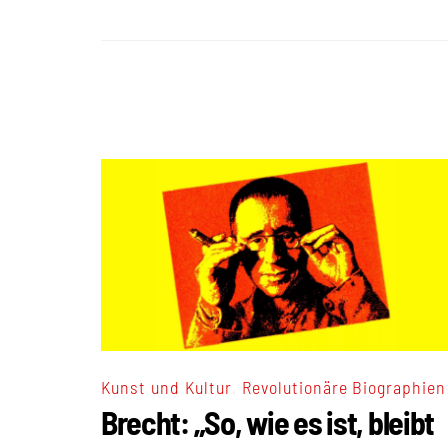
,
Kunst und Kultur
Revolutionäre Biographien
Brecht: „So, wie es ist, bleibt