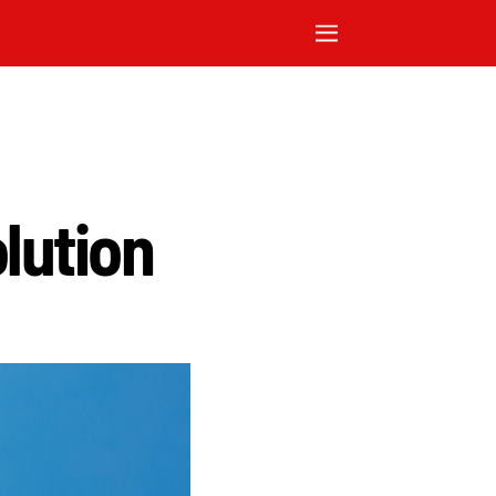
lution