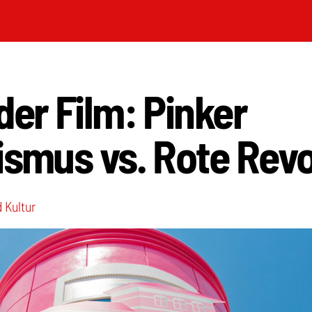
der Film: Pinker
ismus vs. Rote Revo
 Kultur