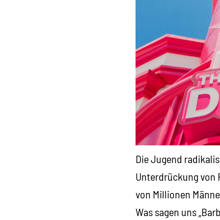
Die Jugend radikalis
Unterdrückung von F
von Millionen Männe
Was sagen uns „Barbi