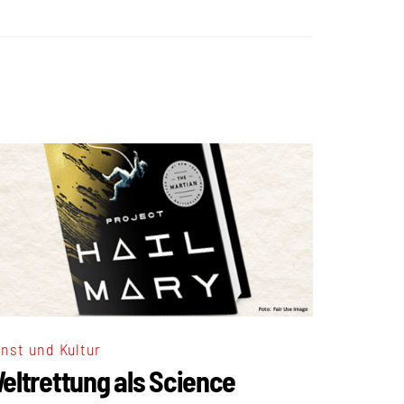
nst und Kultur
eltrettung als Science