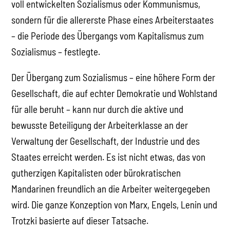
voll entwickelten Sozialismus oder Kommunismus,
sondern für die allererste Phase eines Arbeiterstaates
– die Periode des Übergangs vom Kapitalismus zum
Sozialismus – festlegte.
Der Übergang zum Sozialismus – eine höhere Form der
Gesellschaft, die auf echter Demokratie und Wohlstand
für alle beruht – kann nur durch die aktive und
bewusste Beteiligung der Arbeiterklasse an der
Verwaltung der Gesellschaft, der Industrie und des
Staates erreicht werden. Es ist nicht etwas, das von
gutherzigen Kapitalisten oder bürokratischen
Mandarinen freundlich an die Arbeiter weitergegeben
wird. Die ganze Konzeption von Marx, Engels, Lenin und
Trotzki basierte auf dieser Tatsache.