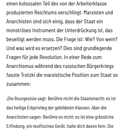
einen kolossalen Teil des von der Arbeiterklasse
produzierten Reichtums verschlingt. Marxisten und
Anarchisten sind sich einig, dass der Staat ein
monströses Instrument der Unterdrückung ist, das
beseitigt werden muss. Die Frage ist: Wie? Von wem?
Und was wird es ersetzen? Dies sind grundlegende
Fragen für jede Revolution. In einer Rede zum
Anarchismus während des russischen Bürgerkriegs
fasste Trotzki die marxistische Position zum Staat so
zusammen:
„Die Bourgeoisie sagt: Berühre nicht die Staatsmacht; es ist
das heilige Erbprivileg der gebildeten Klassen. Aber die
Anarchisten sagen: Berühre es nicht; es ist eine grässliche
Erfindung, ein teuflisches Gerät, halte dich davon fern. Die