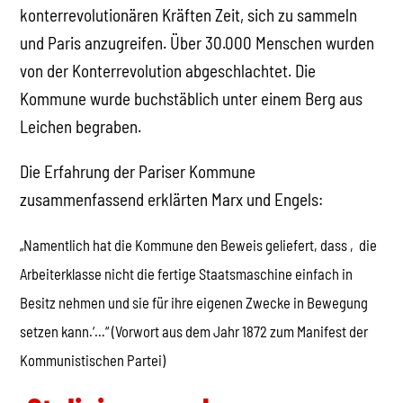
konterrevolutionären Kräften Zeit, sich zu sammeln
und Paris anzugreifen. Über 30.000 Menschen wurden
von der Konterrevolution abgeschlachtet. Die
Kommune wurde buchstäblich unter einem Berg aus
Leichen begraben.
Die Erfahrung der Pariser Kommune
zusammenfassend erklärten Marx und Engels:
„Namentlich hat die Kommune den Beweis geliefert, dass ‚die
Arbeiterklasse nicht die fertige Staatsmaschine einfach in
Besitz nehmen und sie für ihre eigenen Zwecke in Bewegung
setzen kann.‘…“ (Vorwort aus dem Jahr 1872 zum Manifest der
Kommunistischen Partei)