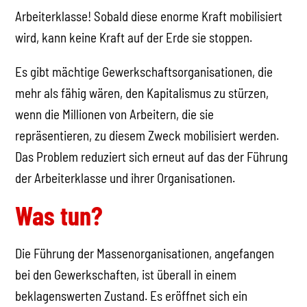
Arbeiterklasse! Sobald diese enorme Kraft mobilisiert
wird, kann keine Kraft auf der Erde sie stoppen.
Es gibt mächtige Gewerkschaftsorganisationen, die
mehr als fähig wären, den Kapitalismus zu stürzen,
wenn die Millionen von Arbeitern, die sie
repräsentieren, zu diesem Zweck mobilisiert werden.
Das Problem reduziert sich erneut auf das der Führung
der Arbeiterklasse und ihrer Organisationen.
Was tun?
Die Führung der Massenorganisationen, angefangen
bei den Gewerkschaften, ist überall in einem
beklagenswerten Zustand. Es eröffnet sich ein