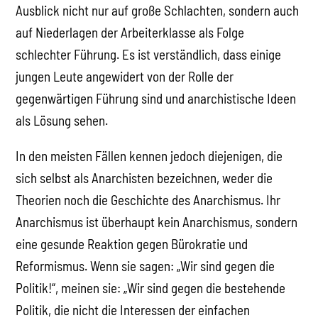
Ausblick nicht nur auf große Schlachten, sondern auch
auf Niederlagen der Arbeiterklasse als Folge
schlechter Führung. Es ist verständlich, dass einige
jungen Leute angewidert von der Rolle der
gegenwärtigen Führung sind und anarchistische Ideen
als Lösung sehen.
In den meisten Fällen kennen jedoch diejenigen, die
sich selbst als Anarchisten bezeichnen, weder die
Theorien noch die Geschichte des Anarchismus. Ihr
Anarchismus ist überhaupt kein Anarchismus, sondern
eine gesunde Reaktion gegen Bürokratie und
Reformismus. Wenn sie sagen: „Wir sind gegen die
Politik!“, meinen sie: „Wir sind gegen die bestehende
Politik, die nicht die Interessen der einfachen