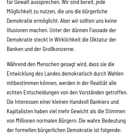
für Gewalt aussprechen. Wir sind bereit, jede
Möglichkeit zu nutzen, die uns die bürgerliche
Demokratie ermöglicht. Aber wir sollten uns keine
Illusionen machen. Unter der dünnen Fassade der
Demokratie steckt in Wirklichkeit die Diktatur der
Banken und der Großkonzerne.
Während den Menschen gesagt wird, dass sie die
Entwicklung des Landes demokratisch durch Wahlen
mitbestimmen können, werden in der Realität alle
echten Entscheidungen von den Vorständen getroffen.
Die Interessen einer kleinen Handvoll Bankiers und
Kapitalisten haben viel mehr Gewicht als die Stimmen
von Millionen normalen Bürgern. Die wahre Bedeutung
der formellen bürgerlichen Demokratie ist folgende: