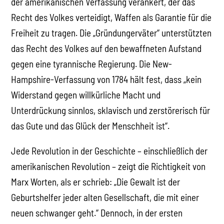
der amerikanischen Verfassung verankert, der das
Recht des Volkes verteidigt, Waffen als Garantie für die
Freiheit zu tragen. Die „Gründungerväter“ unterstützten
das Recht des Volkes auf den bewaffneten Aufstand
gegen eine tyrannische Regierung. Die New-
Hampshire-Verfassung von 1784 hält fest, dass „kein
Widerstand gegen willkürliche Macht und
Unterdrückung sinnlos, sklavisch und zerstörerisch für
das Gute und das Glück der Menschheit ist“.
Jede Revolution in der Geschichte – einschließlich der
amerikanischen Revolution – zeigt die Richtigkeit von
Marx Worten, als er schrieb: „Die Gewalt ist der
Geburtshelfer jeder alten Gesellschaft, die mit einer
neuen schwanger geht.“ Dennoch, in der ersten