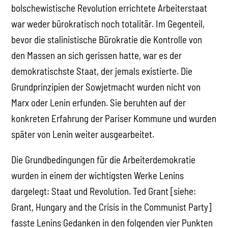
bolschewistische Revolution errichtete Arbeiterstaat
war weder bürokratisch noch totalitär. Im Gegenteil,
bevor die stalinistische Bürokratie die Kontrolle von
den Massen an sich gerissen hatte, war es der
demokratischste Staat, der jemals existierte. Die
Grundprinzipien der Sowjetmacht wurden nicht von
Marx oder Lenin erfunden. Sie beruhten auf der
konkreten Erfahrung der Pariser Kommune und wurden
später von Lenin weiter ausgearbeitet.
Die Grundbedingungen für die Arbeiterdemokratie
wurden in einem der wichtigsten Werke Lenins
dargelegt: Staat und Revolution. Ted Grant [siehe:
Grant, Hungary and the Crisis in the Communist Party]
fasste Lenins Gedanken in den folgenden vier Punkten