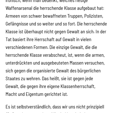
ironisch, wenn man bedenkt, welches riesige
Waffenarsenal die herrschende Klasse aufgebaut hat:
Armeen von schwer bewaffneten Truppen, Polizisten,
Gefängnisse und so weiter und so fort. Die herrschende
Klasse ist überhaupt nicht gegen Gewalt an sich. In der
Tat basiert ihre Herrschaft auf Gewalt in vielen
verschiedenen Formen. Die einzige Gewalt, die die
herrschende Klasse verabscheut, ist, wenn die armen,
unterdrückten und ausgebeuteten Massen versuchen,
sich gegen die organisierte Gewalt des bürgerlichen
Staates zu wehren. Das heißt, sie ist gegen jede
Gewalt, die gegen ihre eigene Klassenherrschaft,
Macht und Eigentum gerichtet ist.
Es ist selbstverständlich, dass wir uns nicht prinzipiell