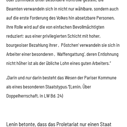
Beamten verwandeln sich in nicht nur wählbare, sondern auch
auf die erste Forderung des Volkes hin absetzbare Personen,
ihre Rolle wird auf die von einfachen Bevollmächtigten
reduziert: aus einer privilegierten Schicht mit hoher,
bourgeoiser Bezahlung ihrer ‚Pöstchen‘ verwandeln sie sich in
Arbeiter einer besonderen ‚Waffengattung‘, deren Entlohnung
nicht höher ist als der übliche Lohn eines guten Arbeiters.“
„Darin und
nur
darin besteht das
Wesen
der Pariser Kommune
als eines besonderen Staatstypus.“(Lenin, Über
Doppelherrschaft, in LW Bd. 24)
Lenin betonte, dass das Proletariat nur einen Staat