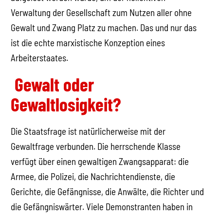
Verwaltung der Gesellschaft zum Nutzen aller ohne
Gewalt und Zwang Platz zu machen. Das und nur das
ist die echte marxistische Konzeption eines
Arbeiterstaates.
Gewalt oder
Gewaltlosigkeit?
Die Staatsfrage ist natürlicherweise mit der
Gewaltfrage verbunden. Die herrschende Klasse
verfügt über einen gewaltigen Zwangsapparat: die
Armee, die Polizei, die Nachrichtendienste, die
Gerichte, die Gefängnisse, die Anwälte, die Richter und
die Gefängniswärter. Viele Demonstranten haben in