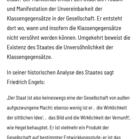
und Manifestation der Unvereinbarkeit der
Klassengegensätze in der Gesellschaft. Er entsteht
dort wo, wann und insofern die Klassengegensätze
nicht versöhnt werden können. Umgekehrt beweist die
Existenz des Staates die Unversöhnlichkeit der
Klassengegensätze.
In seiner historischen Analyse des Staates sagt
Friedrich Engels:
„Der Staat ist also keineswegs eine der Gesellschaft von außen
aufgezwungene Macht; ebenso wenig ist er ‚die Wirklichkeit
der sittlichen Idee‘, ‚das Bild und die Wirklichkeit der Vernunft‘,
wie Hegel behauptet. Er ist vielmehr ein Produkt der
Gesellschaft auf bestimmter Entwicklungsstufe; er ist das