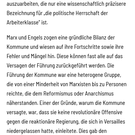
auszuarbeiten, die nur eine wissenschaftlich präzisere
Bezeichnung für „die politische Herrschaft der
Arbeiterklasse“ ist.
Marx und Engels zogen eine gründliche Bilanz der
Kommune und wiesen auf ihre Fortschritte sowie ihre
Fehler und Mängel hin. Diese können fast alle auf das
Versagen der Führung zurückgeführt werden. Die
Führung der Kommune war eine heterogene Gruppe,
die von einer Minderheit von Marxisten bis zu Personen
reichte, die dem Reformismus oder Anarchismus
näherstanden. Einer der Gründe, warum die Kommune
versagte, war, dass sie keine revolutionäre Offensive
gegen die reaktionäre Regierung, die sich in Versailles
niedergelassen hatte, einleitete. Dies gab den