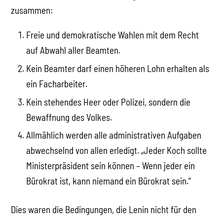
zusammen:
Freie und demokratische Wahlen mit dem Recht
auf Abwahl aller Beamten.
Kein Beamter darf einen höheren Lohn erhalten als
ein Facharbeiter.
Kein stehendes Heer oder Polizei, sondern die
Bewaffnung des Volkes.
Allmählich werden alle administrativen Aufgaben
abwechselnd von allen erledigt. „Jeder Koch sollte
Ministerpräsident sein können – Wenn jeder ein
Bürokrat ist, kann niemand ein Bürokrat sein.“
Dies waren die Bedingungen, die Lenin nicht für den