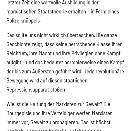
letzter Zeit eine wertvolle Ausbildung in der
marxistischen Staatstheorie erhalten – in Form eines
Polizeiknüppels.
Das sollte uns nicht wirklich überraschen. Die ganze
Geschichte zeigt, dass keine herrschende Klasse ihren
Reichtum, ihre Macht und ihre Privilegien ohne Kampf
aufgibt – und das bedeutet normalerweise einen Kampf
der bis zum Äußersten geführt wird. Jede revolutionäre
Bewegung wird auf diesen staatlichen
Repressionsapparat stoßen.
Wie ist die Haltung der Marxisten zur Gewalt? Die
Bourgeoisie und ihre Verteidiger werfen Marxisten
immer vor, Gewalt zu propagieren. Das ist höchst