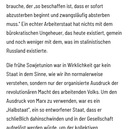
brauche, der „so beschaffen ist, dass er sofort
abzusterben beginnt und zwangsläufig absterben
muss.“ Ein echter Arbeiterstaat hat nichts mit dem
bürokratischen Ungeheuer, das heute existiert, gemein
und noch weniger mit dem, was im stalinistischen
Russland existierte.
Die frühe Sowjetunion war in Wirklichkeit gar kein
Staat in dem Sinne, wie wir ihn normalerweise
verstehen, sondern nur der organisierte Ausdruck der
revolutionären Macht des arbeitenden Volks. Um den
Ausdruck von Marx zu verwenden, war es ein
„Halbstaat“, ein so entworfener Staat, dass er
schließlich dahinschwinden und in der Gesellschaft
aufgelöst werden würde, um der kollektiven