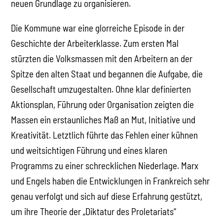
neuen Grundlage zu organisieren.
Die Kommune war eine glorreiche Episode in der
Geschichte der Arbeiterklasse. Zum ersten Mal
stürzten die Volksmassen mit den Arbeitern an der
Spitze den alten Staat und begannen die Aufgabe, die
Gesellschaft umzugestalten. Ohne klar definierten
Aktionsplan, Führung oder Organisation zeigten die
Massen ein erstaunliches Maß an Mut, Initiative und
Kreativität. Letztlich führte das Fehlen einer kühnen
und weitsichtigen Führung und eines klaren
Programms zu einer schrecklichen Niederlage. Marx
und Engels haben die Entwicklungen in Frankreich sehr
genau verfolgt und sich auf diese Erfahrung gestützt,
um ihre Theorie der „Diktatur des Proletariats“