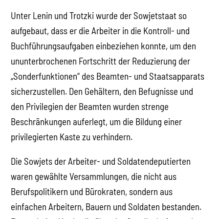
Unter Lenin und Trotzki wurde der Sowjetstaat so
aufgebaut, dass er die Arbeiter in die Kontroll- und
Buchführungsaufgaben einbeziehen konnte, um den
ununterbrochenen Fortschritt der Reduzierung der
„Sonderfunktionen“ des Beamten- und Staatsapparats
sicherzustellen. Den Gehältern, den Befugnisse und
den Privilegien der Beamten wurden strenge
Beschränkungen auferlegt, um die Bildung einer
privilegierten Kaste zu verhindern.
Die Sowjets der Arbeiter- und Soldatendeputierten
waren gewählte Versammlungen, die nicht aus
Berufspolitikern und Bürokraten, sondern aus
einfachen Arbeitern, Bauern und Soldaten bestanden.