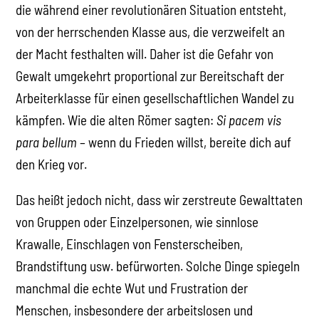
die während einer revolutionären Situation entsteht,
von der herrschenden Klasse aus, die verzweifelt an
der Macht festhalten will. Daher ist die Gefahr von
Gewalt umgekehrt proportional zur Bereitschaft der
Arbeiterklasse für einen gesellschaftlichen Wandel zu
kämpfen. Wie die alten Römer sagten:
Si pacem vis
para bellum
– wenn du Frieden willst, bereite dich auf
den Krieg vor.
Das heißt jedoch nicht, dass wir zerstreute Gewalttaten
von Gruppen oder Einzelpersonen, wie sinnlose
Krawalle, Einschlagen von Fensterscheiben,
Brandstiftung usw. befürworten. Solche Dinge spiegeln
manchmal die echte Wut und Frustration der
Menschen, insbesondere der arbeitslosen und