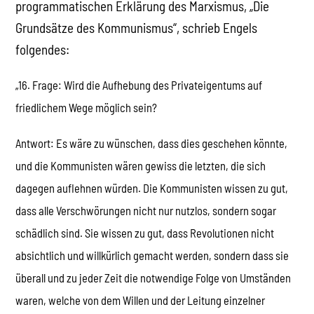
programmatischen Erklärung des Marxismus, „Die
Grundsätze des Kommunismus“, schrieb Engels
folgendes:
„16. Frage: Wird die Aufhebung des Privateigentums auf
friedlichem Wege möglich sein?
Antwort: Es wäre zu wünschen, dass dies geschehen könnte,
und die Kommunisten wären gewiss die letzten, die sich
dagegen auflehnen würden. Die Kommunisten wissen zu gut,
dass alle Verschwörungen nicht nur nutzlos, sondern sogar
schädlich sind. Sie wissen zu gut, dass Revolutionen nicht
absichtlich und willkürlich gemacht werden, sondern dass sie
überall und zu jeder Zeit die notwendige Folge von Umständen
waren, welche von dem Willen und der Leitung einzelner