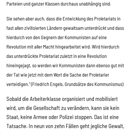
Parteien und ganzer Klassen durchaus unabhängig sind.
Sie sehen aber auch, dass die Entwicklung des Proletariats in
fast allen zivilisierten Ländern gewaltsam unterdrückt und dass
hierdurch von den Gegnern der Kommunisten auf eine
Revolution mit aller Macht hingearbeitet wird. Wird hierdurch
das unterdrückte Proletariat zuletzt in eine Revolution
hineingejagt, so werden wir Kommunisten dann ebenso gut mit
der Tat wie jetzt mit dem Wort die Sache der Proletarier
verteidigen.“ (Friedrich Engels, Grundsätze des Kommunismus)
Sobald die Arbeiterklasse organisiert und mobilisiert
wird, um die Gesellschaft zu verändern, kann sie kein
Staat, keine Armee oder Polizei stoppen. Das ist eine
Tatsache. In neun von zehn Fällen geht jegliche Gewalt,