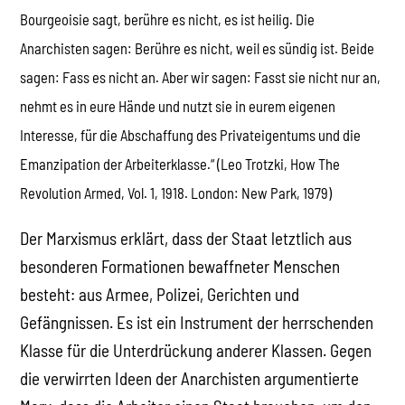
Bourgeoisie sagt, berühre es nicht, es ist heilig. Die
Anarchisten sagen: Berühre es nicht, weil es sündig ist. Beide
sagen: Fass es nicht an. Aber wir sagen: Fasst sie nicht nur an,
nehmt es in eure Hände und nutzt sie in eurem eigenen
Interesse, für die Abschaffung des Privateigentums und die
Emanzipation der Arbeiterklasse.“ (Leo Trotzki, How The
Revolution Armed, Vol. 1, 1918. London: New Park, 1979)
Der Marxismus erklärt, dass der Staat letztlich aus
besonderen Formationen bewaffneter Menschen
besteht: aus Armee, Polizei, Gerichten und
Gefängnissen. Es ist ein Instrument der herrschenden
Klasse für die Unterdrückung anderer Klassen. Gegen
die verwirrten Ideen der Anarchisten argumentierte