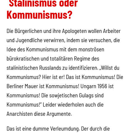
Stalinismus oder
Kommunismus?
Die Bürgerlichen und ihre Apologeten wollen Arbeiter
und Jugendliche verwirren, indem sie versuchen, die
Idee des Kommunismus mit dem monströsen
bürokratischen und totalitären Regime des
stalinistischen Russlands zu identifizieren. „Willst du
Kommunismus? Hier ist er! Das ist Kommunismus! Die
Berliner Mauer ist Kommunismus! Ungarn 1956 ist
Kommunismus! Die sowjetischen Gulags sind
Kommunismus!“ Leider wiederholen auch die
Anarchisten diese Argumente.
Das ist eine dumme Verleumdung. Der durch die