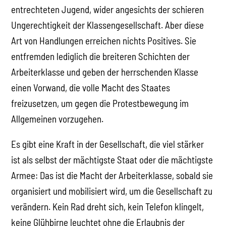
entrechteten Jugend, wider angesichts der schieren
Ungerechtigkeit der Klassengesellschaft. Aber diese
Art von Handlungen erreichen nichts Positives. Sie
entfremden lediglich die breiteren Schichten der
Arbeiterklasse und geben der herrschenden Klasse
einen Vorwand, die volle Macht des Staates
freizusetzen, um gegen die Protestbewegung im
Allgemeinen vorzugehen.
Es gibt eine Kraft in der Gesellschaft, die viel stärker
ist als selbst der mächtigste Staat oder die mächtigste
Armee: Das ist die Macht der Arbeiterklasse, sobald sie
organisiert und mobilisiert wird, um die Gesellschaft zu
verändern. Kein Rad dreht sich, kein Telefon klingelt,
keine Glühbirne leuchtet ohne die Erlaubnis der