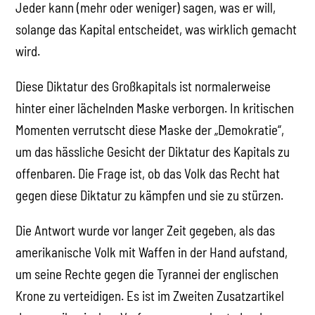
Jeder kann (mehr oder weniger) sagen, was er will,
solange das Kapital entscheidet, was wirklich gemacht
wird.
Diese Diktatur des Großkapitals ist normalerweise
hinter einer lächelnden Maske verborgen. In kritischen
Momenten verrutscht diese Maske der „Demokratie“,
um das hässliche Gesicht der Diktatur des Kapitals zu
offenbaren. Die Frage ist, ob das Volk das Recht hat
gegen diese Diktatur zu kämpfen und sie zu stürzen.
Die Antwort wurde vor langer Zeit gegeben, als das
amerikanische Volk mit Waffen in der Hand aufstand,
um seine Rechte gegen die Tyrannei der englischen
Krone zu verteidigen. Es ist im Zweiten Zusatzartikel