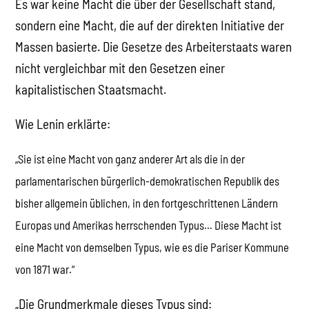
Es war keine Macht die über der Gesellschaft stand,
sondern eine Macht, die auf der direkten Initiative der
Massen basierte. Die Gesetze des Arbeiterstaats waren
nicht vergleichbar mit den Gesetzen einer
kapitalistischen Staatsmacht.
Wie Lenin erklärte:
„Sie ist eine Macht von ganz anderer Art als die in der
parlamentarischen bürgerlich-demokratischen Republik des
bisher allgemein üblichen, in den fortgeschrittenen Ländern
Europas und Amerikas herrschenden Typus… Diese Macht ist
eine Macht von demselben Typus, wie es die Pariser Kommune
von 1871 war.“
„Die Grundmerkmale dieses Typus sind: