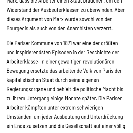
Marx, dass die Arbeiter einen Staat brauchen, um den
Widerstand der Ausbeuterklassen zu überwinden. Aber
dieses Argument von Marx wurde sowohl von den
Bourgeois als auch von den Anarchisten verzerrt.
Die Pariser Kommune von 1871 war eine der größten
und inspirierendsten Episoden in der Geschichte der
Arbeiterklasse. In einer gewaltigen revolutionären
Bewegung ersetzte das arbeitende Volk von Paris den
kapitalistischen Staat durch seine eigenen
Regierungsorgane und behielt die politische Macht bis
zu ihrem Untergang einige Monate später. Die Pariser
Arbeiter kämpften unter extrem schwierigen
Umständen, um jeder Ausbeutung und Unterdrückung
ein Ende zu setzen und die Gesellschaft auf einer völlig