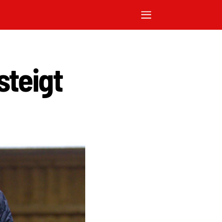
steigt