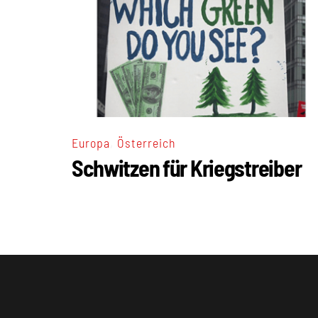
,
Europa
Österreich
Schwitzen für Kriegstreiber