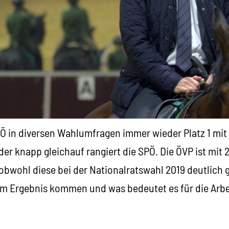
PÖ in diversen Wahlumfragen immer wieder Platz 1 mit
er knapp gleichauf rangiert die SPÖ. Die ÖVP ist mit 
, obwohl diese bei der Nationalratswahl 2019 deutlich 
em Ergebnis kommen und was bedeutet es für die Ar