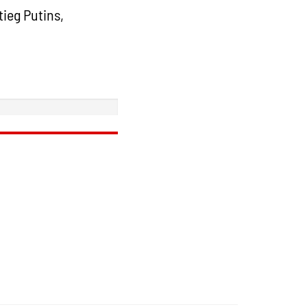
ieg Putins,