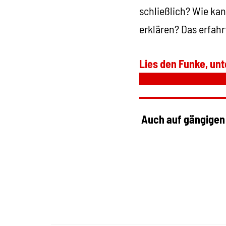
schließlich? Wie ka
erklären? Das erfahr
Lies den Funke, unt
Auch auf gängigen