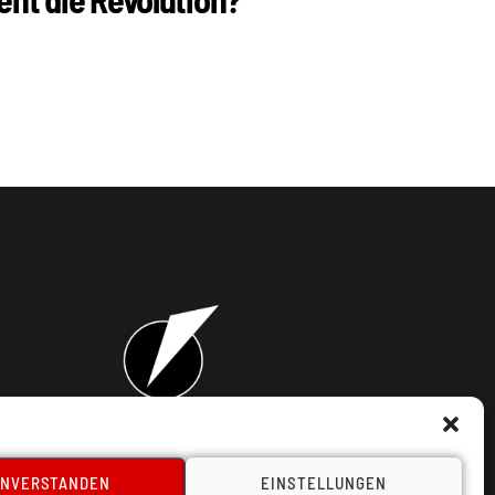
takt
INVERSTANDEN
EINSTELLUNGEN