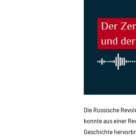
Die Russische Revol
konnte aus einer Re
Geschichte hervorbr