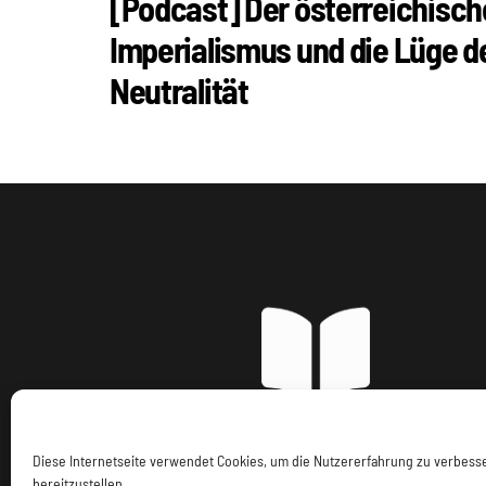
[Podcast] Der österreichisch
Imperialismus und die Lüge d
Neutralität
Diese Internetseite verwendet Cookies, um die Nutzererfahrung zu verbes
Imp
bereitzustellen.