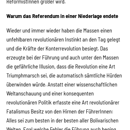
ReformistInnen größer wird.
Warum das Referendum in einer Niederlage endete
Wieder und immer wieder haben die Massen einen
unfehlbaren revolutionären Instinkt an den Tag gelegt
und die Kräfte der Konterrevolution besiegt. Das
erzeugte bei der Führung und auch unter den Massen
die gefährliche Illusion, dass die Revolution eine Art
Triumphmarsch sei, die automatisch sämtliche Hürden
überwinden würde. Anstatt einer wissenschaftlichen
Weltanschauung und einer konsequenten
revolutionären Politik erfasste eine Art revolutionärer
Fatalismus Besitz von den Hirnen der FührerInnen:
Alles sei zum besten in der besten aller Bolivarischen
Welten. Egal welche Fehler die Führung auch beging,