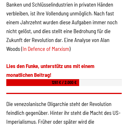
Banken und Schlüsselindustrien in privaten Händen
verbleiben, ist ihre Vollendung unmöglich. Nach fast
einem Jahrzehnt wurden diese Aufgaben immer noch
nicht gelöst, und dies stellt eine Bedrohung für die
Zukunft der Revolution dar. Eine Analyse von Alan
Woods (
In Defence of Marxism
)
Lies den Funke, unterstütz uns mit einem
monatlichen Beitrag!
1261 € / 2.000 €
Die venezolanische Oligarchie steht der Revolution
feindlich gegenüber. Hinter ihr steht die Macht des US-
Imperialismus. Früher oder später wird die