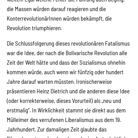
die Massen würden darauf reagieren und die
KonterrevolutionärInnen würden bekämpft, die
Revolution triumphieren.
Die Schlussfolgerung dieses revolutionären Fatalismus
war die Idee, der nach die Bolivarische Revolution alle
Zeit der Welt hätte und dass der Sozialismus ohnehin
kommen würde, auch wenn wir fünfzig oder hundert
Jahre darauf warten müssten. Ironischerweise
präsentieren Heinz Dietrich und die anderen diese Idee
(oder korrekterweise, dieses Vorurteil) als „neu und
erstmalig“. In Wirklichkeit stammt sie direkt aus dem
Mülleimer des verrufenen Liberalismus aus dem 19.
Jahrhundert. Zur damaligen Zeit glaubte das