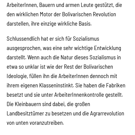
ArbeiterInnen, Bauern und armen Leute gestützt, die
den wirklichen Motor der Bolivarischen Revolution
darstellen, ihre einzige wirkliche Basis.
Schlussendlich hat er sich für Sozialismus
ausgesprochen, was eine sehr wichtige Entwicklung
darstellt. Wenn auch die Natur dieses Sozialismus in
etwa so unklar ist wie der Rest der Bolivarischen
Ideologie, füllen ihn die ArbeiterInnen dennoch mit
ihrem eigenen Klasseninstinkt. Sie haben die Fabriken
besetzt und sie unter ArbeiterInnenkontrolle gestellt.
Die Kleinbauern sind dabei, die großen
Landbesitztümer zu besetzen und die Agrarrevolution
von unten voranzutreiben.