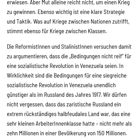
erwiesen. Aber Mut alleine reicht nicht, um einen Krieg
zu gewinnen. Ebenso wichtig ist eine klare Strategie
und Taktik. Was auf Kriege zwischen Nationen zutrifft,
stimmt ebenso für Kriege zwischen Klassen.
Die ReformistInnen und StalinistInnen versuchen damit
zu argumentieren, dass die „Bedingungen nicht reif“ für
eine sozialistische Revolution in Venezuela seien. In
Wirklichkeit sind die Bedingungen für eine siegreiche
sozialistische Revolution in Venezuela unendlich
günstiger als im Russland des Jahres 1917. Wir dürfen
nicht vergessen, dass das zaristische Russland ein
extrem rückständiges halbfeudales Land war, das eine
sehr kleinen ArbeiterInnenklasse hatte – nicht mehr als
zehn Millionen in einer Bevölkerung von 150 Millionen.