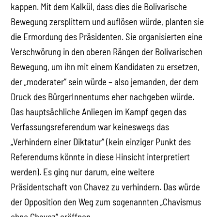
kappen. Mit dem Kalkül, dass dies die Bolivarische
Bewegung zersplittern und auflösen würde, planten sie
die Ermordung des Präsidenten. Sie organisierten eine
Verschwörung in den oberen Rängen der Bolivarischen
Bewegung, um ihn mit einem Kandidaten zu ersetzen,
der „moderater“ sein würde – also jemanden, der dem
Druck des BürgerInnentums eher nachgeben würde.
Das hauptsächliche Anliegen im Kampf gegen das
Verfassungsreferendum war keineswegs das
„Verhindern einer Diktatur“ (kein einziger Punkt des
Referendums könnte in diese Hinsicht interpretiert
werden). Es ging nur darum, eine weitere
Präsidentschaft von Chavez zu verhindern. Das würde
der Opposition den Weg zum sogenannten „Chavismus
ohne Chavez“ eröffnen.