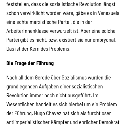
feststellen, dass die sozialistische Revolution längst
schon verwirklicht worden wäre, gäbe es in Venezuela
eine echte marxistische Partei, die in der
ArbeiterInnenklasse verwurzelt ist. Aber eine solche
Partei gibt es nicht, bzw. existiert sie nur embryonal.
Das ist der Kern des Problems.
Die Frage der Führung
Nach all dem Gerede über Sozialismus wurden die
grundlegenden Aufgaben einer sozialistischen
Revolution immer noch nicht ausgeführt. Im
Wesentlichen handelt es sich hierbei um ein Problem
der Führung. Hugo Chavez hat sich als furchtloser
antiimperialistischer Kämpfer und ehrlicher Demokrat