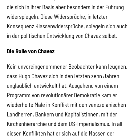
die sich in ihrer Basis aber besonders in der Führung
widerspiegeln. Diese Widersprüche, in letzter
Konsequenz Klassenwidersprüche, spiegeln sich auch
in der politischen Entwicklung von Chavez selbst.
Die Rolle von Chavez
Kein unvoreingenommener Beobachter kann leugnen,
dass Hugo Chavez sich in den letzten zehn Jahren
unglaublich entwickelt hat. Ausgehend von einem
Programm von revolutionärer Demokratie kam er
wiederholte Male in Konflikt mit den venezolanischen
Landherren, Bankern und KapitalistInnen, mit der
Kirchenhierarchie und dem US-Imperialismus. In all
diesen Konflikten hat er sich auf die Massen der