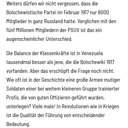
Weiters dürfen wir nicht vergessen, dass die
Bolschewistische Partei im Februar 1917 nur 8000
Mitglieder in ganz Russland hatte. Verglichen mit den
fünf Millionen Mitgliedern der PSUV ist das ein
augenscheinlicher Unterschied.
Die Balance der Klassenkräfte ist in Venezuela
tausendmal besser als jene, die die Bolschewiki 1917
vorfanden. Aber das erschöpft die Frage noch nicht.
Wie oft ist in der Geschichte eine große Armee mutiger
Soldaten einer bei weitem kleineren Gruppe trainierter
Profis, die von guten Offizieren geführt wurden,
unterlegen? Viele male! In Revolutionen wie in Kriegen
ist die Qualität der Führung von entscheidender
Bedeutung.