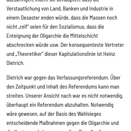
Verstaatlichung von Land, Banken und Industrie in
einem Desaster enden würde, dass die Massen noch
nicht „reif“ seien für den Sozialismus, dass die
Enteignung der Oligarchie die Mittelschicht
abschrecken würde usw. Der konsequenteste Vertreter
und „Theoretiker“ dieser Kapitulationslinie ist Heinz
Dietrich.
Dietrich war gegen das Verfassungsreferendum. Über
den Zeitpunkt und Inhalt des Referendums kann man
streiten. Unserer Ansicht nach war es nicht notwendig,
überhaupt ein Referendum abzuhalten. Notwendig
wäre gewesen, auf der Basis des Wahlsieges
entscheidende Maßnahmen gegen die Oligarchie und