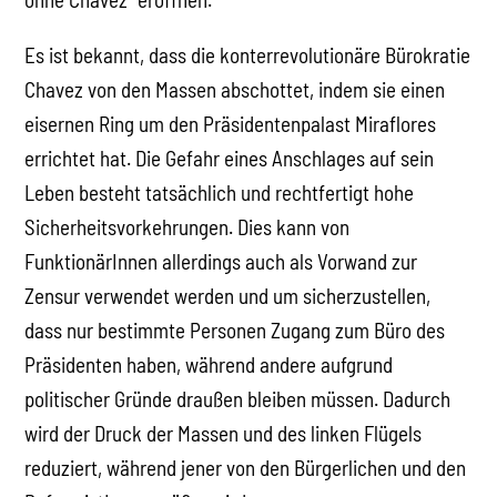
Es ist bekannt, dass die konterrevolutionäre Bürokratie
Chavez von den Massen abschottet, indem sie einen
eisernen Ring um den Präsidentenpalast Miraflores
errichtet hat. Die Gefahr eines Anschlages auf sein
Leben besteht tatsächlich und rechtfertigt hohe
Sicherheitsvorkehrungen. Dies kann von
FunktionärInnen allerdings auch als Vorwand zur
Zensur verwendet werden und um sicherzustellen,
dass nur bestimmte Personen Zugang zum Büro des
Präsidenten haben, während andere aufgrund
politischer Gründe draußen bleiben müssen. Dadurch
wird der Druck der Massen und des linken Flügels
reduziert, während jener von den Bürgerlichen und den