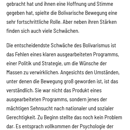
gebracht hat und ihnen eine Hoffnung und Stimme
gegeben hat, spielte die Bolivarische Bewegung eine
sehr fortschrittliche Rolle. Aber neben ihren Stärken
finden sich auch viele Schwächen.
Die entscheidendste Schwäche des Bolivarismus ist
das Fehlen eines klaren ausgearbeiteten Programms,
einer Politik und Strategie, um die Wünsche der
Massen zu verwirklichen. Angesichts den Umständen,
unter denen die Bewegung groß geworden ist, ist das
verständlich. Sie war nicht das Produkt eines
ausgearbeiteten Programms, sondern jenes der
mächtigen Sehnsucht nach nationaler und sozialer
Gerechtigkeit. Zu Beginn stellte das noch kein Problem
dar. Es entsprach vollkommen der Psychologie der