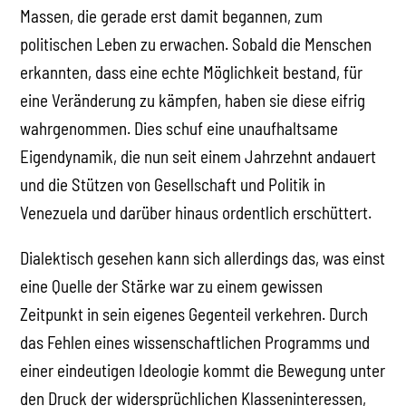
Massen, die gerade erst damit begannen, zum
politischen Leben zu erwachen. Sobald die Menschen
erkannten, dass eine echte Möglichkeit bestand, für
eine Veränderung zu kämpfen, haben sie diese eifrig
wahrgenommen. Dies schuf eine unaufhaltsame
Eigendynamik, die nun seit einem Jahrzehnt andauert
und die Stützen von Gesellschaft und Politik in
Venezuela und darüber hinaus ordentlich erschüttert.
Dialektisch gesehen kann sich allerdings das, was einst
eine Quelle der Stärke war zu einem gewissen
Zeitpunkt in sein eigenes Gegenteil verkehren. Durch
das Fehlen eines wissenschaftlichen Programms und
einer eindeutigen Ideologie kommt die Bewegung unter
den Druck der widersprüchlichen Klasseninteressen,