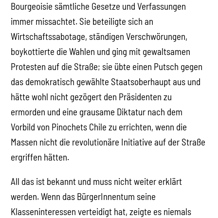
Bourgeoisie sämtliche Gesetze und Verfassungen
immer missachtet. Sie beteiligte sich an
Wirtschaftssabotage, ständigen Verschwörungen,
boykottierte die Wahlen und ging mit gewaltsamen
Protesten auf die Straße; sie übte einen Putsch gegen
das demokratisch gewählte Staatsoberhaupt aus und
hätte wohl nicht gezögert den Präsidenten zu
ermorden und eine grausame Diktatur nach dem
Vorbild von Pinochets Chile zu errichten, wenn die
Massen nicht die revolutionäre Initiative auf der Straße
ergriffen hätten.
All das ist bekannt und muss nicht weiter erklärt
werden. Wenn das BürgerInnentum seine
Klasseninteressen verteidigt hat, zeigte es niemals