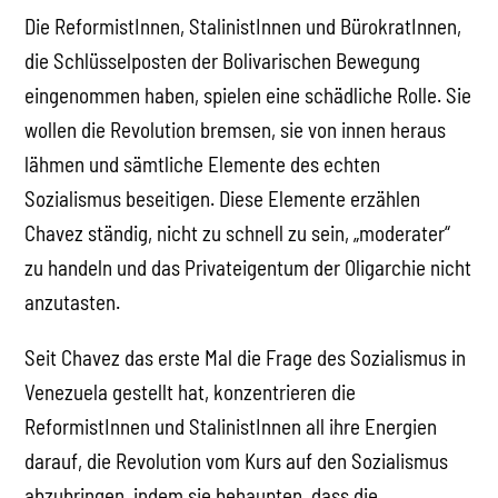
Die ReformistInnen, StalinistInnen und BürokratInnen,
die Schlüsselposten der Bolivarischen Bewegung
eingenommen haben, spielen eine schädliche Rolle. Sie
wollen die Revolution bremsen, sie von innen heraus
lähmen und sämtliche Elemente des echten
Sozialismus beseitigen. Diese Elemente erzählen
Chavez ständig, nicht zu schnell zu sein, „moderater“
zu handeln und das Privateigentum der Oligarchie nicht
anzutasten.
Seit Chavez das erste Mal die Frage des Sozialismus in
Venezuela gestellt hat, konzentrieren die
ReformistInnen und StalinistInnen all ihre Energien
darauf, die Revolution vom Kurs auf den Sozialismus
abzubringen, indem sie behaupten, dass die