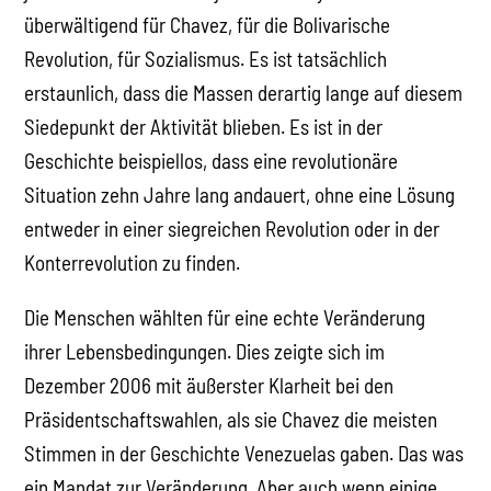
überwältigend für Chavez, für die Bolivarische
Revolution, für Sozialismus. Es ist tatsächlich
erstaunlich, dass die Massen derartig lange auf diesem
Siedepunkt der Aktivität blieben. Es ist in der
Geschichte beispiellos, dass eine revolutionäre
Situation zehn Jahre lang andauert, ohne eine Lösung
entweder in einer siegreichen Revolution oder in der
Konterrevolution zu finden.
Die Menschen wählten für eine echte Veränderung
ihrer Lebensbedingungen. Dies zeigte sich im
Dezember 2006 mit äußerster Klarheit bei den
Präsidentschaftswahlen, als sie Chavez die meisten
Stimmen in der Geschichte Venezuelas gaben. Das was
ein Mandat zur Veränderung. Aber auch wenn einige