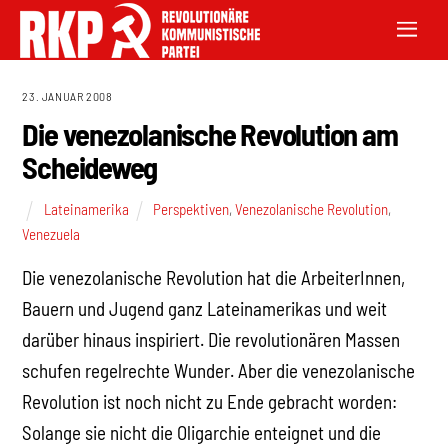
23. JANUAR 2008
Die venezolanische Revolution am
Scheideweg
Lateinamerika
Perspektiven
,
Venezolanische Revolution
,
Venezuela
Die venezolanische Revolution hat die ArbeiterInnen,
Bauern und Jugend ganz Lateinamerikas und weit
darüber hinaus inspiriert. Die revolutionären Massen
schufen regelrechte Wunder. Aber die venezolanische
Revolution ist noch nicht zu Ende gebracht worden:
Solange sie nicht die Oligarchie enteignet und die