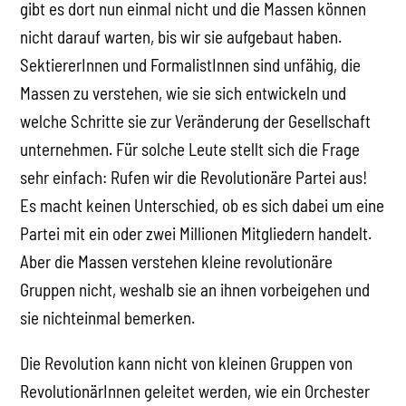
gibt es dort nun einmal nicht und die Massen können
nicht darauf warten, bis wir sie aufgebaut haben.
SektiererInnen und FormalistInnen sind unfähig, die
Massen zu verstehen, wie sie sich entwickeln und
welche Schritte sie zur Veränderung der Gesellschaft
unternehmen. Für solche Leute stellt sich die Frage
sehr einfach: Rufen wir die Revolutionäre Partei aus!
Es macht keinen Unterschied, ob es sich dabei um eine
Partei mit ein oder zwei Millionen Mitgliedern handelt.
Aber die Massen verstehen kleine revolutionäre
Gruppen nicht, weshalb sie an ihnen vorbeigehen und
sie nichteinmal bemerken.
Die Revolution kann nicht von kleinen Gruppen von
RevolutionärInnen geleitet werden, wie ein Orchester