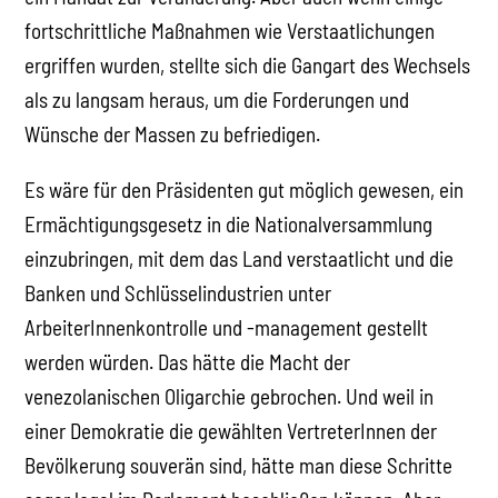
fortschrittliche Maßnahmen wie Verstaatlichungen
ergriffen wurden, stellte sich die Gangart des Wechsels
als zu langsam heraus, um die Forderungen und
Wünsche der Massen zu befriedigen.
Es wäre für den Präsidenten gut möglich gewesen, ein
Ermächtigungsgesetz in die Nationalversammlung
einzubringen, mit dem das Land verstaatlicht und die
Banken und Schlüsselindustrien unter
ArbeiterInnenkontrolle und -management gestellt
werden würden. Das hätte die Macht der
venezolanischen Oligarchie gebrochen. Und weil in
einer Demokratie die gewählten VertreterInnen der
Bevölkerung souverän sind, hätte man diese Schritte