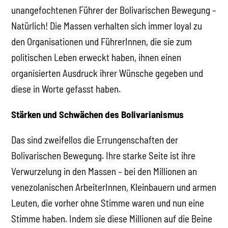
unangefochtenen Führer der Bolivarischen Bewegung –
Natürlich! Die Massen verhalten sich immer loyal zu
den Organisationen und FührerInnen, die sie zum
politischen Leben erweckt haben, ihnen einen
organisierten Ausdruck ihrer Wünsche gegeben und
diese in Worte gefasst haben.
Stärken und Schwächen des Bolivarianismus
Das sind zweifellos die Errungenschaften der
Bolivarischen Bewegung. Ihre starke Seite ist ihre
Verwurzelung in den Massen – bei den Millionen an
venezolanischen ArbeiterInnen, Kleinbauern und armen
Leuten, die vorher ohne Stimme waren und nun eine
Stimme haben. Indem sie diese Millionen auf die Beine