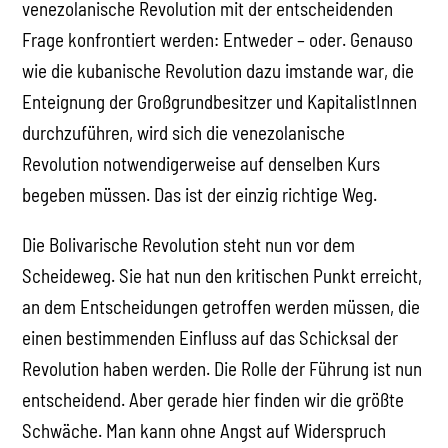
venezolanische Revolution mit der entscheidenden
Frage konfrontiert werden: Entweder – oder. Genauso
wie die kubanische Revolution dazu imstande war, die
Enteignung der Großgrundbesitzer und KapitalistInnen
durchzuführen, wird sich die venezolanische
Revolution notwendigerweise auf denselben Kurs
begeben müssen. Das ist der einzig richtige Weg.
Die Bolivarische Revolution steht nun vor dem
Scheideweg. Sie hat nun den kritischen Punkt erreicht,
an dem Entscheidungen getroffen werden müssen, die
einen bestimmenden Einfluss auf das Schicksal der
Revolution haben werden. Die Rolle der Führung ist nun
entscheidend. Aber gerade hier finden wir die größte
Schwäche. Man kann ohne Angst auf Widerspruch