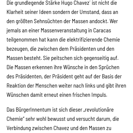
Die grundlegende Stärke Hugo Chavez´ ist nicht die
Klarheit seiner Ideen sondern der Umstand, dass an
den größten Sehnsüchten der Massen andockt. Wer
jemals an einer Massenveranstaltung in Caracas
teilgenommen hat kann die elektrifizierende Chemie
bezeugen, die zwischen dem Präsidenten und den
Massen besteht. Sie peitschen sich gegenseitig auf.
Die Massen erkennen ihre Wünsche in den Sprüchen
des Präsidenten, der Präsident geht auf der Basis der
Reaktion der Menschen weiter nach links und gibt ihren
Wünschen damit erneut einen frischen Impuls.
Das BürgerInnentum ist sich dieser „revolutionäre
Chemie“ sehr wohl bewusst und versucht darum, die
Verbindung zwischen Chavez und den Massen zu