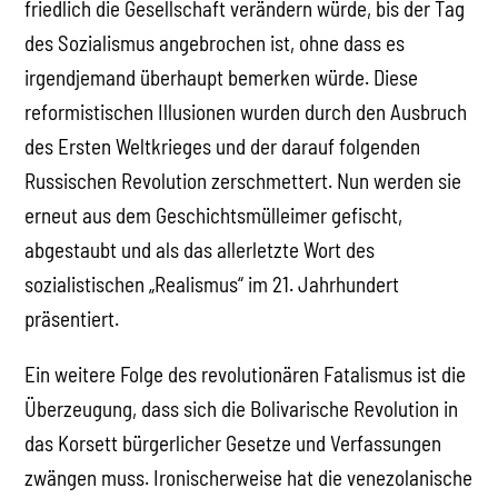
friedlich die Gesellschaft verändern würde, bis der Tag
des Sozialismus angebrochen ist, ohne dass es
irgendjemand überhaupt bemerken würde. Diese
reformistischen Illusionen wurden durch den Ausbruch
des Ersten Weltkrieges und der darauf folgenden
Russischen Revolution zerschmettert. Nun werden sie
erneut aus dem Geschichtsmülleimer gefischt,
abgestaubt und als das allerletzte Wort des
sozialistischen „Realismus“ im 21. Jahrhundert
präsentiert.
Ein weitere Folge des revolutionären Fatalismus ist die
Überzeugung, dass sich die Bolivarische Revolution in
das Korsett bürgerlicher Gesetze und Verfassungen
zwängen muss. Ironischerweise hat die venezolanische