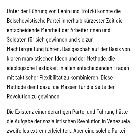
Unter der Führung von Lenin und Trotzki konnte die
Bolschewistische Partei innerhalb kürzester Zeit die
entscheidende Mehrheit der ArbeiterInnen und
Soldaten für sich gewinnen und sie zur
Machtergreifung führen. Das geschah auf der Basis von
klaren marxistischen Ideen und der Methode, die
ideologische Festigkeit in allen entscheidenden Fragen
mit taktischer Flexibilität zu kombinieren. Diese
Methode dient dazu, die Massen für die Seite der
Revolution zu gewinnen.
Die Existenz einer derartigen Partei und Führung hätte
die Aufgabe der sozialistischen Revolution in Venezuela
zweifellos extrem erleichtert. Aber eine solche Partei