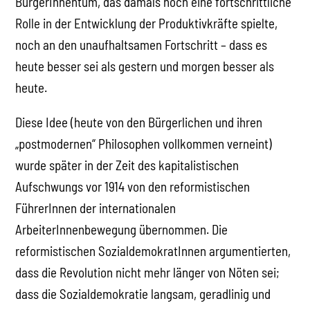
BürgerInnentum, das damals noch eine fortschrittliche
Rolle in der Entwicklung der Produktivkräfte spielte,
noch an den unaufhaltsamen Fortschritt – dass es
heute besser sei als gestern und morgen besser als
heute.
Diese Idee (heute von den Bürgerlichen und ihren
„postmodernen“ Philosophen vollkommen verneint)
wurde später in der Zeit des kapitalistischen
Aufschwungs vor 1914 von den reformistischen
FührerInnen der internationalen
ArbeiterInnenbewegung übernommen. Die
reformistischen SozialdemokratInnen argumentierten,
dass die Revolution nicht mehr länger von Nöten sei;
dass die Sozialdemokratie langsam, geradlinig und