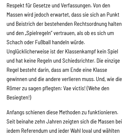
Respekt für Gesetze und Verfassungen. Von den
Massen wird jedoch erwartet, dass sie sich an Punkt
und Beistrich der bestehenden Rechtsordnung halten
und den „Spielregeln“ vertrauen, als ob es sich um
Schach oder Fußball handeln würde.
Unglücklicherweise ist der Klassenkampf kein Spiel
und hat keine Regeln und Schiedsrichter. Die einzige
Regel besteht darin, dass am Ende eine Klasse
gewinnen und die andere verlieren muss. Und, wie die
Römer zu sagen pflegten: Vae victis! (Wehe den
Besiegten!)
Anfangs schienen diese Methoden zu funktionieren.
Seit beinahe zehn Jahren zeigten sich die Massen bei
jedem Referendum und jeder Wahl loyal und wählten