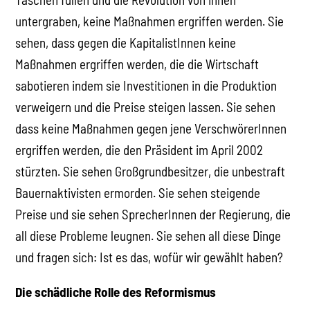
untergraben, keine Maßnahmen ergriffen werden. Sie
sehen, dass gegen die KapitalistInnen keine
Maßnahmen ergriffen werden, die die Wirtschaft
sabotieren indem sie Investitionen in die Produktion
verweigern und die Preise steigen lassen. Sie sehen
dass keine Maßnahmen gegen jene VerschwörerInnen
ergriffen werden, die den Präsident im April 2002
stürzten. Sie sehen Großgrundbesitzer, die unbestraft
Bauernaktivisten ermorden. Sie sehen steigende
Preise und sie sehen SprecherInnen der Regierung, die
all diese Probleme leugnen. Sie sehen all diese Dinge
und fragen sich: Ist es das, wofür wir gewählt haben?
Die schädliche Rolle des Reformismus