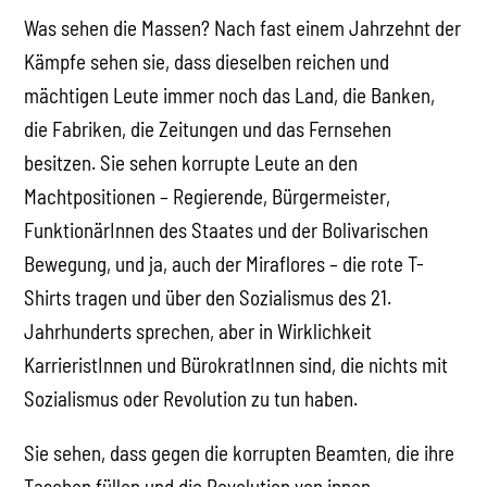
Was sehen die Massen? Nach fast einem Jahrzehnt der
Kämpfe sehen sie, dass dieselben reichen und
mächtigen Leute immer noch das Land, die Banken,
die Fabriken, die Zeitungen und das Fernsehen
besitzen. Sie sehen korrupte Leute an den
Machtpositionen – Regierende, Bürgermeister,
FunktionärInnen des Staates und der Bolivarischen
Bewegung, und ja, auch der Miraflores – die rote T-
Shirts tragen und über den Sozialismus des 21.
Jahrhunderts sprechen, aber in Wirklichkeit
KarrieristInnen und BürokratInnen sind, die nichts mit
Sozialismus oder Revolution zu tun haben.
Sie sehen, dass gegen die korrupten Beamten, die ihre
Taschen füllen und die Revolution von innen