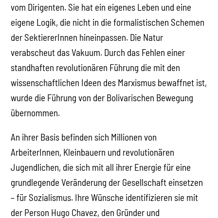
vom Dirigenten. Sie hat ein eigenes Leben und eine
eigene Logik, die nicht in die formalistischen Schemen
der SektiererInnen hineinpassen. Die Natur
verabscheut das Vakuum. Durch das Fehlen einer
standhaften revolutionären Führung die mit den
wissenschaftlichen Ideen des Marxismus bewaffnet ist,
wurde die Führung von der Bolivarischen Bewegung
übernommen.
An ihrer Basis befinden sich Millionen von
ArbeiterInnen, Kleinbauern und revolutionären
Jugendlichen, die sich mit all ihrer Energie für eine
grundlegende Veränderung der Gesellschaft einsetzen
– für Sozialismus. Ihre Wünsche identifizieren sie mit
der Person Hugo Chavez, den Gründer und