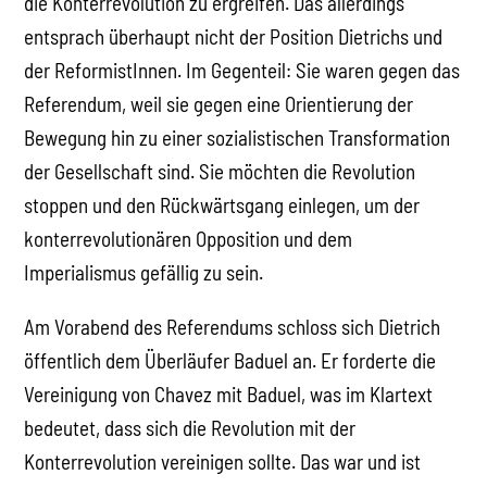
die Konterrevolution zu ergreifen. Das allerdings
entsprach überhaupt nicht der Position Dietrichs und
der ReformistInnen. Im Gegenteil: Sie waren gegen das
Referendum, weil sie gegen eine Orientierung der
Bewegung hin zu einer sozialistischen Transformation
der Gesellschaft sind. Sie möchten die Revolution
stoppen und den Rückwärtsgang einlegen, um der
konterrevolutionären Opposition und dem
Imperialismus gefällig zu sein.
Am Vorabend des Referendums schloss sich Dietrich
öffentlich dem Überläufer Baduel an. Er forderte die
Vereinigung von Chavez mit Baduel, was im Klartext
bedeutet, dass sich die Revolution mit der
Konterrevolution vereinigen sollte. Das war und ist