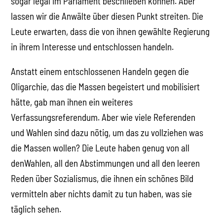
sogar legal im Parlament beschließen können. Aber
lassen wir die Anwälte über diesen Punkt streiten. Die
Leute erwarten, dass die von ihnen gewählte Regierung
in ihrem Interesse und entschlossen handeln.
Anstatt einem entschlossenen Handeln gegen die
Oligarchie, das die Massen begeistert und mobilisiert
hätte, gab man ihnen ein weiteres
Verfassungsreferendum. Aber wie viele Referenden
und Wahlen sind dazu nötig, um das zu vollziehen was
die Massen wollen? Die Leute haben genug von all
denWahlen, all den Abstimmungen und all den leeren
Reden über Sozialismus, die ihnen ein schönes Bild
vermitteln aber nichts damit zu tun haben, was sie
täglich sehen.