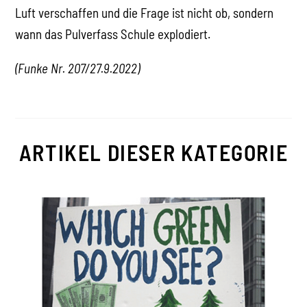
Luft verschaffen und die Frage ist nicht ob, sondern
wann das Pulverfass Schule explodiert.
(Funke Nr. 207/27.9.2022)
ARTIKEL DIESER KATEGORIE