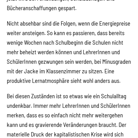
Bücheranschaffungen gespart.
Nicht absehbar sind die Folgen, wenn die Energiepreise
weiter ansteigen. So kann es passieren, dass bereits
wenige Wochen nach Schulbeginn die Schulen nicht
mehr beheizt werden können und LehrerInnen und
SchülerInnen gezwungen sein werden, bei Minusgraden
mit der Jacke im Klassenzimmer zu sitzen. Eine
produktive Lernatmosphäre sieht wohl anders aus.
Bei diesen Zuständen ist so etwas wie ein Schulalltag
undenkbar. Immer mehr LehrerInnen und SchülerInnen
merken, dass es so einfach nicht mehr weitergehen
kann und es gravierende Veränderungen braucht. Der
materielle Druck der kapitalistischen Krise wird sich