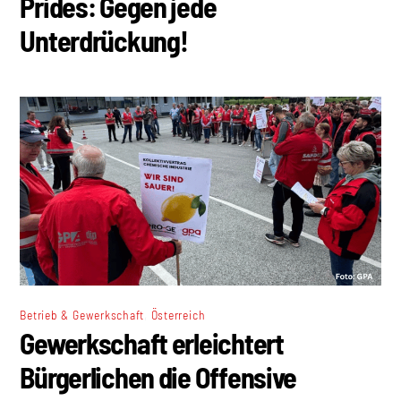
Prides: Gegen jede
Unterdrückung!
,
Betrieb & Gewerkschaft
Österreich
Gewerkschaft erleichtert
Bürgerlichen die Offensive