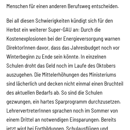
Menschen für einen anderen Berufsweg entscheiden.
Bei all diesen Schwierigkeiten kündigt sich für den
Herbst ein weiterer Super-GAU an: Durch die
Kostenexplosionen bei der Energieversorgung warnen
DirektorInnen davor, dass das Jahresbudget noch vor
Winterbeginn zu Ende sein könnte. In einzelnen
Schulen droht das Geld noch im Laufe des Oktobers
auszugehen. Die Mittelerhöhungen des Ministeriums
sind lächerlich und decken nicht einmal einen Bruchteil
des aktuellen Bedarfs ab. So sind die Schulen
gezwungen, ein hartes Sparprogramm durchzusetzen.
LehrervertreterInnen sprachen noch im Sommer von
einem Drittel an notwendigen Einsparungen. Bereits
jetzt wird bei Fortbildungen, Schulausflügen und