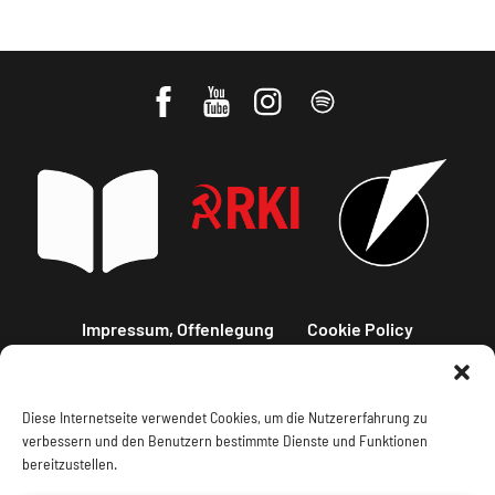
Impressum, Offenlegung
Cookie Policy
Datenschutz
Kontakt
Diese Internetseite verwendet Cookies, um die Nutzererfahrung zu
verbessern und den Benutzern bestimmte Dienste und Funktionen
bereitzustellen.