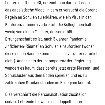
Lehrerschaft genießt, erkennt man daran, dass sich
das dadaistische Video, in dem er versucht die Corona-
Regeln an Schulen zu erklären, wie ein Virus in den
Konferenzzimmern verbreitet. Die KollegInnen halten
wenig von einem Minister, dessen größte
Errungenschaft es ist, nach 3 Jahren Pandemie
„Infizierten-Räume“ an Schulen einzufordern (woher
diese neuen Räume kommen sollen, verrät er natürlich
nicht). Angesichts der Inkompetenz der Regierung
wundert es kaum, dass bereits jetzt erste Klassen- und
Schulcluster aus dem Boden sprießen und es zu
zahlreichen Krankenständen im Kollegium kommt.
Dies verschärft die Personalsituation zusätzlich,
sodass Lehrende teilweise das Doppelte ihrer