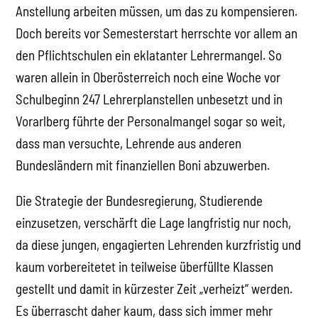
Anstellung arbeiten müssen, um das zu kompensieren.
Doch bereits vor Semesterstart herrschte vor allem an
den Pflichtschulen ein eklatanter Lehrermangel. So
waren allein in Oberösterreich noch eine Woche vor
Schulbeginn 247 Lehrerplanstellen unbesetzt und in
Vorarlberg führte der Personalmangel sogar so weit,
dass man versuchte, Lehrende aus anderen
Bundesländern mit finanziellen Boni abzuwerben.
Die Strategie der Bundesregierung, Studierende
einzusetzen, verschärft die Lage langfristig nur noch,
da diese jungen, engagierten Lehrenden kurzfristig und
kaum vorbereitetet in teilweise überfüllte Klassen
gestellt und damit in kürzester Zeit „verheizt“ werden.
Es überrascht daher kaum, dass sich immer mehr