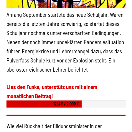
Anfang September startete das neue Schuljahr. Waren
bereits die letzten Jahre schwierig, so startet dieses
Schuljahr nochmals unter verschärften Bedingungen.
Neben der noch immer ungeklärten Pandemiesituation
führen Energiekrise und Lehrermangel dazu, dass das
Pulverfass Schule kurz vor der Explosion steht. Ein
oberösterreichischer Lehrer berichtet.
Lies den Funke, unterstütz uns mit einem
monatlichen Beitrag!
1261 € / 2.000 €
Wie viel Rückhalt der Bildungsminister in der