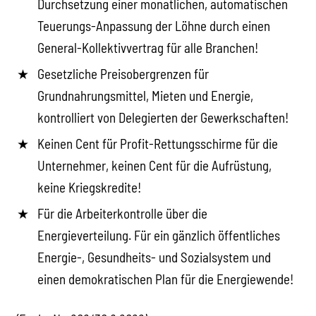
Durchsetzung einer monatlichen, automatischen
Teuerungs-Anpassung der Löhne durch einen
General-Kollektivvertrag für alle Branchen!
Gesetzliche Preisobergrenzen für
Grundnahrungsmittel, Mieten und Energie,
kontrolliert von Delegierten der Gewerkschaften!
Keinen Cent für Profit-Rettungsschirme für die
Unternehmer, keinen Cent für die Aufrüstung,
keine Kriegskredite!
Für die Arbeiterkontrolle über die
Energieverteilung. Für ein gänzlich öffentliches
Energie-, Gesundheits- und Sozialsystem und
einen demokratischen Plan für die Energiewende!