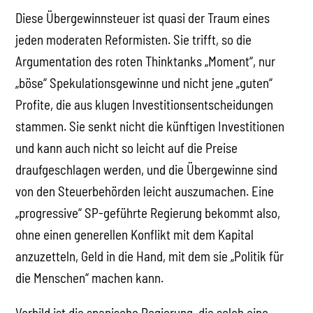
Diese Übergewinnsteuer ist quasi der Traum eines
jeden moderaten Reformisten. Sie trifft, so die
Argumentation des roten Thinktanks „Moment“, nur
„böse“ Spekulationsgewinne und nicht jene „guten“
Profite, die aus klugen Investitionsentscheidungen
stammen. Sie senkt nicht die künftigen Investitionen
und kann auch nicht so leicht auf die Preise
draufgeschlagen werden, und die Übergewinne sind
von den Steuerbehörden leicht auszumachen. Eine
„progressive“ SP-geführte Regierung bekommt also,
ohne einen generellen Konflikt mit dem Kapital
anzuzetteln, Geld in die Hand, mit dem sie „Politik für
die Menschen“ machen kann.
Vorbild ist die spanische Regierung, die solch eine