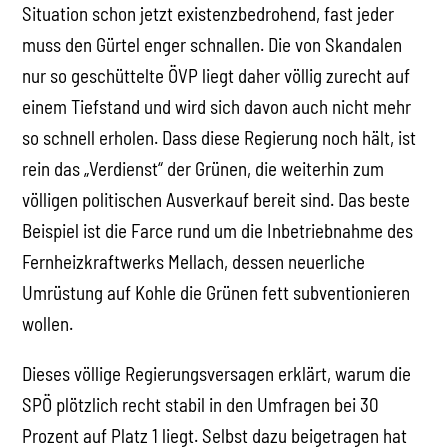
Situation schon jetzt existenzbedrohend, fast jeder
muss den Gürtel enger schnallen. Die von Skandalen
nur so geschüttelte ÖVP liegt daher völlig zurecht auf
einem Tiefstand und wird sich davon auch nicht mehr
so schnell erholen. Dass diese Regierung noch hält, ist
rein das „Verdienst“ der Grünen, die weiterhin zum
völligen politischen Ausverkauf bereit sind. Das beste
Beispiel ist die Farce rund um die Inbetriebnahme des
Fernheizkraftwerks Mellach, dessen neuerliche
Umrüstung auf Kohle die Grünen fett subventionieren
wollen.
Dieses völlige Regierungsversagen erklärt, warum die
SPÖ plötzlich recht stabil in den Umfragen bei 30
Prozent auf Platz 1 liegt. Selbst dazu beigetragen hat