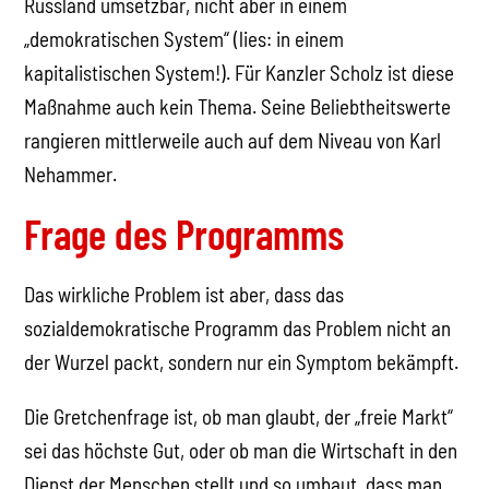
Russland umsetzbar, nicht aber in einem
„demokratischen System“ (lies: in einem
kapitalistischen System!). Für Kanzler Scholz ist diese
Maßnahme auch kein Thema. Seine Beliebtheitswerte
rangieren mittlerweile auch auf dem Niveau von Karl
Nehammer.
Frage des Programms
Das wirkliche Problem ist aber, dass das
sozialdemokratische Programm das Problem nicht an
der Wurzel packt, sondern nur ein Symptom bekämpft.
Die Gretchenfrage ist, ob man glaubt, der „freie Markt“
sei das höchste Gut, oder ob man die Wirtschaft in den
Dienst der Menschen stellt und so umbaut, dass man