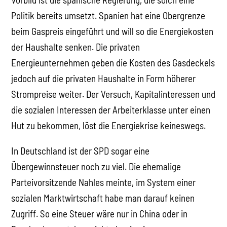
Politik bereits umsetzt. Spanien hat eine Obergrenze
beim Gaspreis eingeführt und will so die Energiekosten
der Haushalte senken. Die privaten
Energieunternehmen geben die Kosten des Gasdeckels
jedoch auf die privaten Haushalte in Form höherer
Strompreise weiter. Der Versuch, Kapitalinteressen und
die sozialen Interessen der Arbeiterklasse unter einen
Hut zu bekommen, löst die Energiekrise keineswegs.
In Deutschland ist der SPD sogar eine
Übergewinnsteuer noch zu viel. Die ehemalige
Parteivorsitzende Nahles meinte, im System einer
sozialen Marktwirtschaft habe man darauf keinen
Zugriff. So eine Steuer wäre nur in China oder in