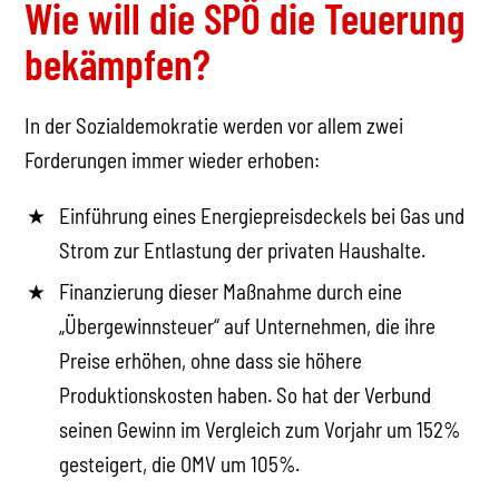
Wie will die SPÖ die Teuerung
bekämpfen?
In der Sozialdemokratie werden vor allem zwei
Forderungen immer wieder erhoben:
Einführung eines Energiepreisdeckels bei Gas und
Strom zur Entlastung der privaten Haushalte.
Finanzierung dieser Maßnahme durch eine
„Übergewinnsteuer“ auf Unternehmen, die ihre
Preise erhöhen, ohne dass sie höhere
Produktionskosten haben. So hat der Verbund
seinen Gewinn im Vergleich zum Vorjahr um 152%
gesteigert, die OMV um 105%.