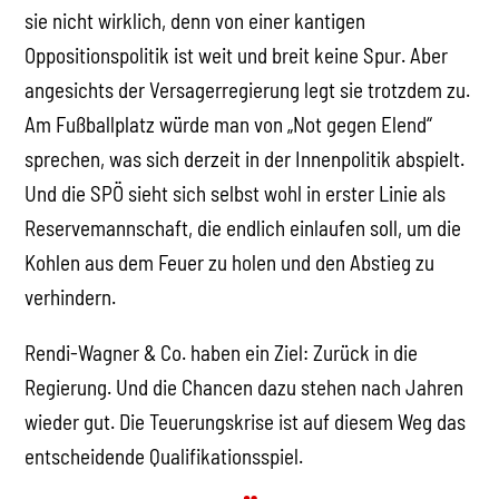
sie nicht wirklich, denn von einer kantigen
Oppositionspolitik ist weit und breit keine Spur. Aber
angesichts der Versagerregierung legt sie trotzdem zu.
Am Fußballplatz würde man von „Not gegen Elend“
sprechen, was sich derzeit in der Innenpolitik abspielt.
Und die SPÖ sieht sich selbst wohl in erster Linie als
Reservemannschaft, die endlich einlaufen soll, um die
Kohlen aus dem Feuer zu holen und den Abstieg zu
verhindern.
Rendi-Wagner & Co. haben ein Ziel: Zurück in die
Regierung. Und die Chancen dazu stehen nach Jahren
wieder gut. Die Teuerungskrise ist auf diesem Weg das
entscheidende Qualifikationsspiel.