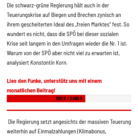
Die schwarz-grüne Regierung hält auch in der
Teuerungskrise auf Biegen und Brechen zynisch an
ihrem gescheiterten Ideal des „freien Marktes“ fest. So
wundert es nicht, dass die SPÖ bei dieser sozialen
Krise seit langem in den Umfragen wieder die Nr. 1 ist.
Warum von der SPÖ aber nicht viel zu erwarten ist,
analysiert
Konstantin Korn
.
Lies den Funke, unterstütz uns mit einem
monatlichen Beitrag!
1261 € / 2.000 €
Die Regierung setzt angesichts der massiven Teuerung
weiterhin auf Einmalzahlungen (Klimabonus,