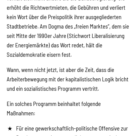
erhöht die Richtwertmieten, die Gebühren und verliert
kein Wort über die Preispolitik ihrer ausgegliederten
Stadtbetriebe. Am Dogma des „freien Marktes“, dem sie
seit Mitte der 1990er Jahre (Stichwort Liberalisierung
der Energiemärkte) das Wort redet, hält die
Sozialdemokratie eisern fest.
Wann, wenn nicht jetzt, ist aber die Zeit, dass die
Arbeiterbewegung mit der kapitalistischen Logik bricht
und ein sozialistisches Programm vertritt.
Ein solches Programm beinhaltet folgende
Maßnahmen:
Für eine gewerkschaftlich-politische Offensive zur