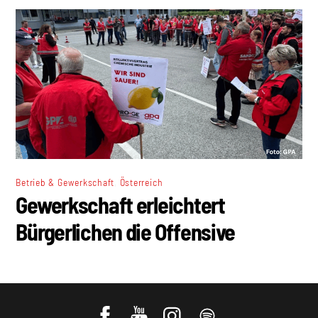
,
Betrieb & Gewerkschaft
Österreich
Gewerkschaft erleichtert
Bürgerlichen die Offensive