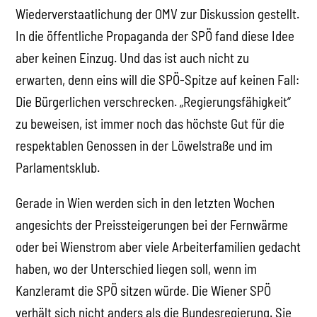
Wiederverstaatlichung der OMV zur Diskussion gestellt.
In die öffentliche Propaganda der SPÖ fand diese Idee
aber keinen Einzug. Und das ist auch nicht zu
erwarten, denn eins will die SPÖ-Spitze auf keinen Fall:
Die Bürgerlichen verschrecken. „Regierungsfähigkeit“
zu beweisen, ist immer noch das höchste Gut für die
respektablen Genossen in der Löwelstraße und im
Parlamentsklub.
Gerade in Wien werden sich in den letzten Wochen
angesichts der Preissteigerungen bei der Fernwärme
oder bei Wienstrom aber viele Arbeiterfamilien gedacht
haben, wo der Unterschied liegen soll, wenn im
Kanzleramt die SPÖ sitzen würde. Die Wiener SPÖ
verhält sich nicht anders als die Bundesregierung. Sie