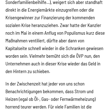
Sonderfamilienbeihilfe…), weigert sich aber standhaft
direkt in die Energiemärkte einzugreifen oder die
Krisengewinner zur Finanzierung der kommenden
sozialen Krise heranzuziehen. Zwar hatte der Kanzler
noch im Mai in einem Anflug von Populismus kurz diese
Maßnahmen ventiliert, dürfte aber dann von
Kapitalseite schnell wieder in die Schranken gewiesen
worden sein. Vielmehr bemüht sich die ÖVP nun, den
Unternehmen auch in dieser Krise wieder das Geld in
den Hintern zu schieben.
In der Zwischenzeit hat jeder von uns schon
Benachrichtigungen bekommen, dass Strom und
Heizen (egal ob Öl-, Gas- oder Fernwärmeheizung)
horrend teurer werden. Für viele Familien ist die