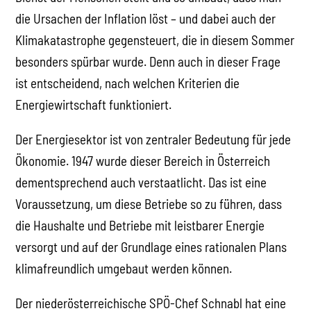
die Ursachen der Inflation löst – und dabei auch der
Klimakatastrophe gegensteuert, die in diesem Sommer
besonders spürbar wurde. Denn auch in dieser Frage
ist entscheidend, nach welchen Kriterien die
Energiewirtschaft funktioniert.
Der Energiesektor ist von zentraler Bedeutung für jede
Ökonomie. 1947 wurde dieser Bereich in Österreich
dementsprechend auch verstaatlicht. Das ist eine
Voraussetzung, um diese Betriebe so zu führen, dass
die Haushalte und Betriebe mit leistbarer Energie
versorgt und auf der Grundlage eines rationalen Plans
klimafreundlich umgebaut werden können.
Der niederösterreichische SPÖ-Chef Schnabl hat eine