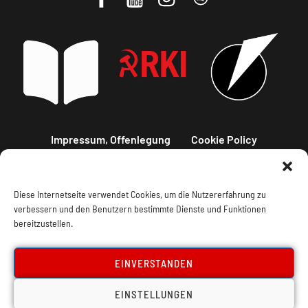
Impressum, Offenlegung
Cookie Policy
Datenschutz
Kontakt
Diese Internetseite verwendet Cookies, um die Nutzererfahrung zu
verbessern und den Benutzern bestimmte Dienste und Funktionen
bereitzustellen.
EINVERSTANDEN
EINSTELLUNGEN