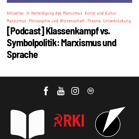
,
,
,
Aktuelles
In Verteidigung des Marxismus
Kunst und Kultur
,
,
,
Marxismus
Philosophie und Wissenschaft
Theorie
Unterdrückung
[Podcast] Klassenkampf vs.
Symbolpolitik: Marxismus und
Sprache