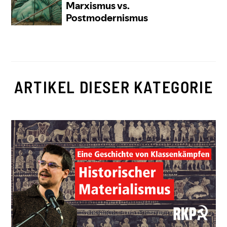
ARTIKEL DIESER KATEGORIE