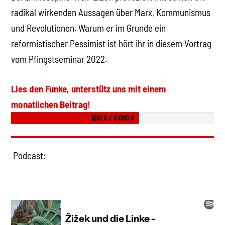
radikal wirkenden Aussagen über Marx, Kommunismus
und Revolutionen. Warum er im Grunde ein
reformistischer Pessimist ist hört ihr in diesem Vortrag
vom Pfingstseminar 2022.
Lies den Funke, unterstütz uns mit einem
monatlichen Beitrag!
1261 € / 2.000 €
Podcast: